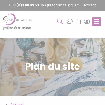
Panneau de gestion des cookies
+ 33 (0)3 88 89 59 36
Qui sommes-nous ?
Livraison
Plan du site
Accueil