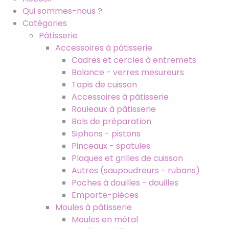
Qui sommes-nous ?
Catégories
Pâtisserie
Accessoires à pâtisserie
Cadres et cercles à entremets
Balance - verres mesureurs
Tapis de cuisson
Accessoires à pâtisserie
Rouleaux à pâtisserie
Bols de préparation
Siphons - pistons
Pinceaux - spatules
Plaques et grilles de cuisson
Autres (saupoudreurs - rubans)
Poches à douilles - douilles
Emporte-pièces
Moules à pâtisserie
Moules en métal