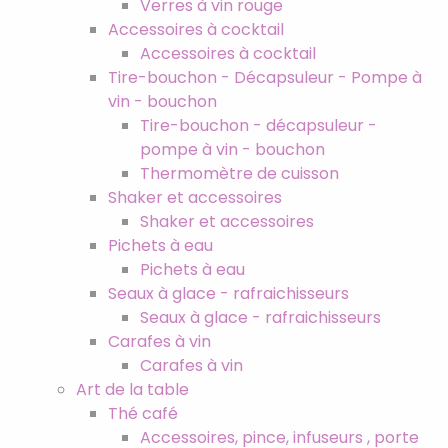
Verres à vin rouge
Accessoires à cocktail
Accessoires à cocktail
Tire-bouchon - Décapsuleur - Pompe à
vin - bouchon
Tire-bouchon - décapsuleur -
pompe à vin - bouchon
Thermomètre de cuisson
Shaker et accessoires
Shaker et accessoires
Pichets à eau
Pichets à eau
Seaux à glace - rafraichisseurs
Seaux à glace - rafraichisseurs
Carafes à vin
Carafes à vin
Art de la table
Thé café
Accessoires, pince, infuseurs , porte