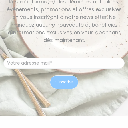
Restez informé(e) des dernières actualités,
événements, promotions et offres exclusives
en vous inscrivant à notre newsletter. Ne
manquez aucune nouveauté et bénéficiez
d'informations exclusives en vous abonnant
dès maintenant.