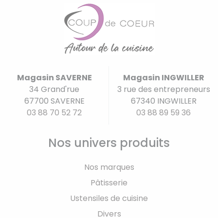
Magasin SAVERNE
Magasin INGWILLER
34 Grand'rue
3 rue des entrepreneurs
67700 SAVERNE
67340 INGWILLER
03 88 70 52 72
03 88 89 59 36
Nos univers produits
Nos marques
Pâtisserie
Ustensiles de cuisine
Divers