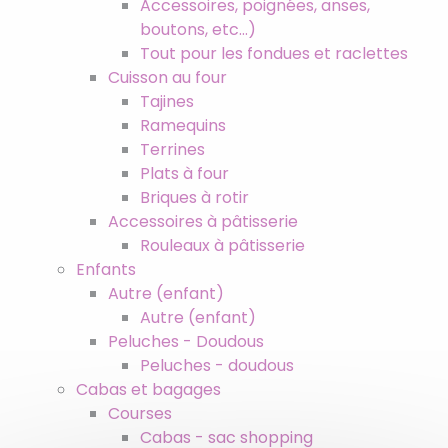
Accessoires, poignées, anses,
boutons, etc…)
Tout pour les fondues et raclettes
Cuisson au four
Tajines
Ramequins
Terrines
Plats à four
Briques à rotir
Accessoires à pâtisserie
Rouleaux à pâtisserie
Enfants
Autre (enfant)
Autre (enfant)
Peluches - Doudous
Peluches - doudous
Cabas et bagages
Courses
Cabas - sac shopping