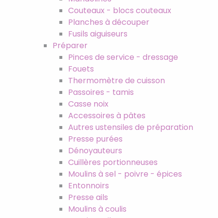
Couteaux - blocs couteaux
Planches à découper
Fusils aiguiseurs
Préparer
Pinces de service - dressage
Fouets
Thermomètre de cuisson
Passoires - tamis
Casse noix
Accessoires à pâtes
Autres ustensiles de préparation
Presse purées
Dénoyauteurs
Cuillères portionneuses
Moulins à sel - poivre - épices
Entonnoirs
Presse ails
Moulins à coulis