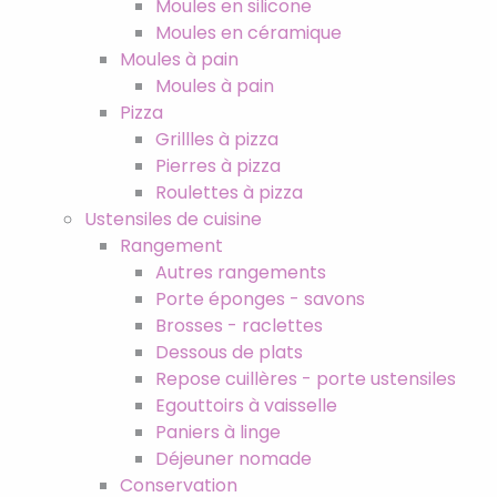
Moules en silicone
Moules en céramique
Moules à pain
Moules à pain
Pizza
Grillles à pizza
Pierres à pizza
Roulettes à pizza
Ustensiles de cuisine
Rangement
Autres rangements
Porte éponges - savons
Brosses - raclettes
Dessous de plats
Repose cuillères - porte ustensiles
Egouttoirs à vaisselle
Paniers à linge
Déjeuner nomade
Conservation