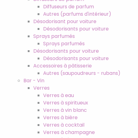
Diffuseurs de parfum
Autres (parfums d'intérieur)
Désodorisant pour voiture
Désodorisants pour voiture
Sprays parfumés
Sprays parfumés
Désodorisants pour voiture
Désodorisants pour voiture
Accessoires à pâtisserie
Autres (saupoudreurs - rubans)
Bar - Vin
Verres
Verres à eau
Verres à spiritueux
Verres à vin blanc
Verres à bière
Verres à cocktail
Verres à champagne