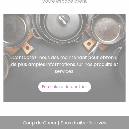
Votre espace client
Contactez-nous dès maintenant pour obtenir
de plus amples informations sur nos produits et
services.
Formulaire de contact
Coup de Coeur | Tous droits réservés