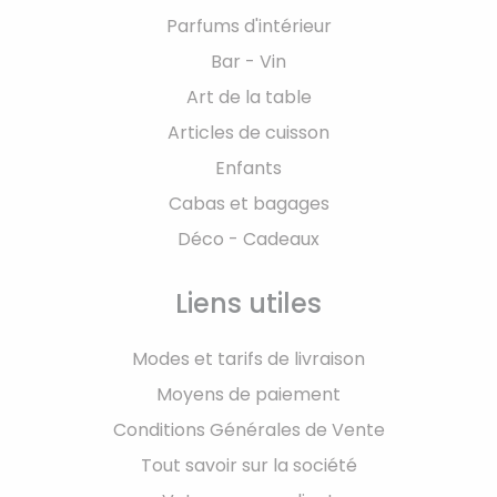
Parfums d'intérieur
Bar - Vin
Art de la table
Articles de cuisson
Enfants
Cabas et bagages
Déco - Cadeaux
Liens utiles
Modes et tarifs de livraison
Moyens de paiement
Conditions Générales de Vente
Tout savoir sur la société