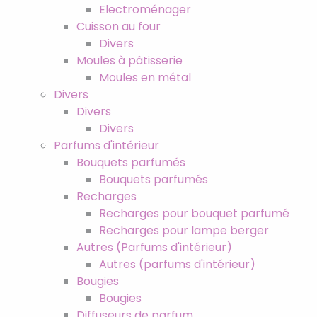
Electroménager
Cuisson au four
Divers
Moules à pâtisserie
Moules en métal
Divers
Divers
Divers
Parfums d'intérieur
Bouquets parfumés
Bouquets parfumés
Recharges
Recharges pour bouquet parfumé
Recharges pour lampe berger
Autres (Parfums d'intérieur)
Autres (parfums d'intérieur)
Bougies
Bougies
Diffuseurs de parfum