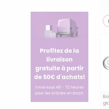
Profitez de la
livraison
gratuite à partir
de 50€ d'achats!
Envoi sous 48 - 72 heures
pour les articles en stock.
Bo
gl