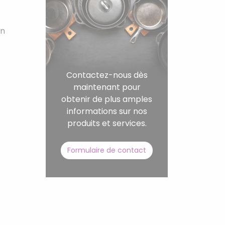
on
Contactez-nous dès
maintenant pour
obtenir de plus amples
informations sur nos
produits et services.
Formulaire de contact