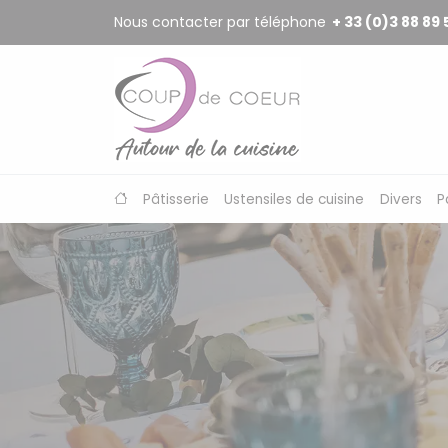
Panneau de gestion des cookies
Nous contacter par téléphone
+ 33 (0)3 88 89 
Pâtisserie
Ustensiles de cuisine
Divers
P