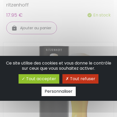
ritzenhoff
17.95 €
En stock
Ajouter au panier
Ce site utilise des cookies et vous donne le contrôle
sur ceux que vous souhaitez activer.
Tout accepter
Tout refuser
Personnaliser