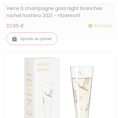
Verre à champagne gold night branches
rachel hoshino 2021 - ritzenhoff
22.95 €
En stock
Ajouter au panier