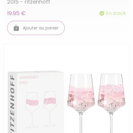
2015 - ritzenhoff
19.95 €
En stock
Ajouter au panier