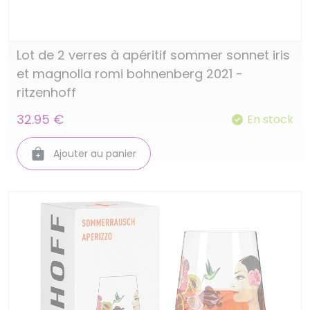
Lot de 2 verres à apéritif sommer sonnet iris
et magnolia romi bohnenberg 2021 -
ritzenhoff
32.95 €
En stock
Ajouter au panier