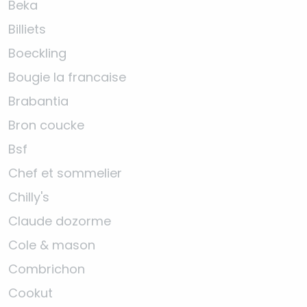
Beka
Billiets
Boeckling
Bougie la francaise
Brabantia
Bron coucke
Bsf
Chef et sommelier
Chilly's
Claude dozorme
Cole & mason
Combrichon
Cookut