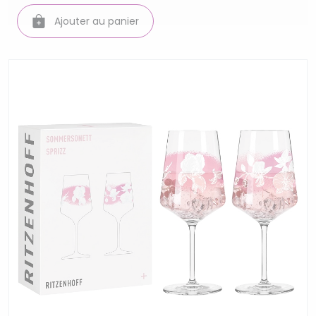
Ajouter au panier