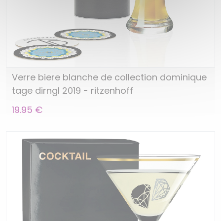
Verre biere blanche de collection dominique
tage dirngl 2019 - ritzenhoff
19.95 €