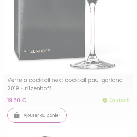
Verre a cocktail next cocktail paul garland
2019 - ritzenhoff
19.50 €
En stock
Ajouter au panier