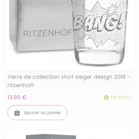
Verre de collection shot sieger design 2018 -
ritzenhoff
13.95 €
En stock
Ajouter au panier