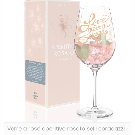
Verre a rosé aperitivo rosato selli coradazzi