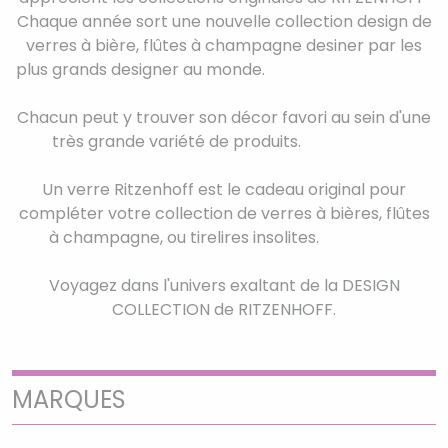
Chaque année sort une nouvelle collection design de
verres à bière, flûtes à champagne desiner par les
plus grands designer au monde.
Chacun peut y trouver son décor favori au sein d'une
très grande variété de produits.
Un verre Ritzenhoff est le cadeau original pour
compléter votre collection de verres à bières, flûtes
à champagne, ou tirelires insolites.
Voyagez dans l'univers exaltant de la DESIGN
COLLECTION de RITZENHOFF.
MARQUES