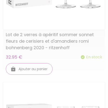
Lot de 2 verres à apéritif sommer sonnet
fleurs de cerisiers et d'amandiers romi
bohnenberg 2020 - ritzenhoff
32.95 €
En stock
Ajouter au panier