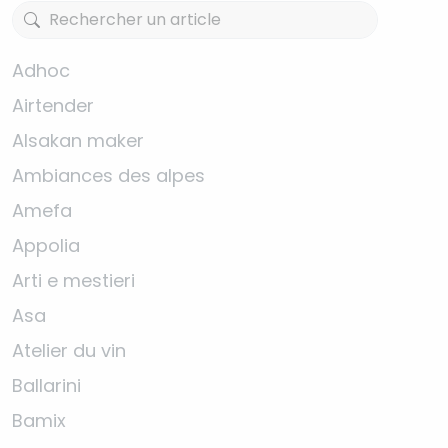
Adhoc
Airtender
Alsakan maker
Ambiances des alpes
Amefa
Appolia
Arti e mestieri
Asa
Atelier du vin
Ballarini
Bamix