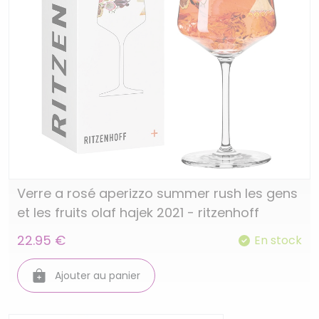
Verre a rosé aperizzo summer rush les gens
et les fruits olaf hajek 2021 - ritzenhoff
22.95 €
En stock
Ajouter au panier