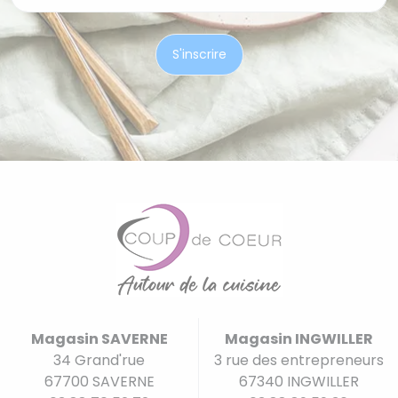
Magasin SAVERNE
Magasin INGWILLER
34 Grand'rue
3 rue des entrepreneurs
67700 SAVERNE
67340 INGWILLER