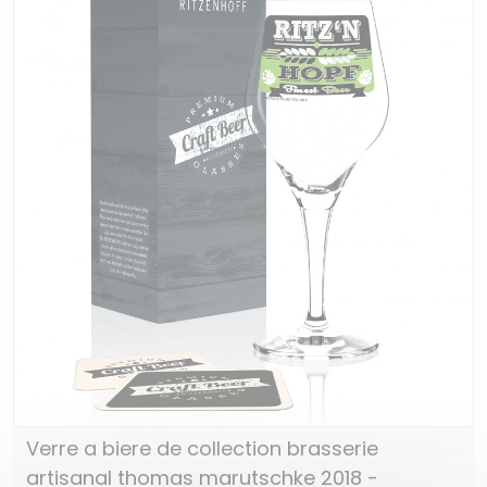
Verre a biere de collection brasserie
artisanal thomas marutschke 2018 -