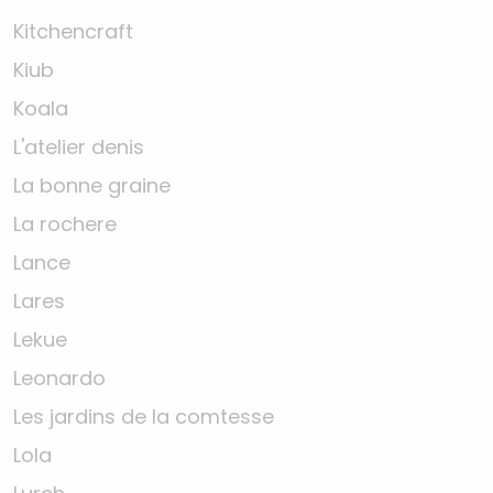
Kitchencraft
Kiub
Koala
L'atelier denis
La bonne graine
La rochere
Lance
Lares
Lekue
Leonardo
Les jardins de la comtesse
Lola