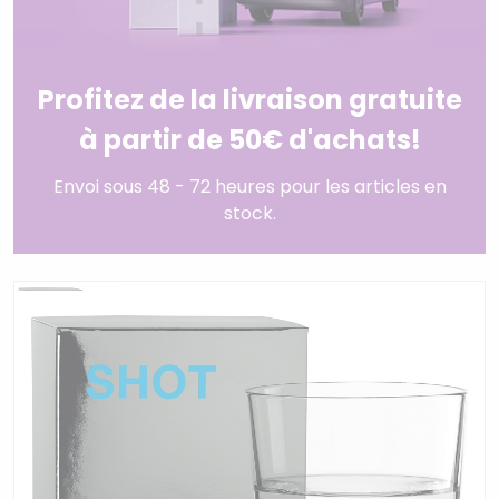
Profitez de la livraison gratuite
à partir de 50€ d'achats!
Envoi sous 48 - 72 heures pour les articles en
stock.