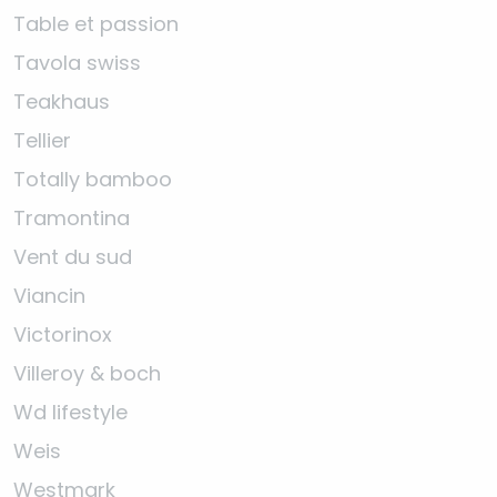
Table et passion
Tavola swiss
Teakhaus
Tellier
Totally bamboo
Tramontina
Vent du sud
Viancin
Victorinox
Villeroy & boch
Wd lifestyle
Weis
Westmark