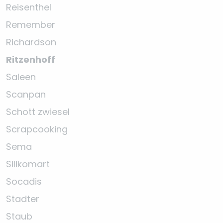
Reisenthel
Remember
Richardson
Ritzenhoff
Saleen
Scanpan
Schott zwiesel
Scrapcooking
Sema
Silikomart
Socadis
Stadter
Staub