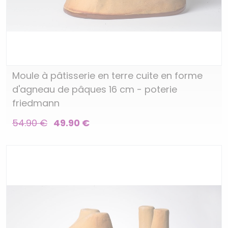
Moule à pâtisserie en terre cuite en forme
d'agneau de pâques 16 cm - poterie
friedmann
54.90 €
49.90 €