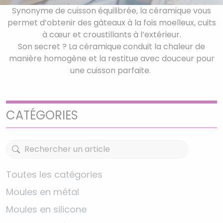
Synonyme de cuisson équilibrée, la céramique vous
permet d’obtenir des gâteaux à la fois moelleux, cuits
à cœur et croustillants à l’extérieur.
Son secret ? La céramique
conduit la chaleur de
manière homogène et la restitue avec douceur pour
une cuisson parfaite.
CATÉGORIES
Toutes les catégories
Moules en métal
Moules en silicone