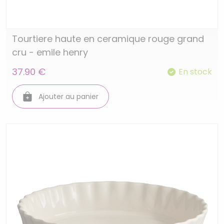
Tourtiere haute en ceramique rouge grand
cru - emile henry
37.90 €
En stock
Ajouter au panier