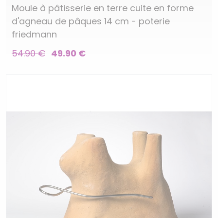
Moule à pâtisserie en terre cuite en forme
d'agneau de pâques 14 cm - poterie
friedmann
54.90 €
49.90 €