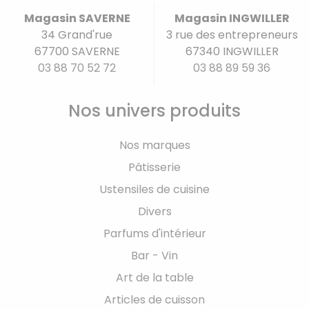
Magasin SAVERNE
Magasin INGWILLER
34 Grand'rue
3 rue des entrepreneurs
67700 SAVERNE
67340 INGWILLER
03 88 70 52 72
03 88 89 59 36
Nos univers produits
Nos marques
Pâtisserie
Ustensiles de cuisine
Divers
Parfums d'intérieur
Bar - Vin
Art de la table
Articles de cuisson