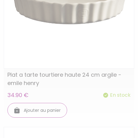
Plat a tarte tourtiere haute 24 cm argile -
emile henry
34.90 €
En stock
Ajouter au panier