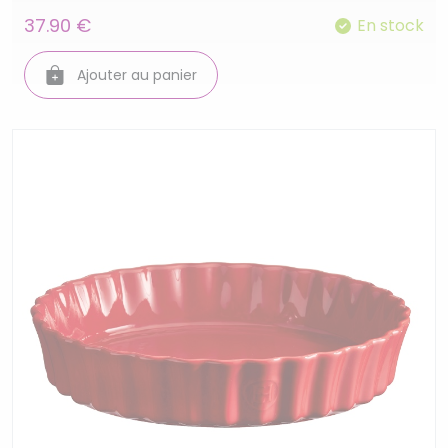
37.90 €
En stock
Ajouter au panier