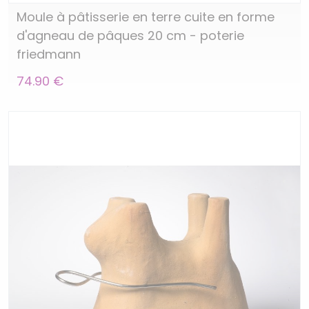
Moule à pâtisserie en terre cuite en forme
d'agneau de pâques 20 cm - poterie
friedmann
74.90 €