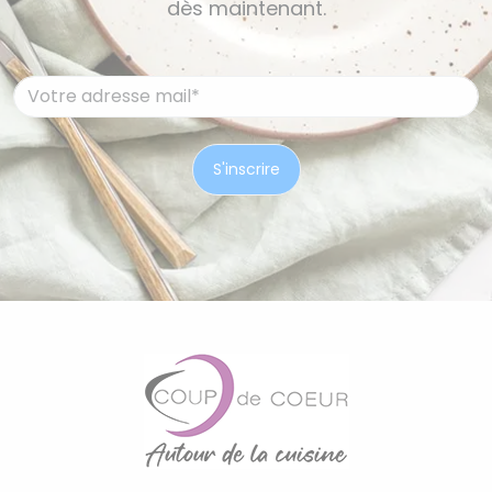
dès maintenant.