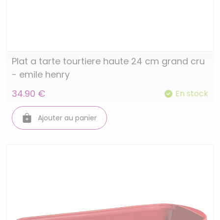
Plat a tarte tourtiere haute 24 cm grand cru
- emile henry
34.90 €
En stock
Ajouter au panier