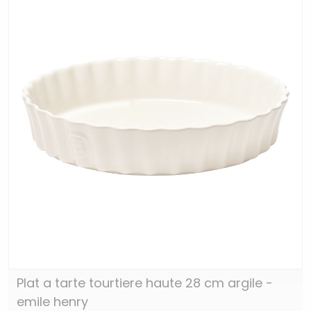
Plat a tarte tourtiere haute 28 cm argile -
emile henry