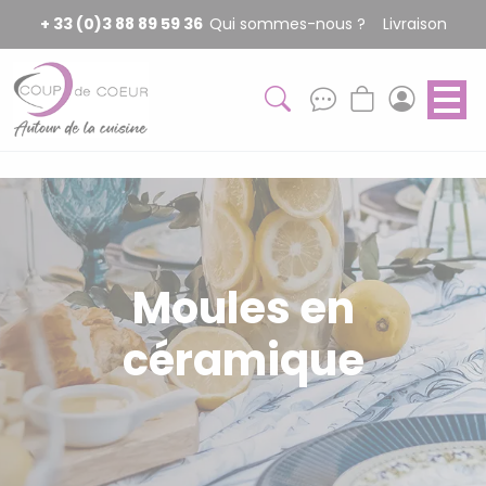
Panneau de gestion des cookies
+ 33 (0)3 88 89 59 36
Qui sommes-nous ?
Livraison
Moules en
céramique