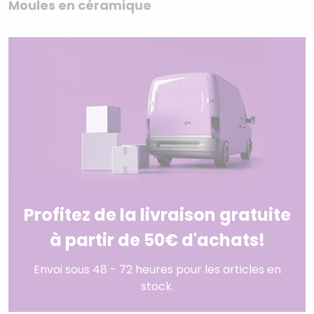
Moules en céramique
Profitez de la livraison gratuite
à partir de 50€ d'achats!
Envoi sous 48 - 72 heures pour les articles en
stock.