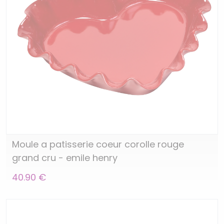
Moule a patisserie coeur corolle rouge
grand cru - emile henry
40.90 €