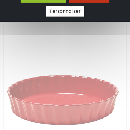
124.90 €
Personnaliser