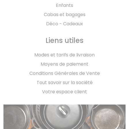
Enfants
Cabas et bagages
Déco - Cadeaux
Liens utiles
Modes et tarifs de livraison
Moyens de paiement
Conditions Générales de Vente
Tout savoir sur la société
Votre espace client