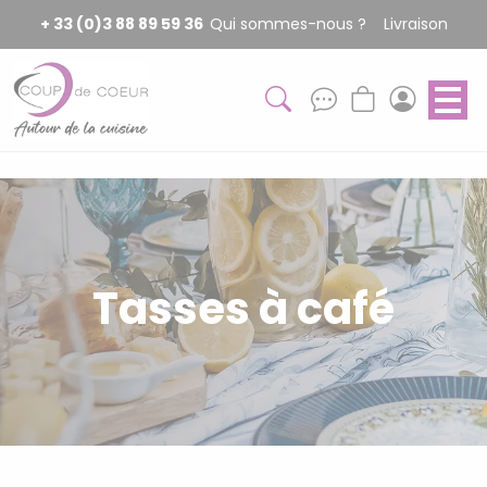
Panneau de gestion des cookies
+ 33 (0)3 88 89 59 36
Qui sommes-nous ?
Livraison
Tasses à café