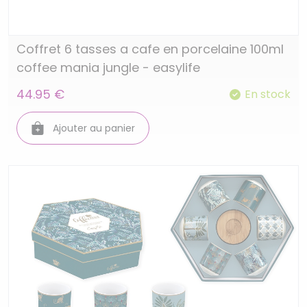
Coffret 6 tasses a cafe en porcelaine 100ml
coffee mania jungle - easylife
44.95 €
En stock
Ajouter au panier