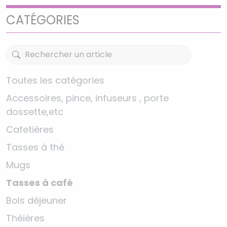
CATÉGORIES
Toutes les catégories
Accessoires, pince, infuseurs , porte
dossette,etc
Cafetières
Tasses à thé
Mugs
Tasses à café
Bols déjeuner
Théières