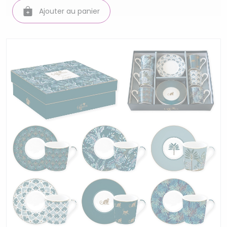
Ajouter au panier