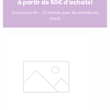
à partir de 50€ d'achats!
Envoi sous 48 - 72 heures pour les articles en
stock.