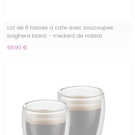
Lot de 6 tasses a cafe avec soucoupes
baghera blanc - medard de noblat
69.90 €