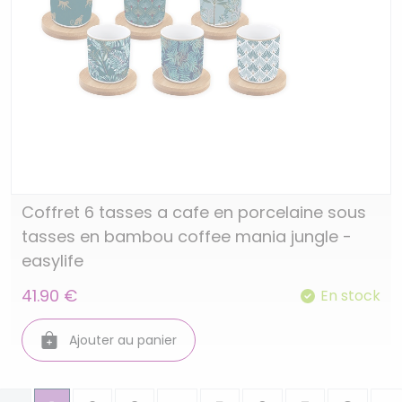
Coffret 6 tasses a cafe en porcelaine sous
tasses en bambou coffee mania jungle -
easylife
41.90 €
En stock
Ajouter au panier