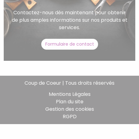
Contactez-nous dès maintenant pour obtenir
de plus amples informations sur nos produits et
services.
Formulaire de contact
Coup de Coeur | Tous droits réservés
Mentions Légales
Plan du site
Gestion des cookies
RGPD