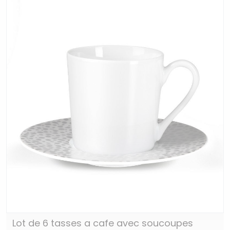
Lot de 6 tasses a cafe avec soucoupes