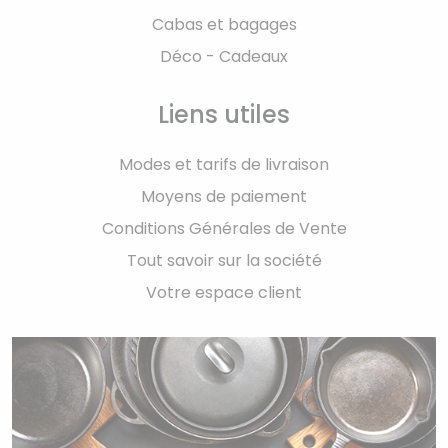
Cabas et bagages
Déco - Cadeaux
Liens utiles
Modes et tarifs de livraison
Moyens de paiement
Conditions Générales de Vente
Tout savoir sur la société
Votre espace client