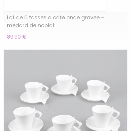
Lot de 6 tasses a cafe onde gravee -
medard de noblat
89.90 €