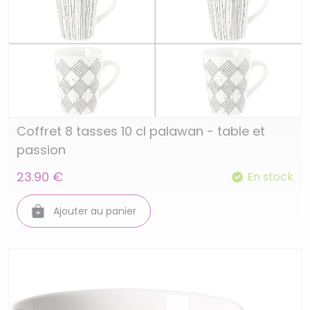
Coffret 8 tasses 10 cl palawan - table et
passion
23.90 €
En stock
Ajouter au panier