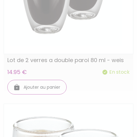
Lot de 2 verres a double paroi 80 ml - weis
14.95 €
En stock
Ajouter au panier