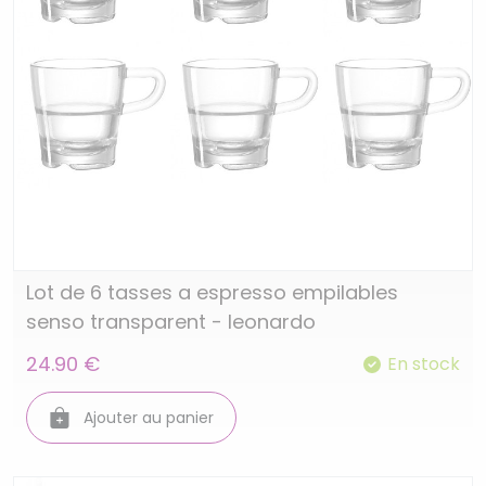
Lot de 6 tasses a espresso empilables
senso transparent - leonardo
24.90 €
En stock
Ajouter au panier