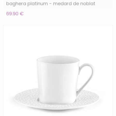
baghera platinum - medard de noblat
69.90 €