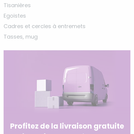
Tisanières
Egoistes
Cadres et cercles à entremets
Tasses, mug
Profitez de la livraison gratuite