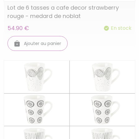
Lot de 6 tasses a cafe decor strawberry
rouge - medard de noblat
54.90 €
En stock
Ajouter au panier