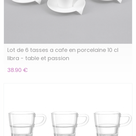
Lot de 6 tasses a cafe en porcelaine 10 cl
libra - table et passion
38.90 €