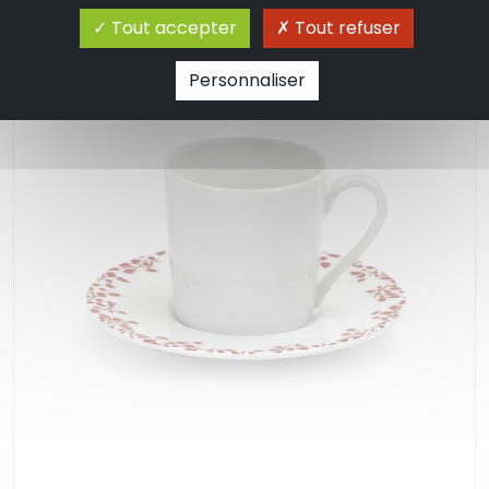
Tout accepter
Tout refuser
Personnaliser