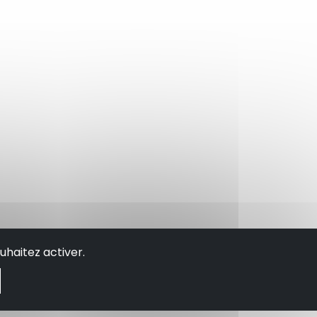
uhaitez activer.