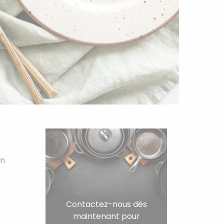
on
Contactez-nous dès
maintenant pour