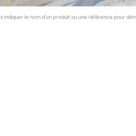
ez indiquer le nom d'un produit ou une référence pour dé