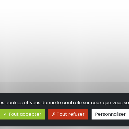
 des cookies et vous donne le contrôle sur ceux que vous so
Tout accepter
Tout refuser
Personnaliser