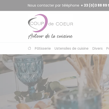
Panneau de gestion des cookies
Nous contacter par téléphone
+ 33 (0)3 88 89 
Pâtisserie
Ustensiles de cuisine
Divers
P