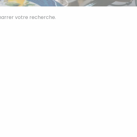
marrer votre recherche.