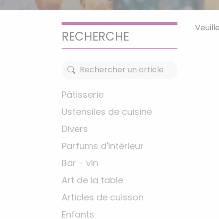
Veuill
RECHERCHE
Pâtisserie
Ustensiles de cuisine
Divers
Parfums d'intérieur
Bar - vin
Art de la table
Articles de cuisson
Enfants