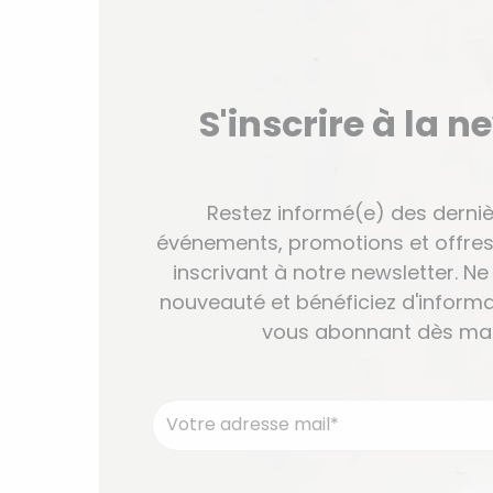
S'inscrire à la n
Restez informé(e) des derniè
événements, promotions et offres
inscrivant à notre newsletter. 
nouveauté et bénéficiez d'informa
vous abonnant dès mai