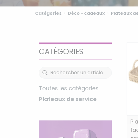
Catégories
Déco - cadeaux
Plateaux de
CATÉGORIES
Toutes les catégories
Plateaux de service
Pl
fa