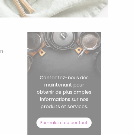
on
Contactez-nous dès
maintenant pour
obtenir de plus amples
informations sur nos
produits et services.
Formulaire de contact