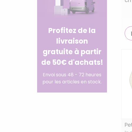
cm
Profitez de la
livraison
gratuite à partir
de 50€ d'achats!
Envoi sous 48 - 72 heures
pour les articles en stock.
Pe