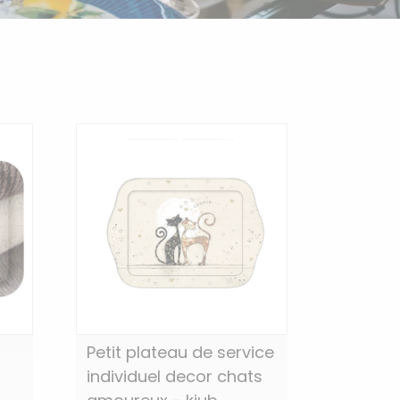
Petit plateau de service
individuel decor chats