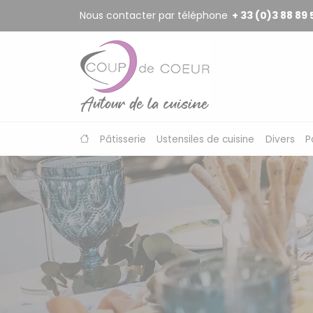
Panneau de gestion des cookies
Nous contacter par téléphone
+ 33 (0)3 88 89 
Pâtisserie
Ustensiles de cuisine
Divers
P