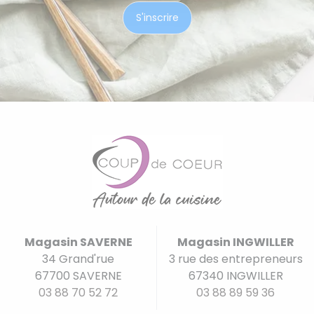
Magasin SAVERNE
Magasin INGWILLER
34 Grand'rue
3 rue des entrepreneurs
67700 SAVERNE
67340 INGWILLER
03 88 70 52 72
03 88 89 59 36