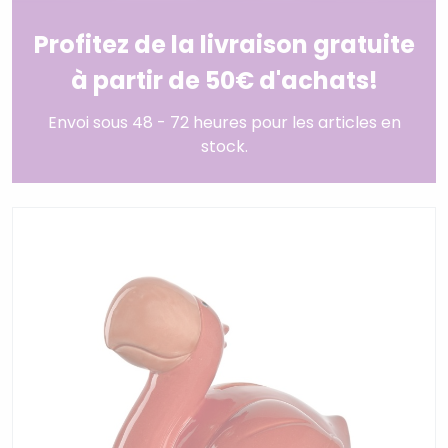
Profitez de la livraison gratuite
à partir de 50€ d'achats!
Envoi sous 48 - 72 heures pour les articles en
stock.