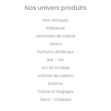
Nos univers produits
Nos marques
Pâtisserie
Ustensiles de cuisine
Divers
Parfums d'intérieur
Bar - Vin
Art de la table
Articles de cuisson
Enfants
Cabas et bagages
Déco - Cadeaux