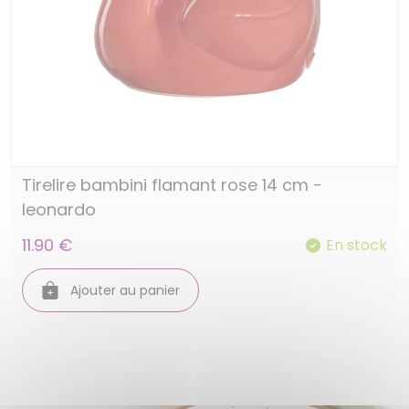
Tirelire bambini flamant rose 14 cm -
leonardo
11.90 €
En stock
Ajouter au panier