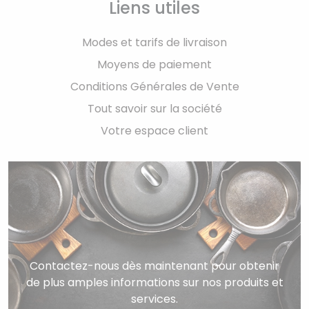
Liens utiles
Modes et tarifs de livraison
Moyens de paiement
Conditions Générales de Vente
Tout savoir sur la société
Votre espace client
Contactez-nous dès maintenant pour obtenir
de plus amples informations sur nos produits et
services.