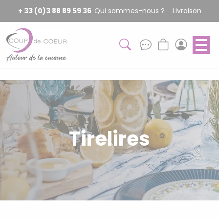
Panneau de gestion des cookies
+ 33 (0)3 88 89 59 36
Qui sommes-nous ?
Livraison
Tirelires