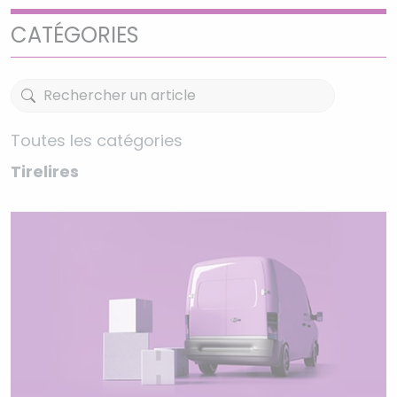
CATÉGORIES
Toutes les catégories
Tirelires