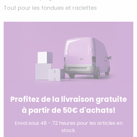
Tout pour les fondues et raclettes
Profitez de la livraison gratuite
à partir de 50€ d'achats!
Envoi sous 48 - 72 heures pour les articles en
stock.