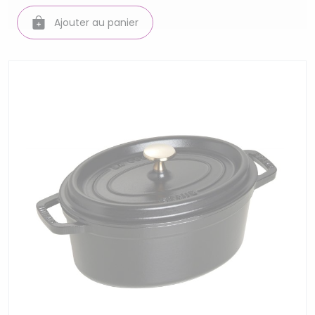
Ajouter au panier