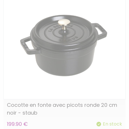
Cocotte en fonte avec picots ronde 20 cm
noir - staub
199.90 €
En stock