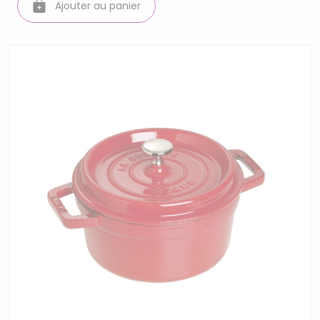
Ajouter au panier