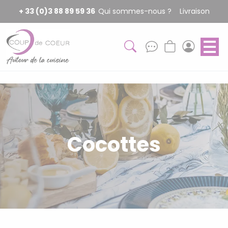
Panneau de gestion des cookies
+ 33 (0)3 88 89 59 36
Qui sommes-nous ?
Livraison
Cocottes