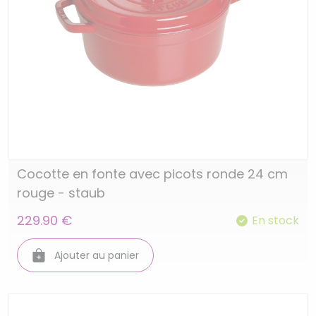
Cocotte en fonte avec picots ronde 24 cm
rouge - staub
229.90 €
En stock
Ajouter au panier