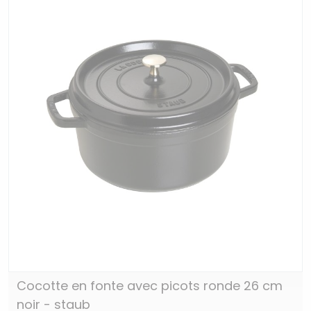
Cocotte en fonte avec picots ronde 26 cm
noir - staub