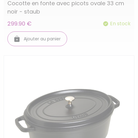
Cocotte en fonte avec picots ovale 33 cm
noir - staub
299.90 €
En stock
Ajouter au panier