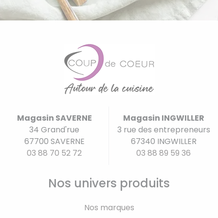
Magasin SAVERNE
Magasin INGWILLER
34 Grand'rue
3 rue des entrepreneurs
67700 SAVERNE
67340 INGWILLER
03 88 70 52 72
03 88 89 59 36
Nos univers produits
Nos marques