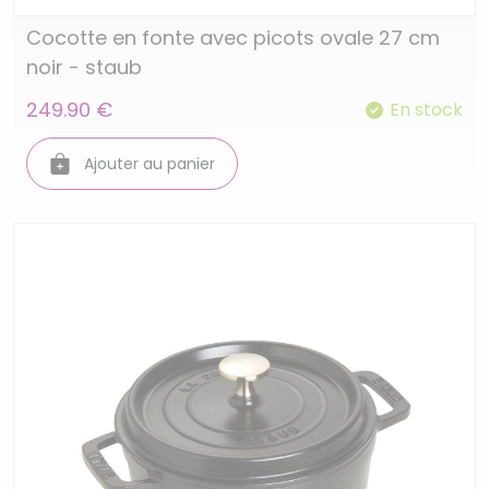
Cocotte en fonte avec picots ovale 27 cm
noir - staub
249.90 €
En stock
Ajouter au panier