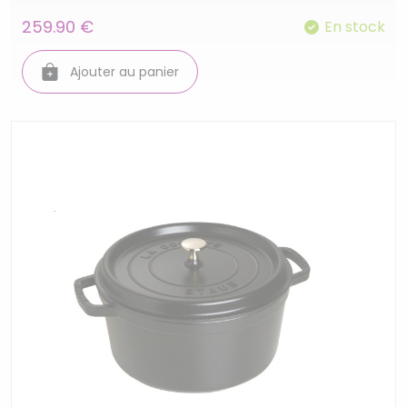
259.90 €
En stock
Ajouter au panier