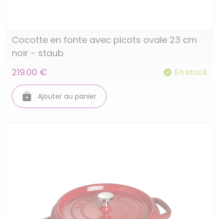
Cocotte en fonte avec picots ovale 23 cm
noir - staub
219.00 €
En stock
Ajouter au panier