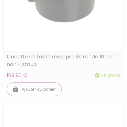
Cocotte en fonte avec picots ronde 18 cm
noir - staub
169.90 €
En stock
Ajouter au panier