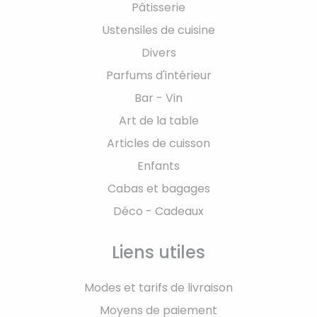
Pâtisserie
Ustensiles de cuisine
Divers
Parfums d'intérieur
Bar - Vin
Art de la table
Articles de cuisson
Enfants
Cabas et bagages
Déco - Cadeaux
Liens utiles
Modes et tarifs de livraison
Moyens de paiement