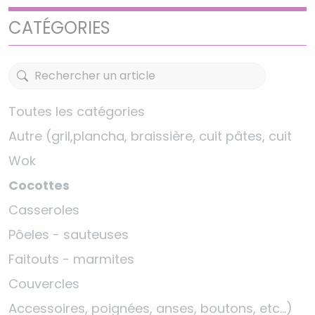
CATÉGORIES
Toutes les catégories
Autre (gril,plancha, braissière, cuit pâtes, cuit
Wok
Cocottes
Casseroles
Pôeles - sauteuses
Faitouts - marmites
Couvercles
Accessoires, poignées, anses, boutons, etc…)