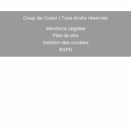
Coup de Coeur | Tous droits réservés
Mentions Légales
Plan du site
Gestion des cookies
RGPD