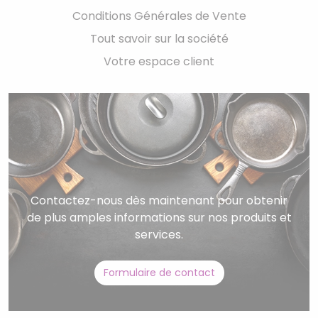
Conditions Générales de Vente
Tout savoir sur la société
Votre espace client
Contactez-nous dès maintenant pour obtenir
de plus amples informations sur nos produits et
services.
Formulaire de contact