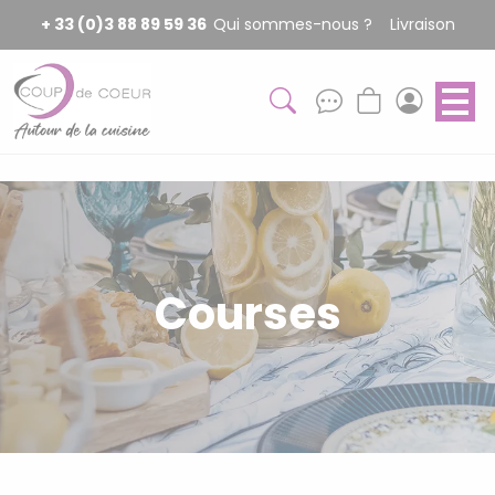
Panneau de gestion des cookies
+ 33 (0)3 88 89 59 36
Qui sommes-nous ?
Livraison
Courses