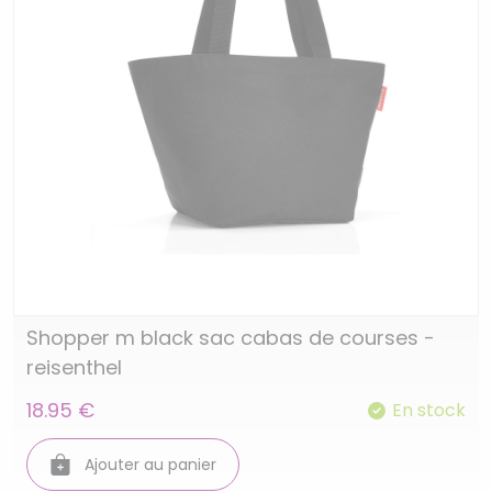
Shopper m black sac cabas de courses -
reisenthel
18.95 €
En stock
Ajouter au panier