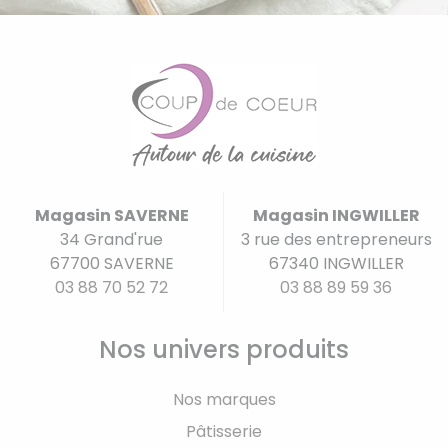
Magasin SAVERNE
Magasin INGWILLER
34 Grand'rue
3 rue des entrepreneurs
67700 SAVERNE
67340 INGWILLER
03 88 70 52 72
03 88 89 59 36
Nos univers produits
Nos marques
Pâtisserie