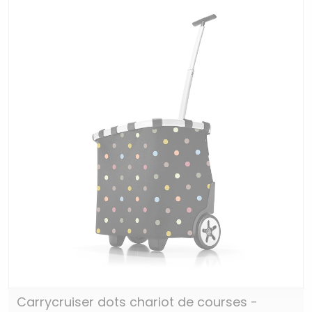
Carrycruiser dots chariot de courses -