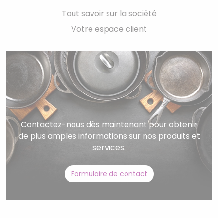
Tout savoir sur la société
Votre espace client
Contactez-nous dès maintenant pour obtenir
de plus amples informations sur nos produits et
services.
Formulaire de contact