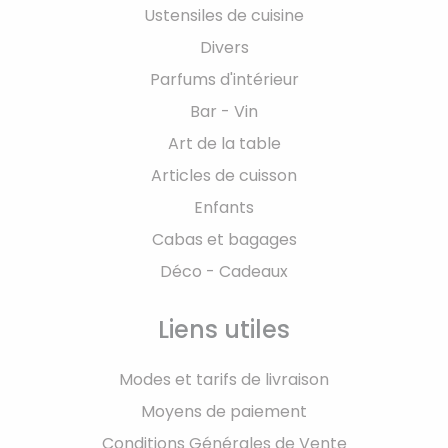
Ustensiles de cuisine
Divers
Parfums d'intérieur
Bar - Vin
Art de la table
Articles de cuisson
Enfants
Cabas et bagages
Déco - Cadeaux
Liens utiles
Modes et tarifs de livraison
Moyens de paiement
Conditions Générales de Vente