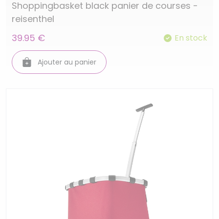
Shoppingbasket black panier de courses -
reisenthel
39.95 €
En stock
Ajouter au panier