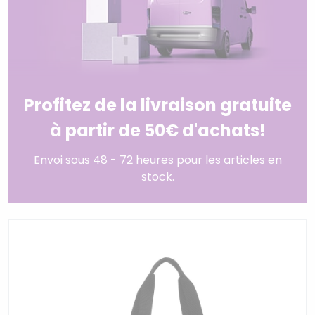
Profitez de la livraison gratuite
à partir de 50€ d'achats!
Envoi sous 48 - 72 heures pour les articles en
stock.