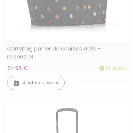
Carrybag panier de courses dots -
reisenthel
54.95 €
En stock
Ajouter au panier