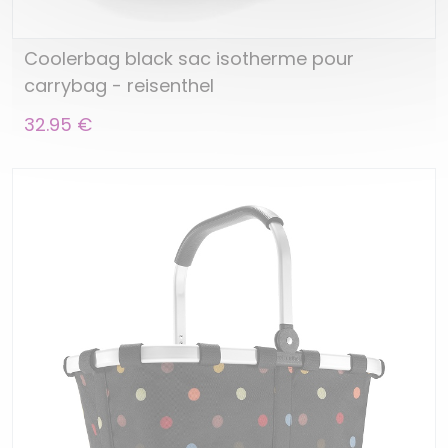
Coolerbag black sac isotherme pour
carrybag - reisenthel
32.95 €