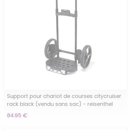
Support pour chariot de courses citycruiser
rack black (vendu sans sac) - reisenthel
84.95 €