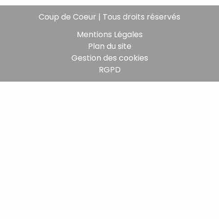
Coup de Coeur | Tous droits réservés
Mentions Légales
Plan du site
Gestion des cookies
RGPD