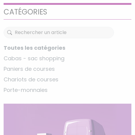
CATÉGORIES
Toutes les catégories
Cabas - sac shopping
Paniers de courses
Chariots de courses
Porte-monnaies