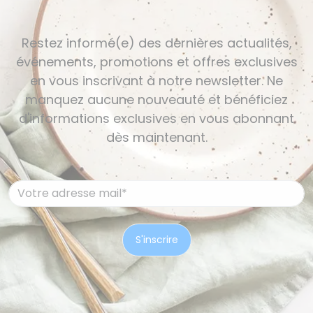
Restez informé(e) des dernières actualités,
événements, promotions et offres exclusives
en vous inscrivant à notre newsletter. Ne
manquez aucune nouveauté et bénéficiez
d'informations exclusives en vous abonnant
dès maintenant.