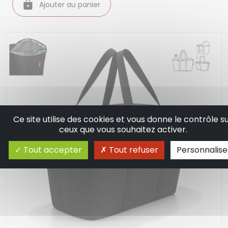
Ajouter au panier
Ce site utilise des cookies et vous donne le contrôle s
ceux que vous souhaitez activer.
Tout accepter
Tout refuser
Personnalise