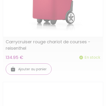
Carrycruiser rouge chariot de courses -
reisenthel
134.95 €
En stock
Ajouter au panier