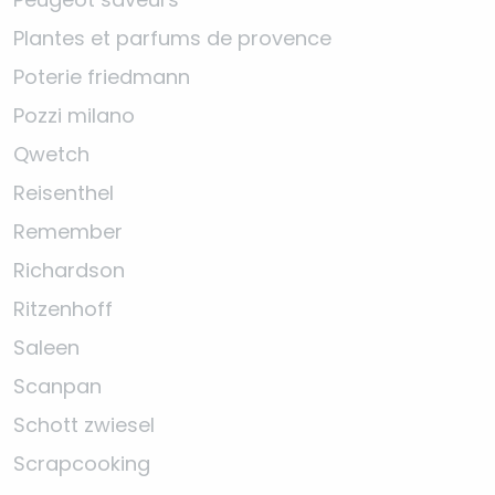
Plantes et parfums de provence
Poterie friedmann
Pozzi milano
Qwetch
Reisenthel
Remember
Richardson
Ritzenhoff
Saleen
Scanpan
Schott zwiesel
Scrapcooking