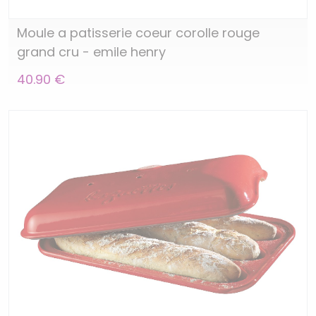
Moule a patisserie coeur corolle rouge
grand cru - emile henry
40.90 €