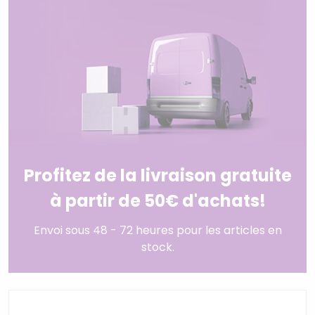
Profitez de la livraison gratuite
à partir de 50€ d'achats!
Envoi sous 48 - 72 heures pour les articles en
stock.