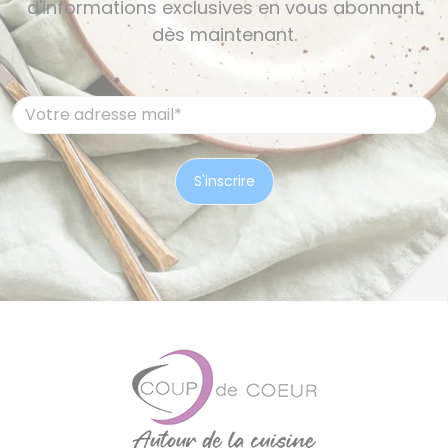
d'informations exclusives en vous abonnant
dès maintenant.