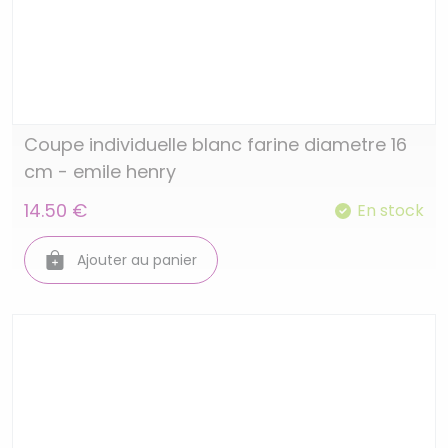
Coupe individuelle blanc farine diametre 16
cm - emile henry
14.50 €
En stock
Ajouter au panier