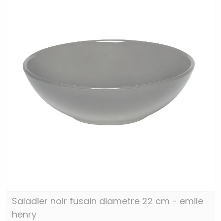
Saladier noir fusain diametre 22 cm - emile
henry