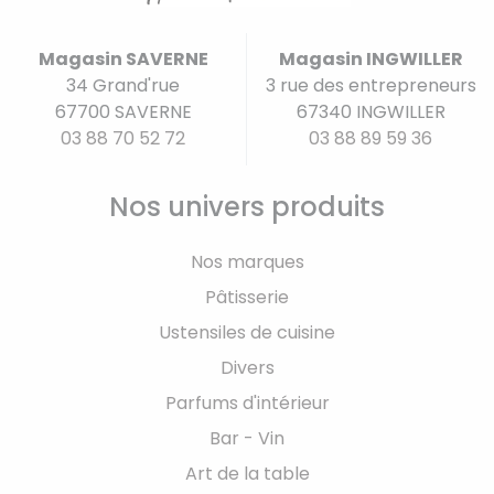
Magasin SAVERNE
Magasin INGWILLER
34 Grand'rue
3 rue des entrepreneurs
67700 SAVERNE
67340 INGWILLER
03 88 70 52 72
03 88 89 59 36
Nos univers produits
Nos marques
Pâtisserie
Ustensiles de cuisine
Divers
Parfums d'intérieur
Bar - Vin
Art de la table