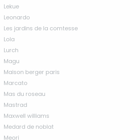
Lekue
Leonardo
Les jardins de la comtesse
Lola
Lurch
Magu
Maison berger paris
Marcato
Mas du roseau
Mastrad
Maxwell williams
Medard de noblat
Meori