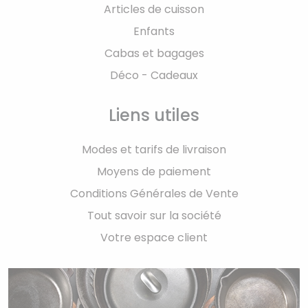
Articles de cuisson
Enfants
Cabas et bagages
Déco - Cadeaux
Liens utiles
Modes et tarifs de livraison
Moyens de paiement
Conditions Générales de Vente
Tout savoir sur la société
Votre espace client