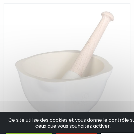
Ce site utilise des cookies et vous donne le contrôle s
ceux que vous souhaitez activer.