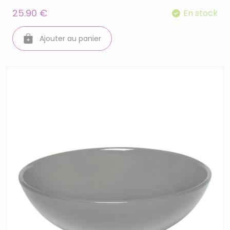
25.90 €
En stock
Ajouter au panier