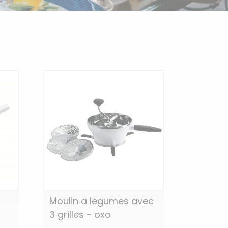
Moulin a legumes avec
3 grilles - oxo