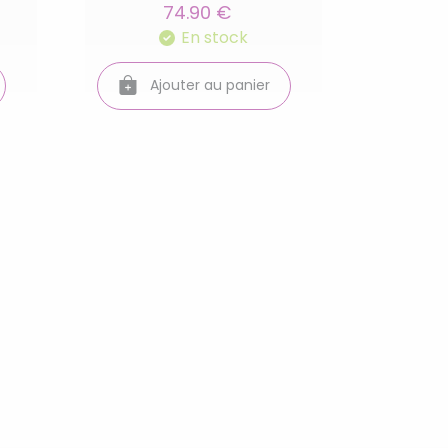
74.90 €
En stock
Ajouter au panier