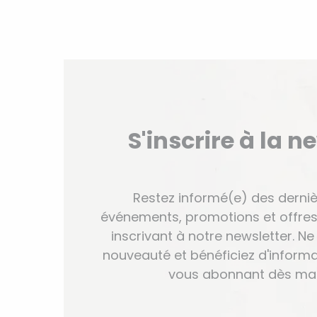
S'inscrire à la n
Restez informé(e) des derniè
événements, promotions et offres
inscrivant à notre newsletter. 
nouveauté et bénéficiez d'informa
vous abonnant dès mai