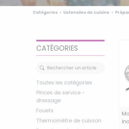
Catégories
Ustensiles de cuisine
Prépa
CATÉGORIES
Toutes les catégories
Pinces de service -
dressage
Fouets
Mo
Thermomètre de cuisson
ino