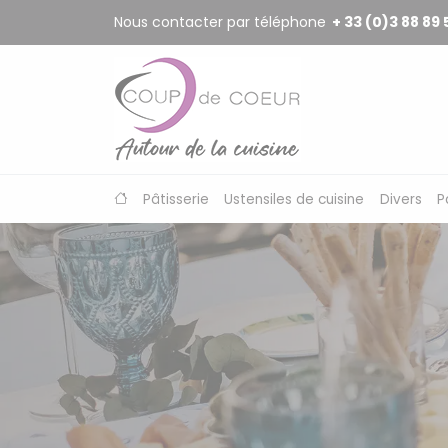
Panneau de gestion des cookies
Nous contacter par téléphone
+ 33 (0)3 88 89 
Pâtisserie
Ustensiles de cuisine
Divers
P