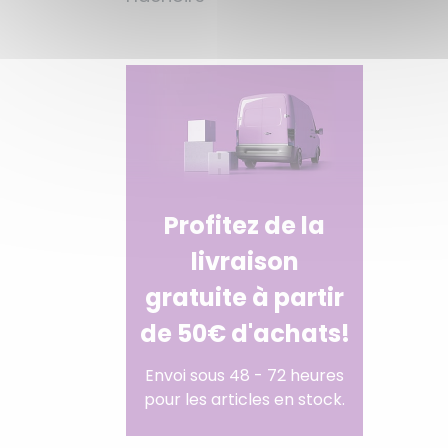
Profitez de la
livraison
gratuite à partir
de 50€ d'achats!
Envoi sous 48 - 72 heures
pour les articles en stock.