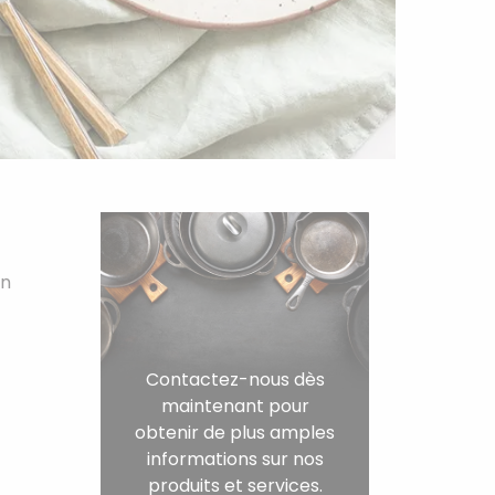
on
Contactez-nous dès
maintenant pour
obtenir de plus amples
informations sur nos
produits et services.