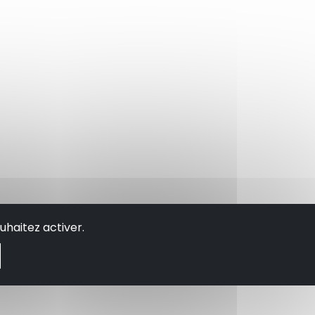
uhaitez activer.