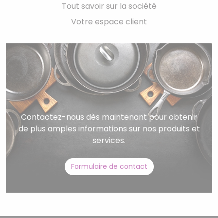
Tout savoir sur la société
Votre espace client
Contactez-nous dès maintenant pour obtenir
de plus amples informations sur nos produits et
services.
Formulaire de contact