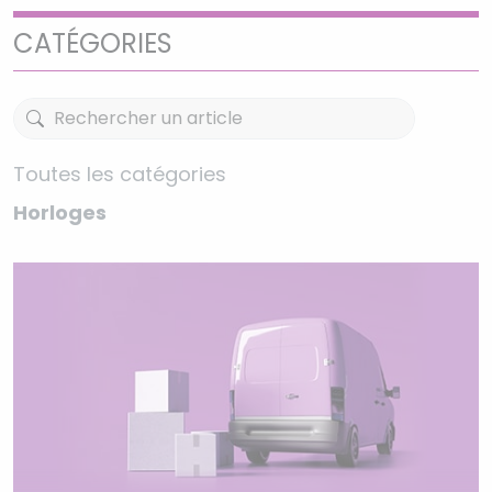
CATÉGORIES
Toutes les catégories
Horloges