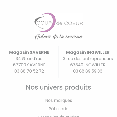
Magasin SAVERNE
Magasin INGWILLER
34 Grand'rue
3 rue des entrepreneurs
67700 SAVERNE
67340 INGWILLER
03 88 70 52 72
03 88 89 59 36
Nos univers produits
Nos marques
Pâtisserie