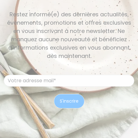
Restez informé(e) des dernières actualités,
événements, promotions et offres exclusives
en vous inscrivant à notre newsletter. Ne
manquez aucune nouveauté et bénéficiez
d'informations exclusives en vous abonnant
dès maintenant.