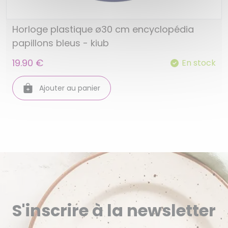
Horloge plastique ø30 cm encyclopédia
papillons bleus - kiub
19.90 €
En stock
Ajouter au panier
S'inscrire à la newsletter