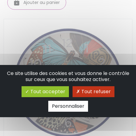
Ajouter au panier
Ce site utilise des cookies et vous donne le contrôle
sur ceux que vous souhaitez activer.
Tout accepter
Tout refuser
Personnaliser