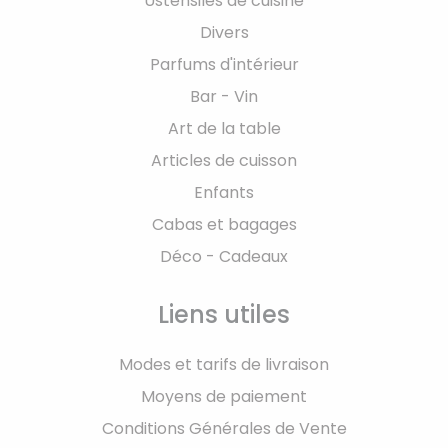
Ustensiles de cuisine
Divers
Parfums d'intérieur
Bar - Vin
Art de la table
Articles de cuisson
Enfants
Cabas et bagages
Déco - Cadeaux
Liens utiles
Modes et tarifs de livraison
Moyens de paiement
Conditions Générales de Vente