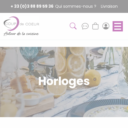
Panneau de gestion des cookies
+ 33 (0)3 88 89 59 36
Qui sommes-nous ?
Livraison
Horloges