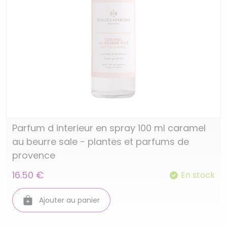
Parfum d interieur en spray 100 ml caramel
au beurre sale - plantes et parfums de
provence
16.50 €
En stock
Ajouter au panier