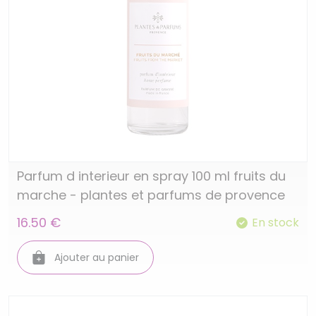
Parfum d interieur en spray 100 ml fruits du
marche - plantes et parfums de provence
16.50 €
En stock
Ajouter au panier