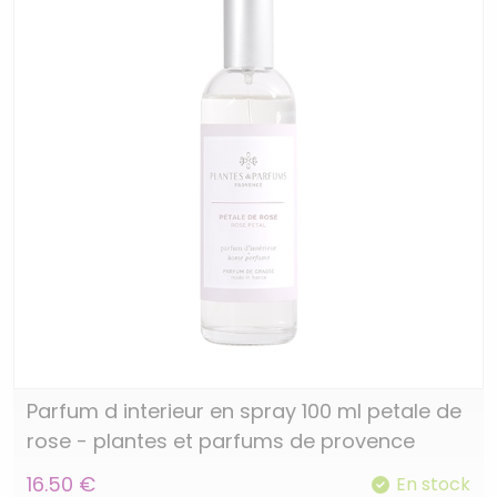
Parfum d interieur en spray 100 ml petale de
rose - plantes et parfums de provence
16.50 €
En stock