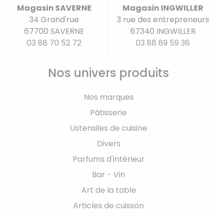
Magasin SAVERNE
Magasin INGWILLER
34 Grand'rue
3 rue des entrepreneurs
67700 SAVERNE
67340 INGWILLER
03 88 70 52 72
03 88 89 59 36
Nos univers produits
Nos marques
Pâtisserie
Ustensiles de cuisine
Divers
Parfums d'intérieur
Bar - Vin
Art de la table
Articles de cuisson