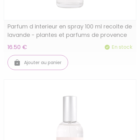
Parfum d interieur en spray 100 ml recolte de
lavande - plantes et parfums de provence
16.50 €
En stock
Ajouter au panier