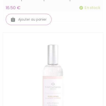
16.50 €
En stock
Ajouter au panier