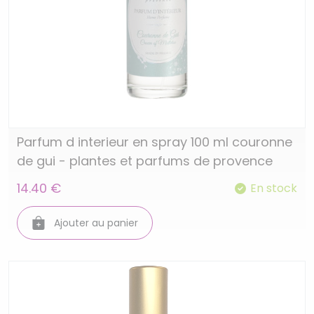
Parfum d interieur en spray 100 ml couronne
de gui - plantes et parfums de provence
14.40 €
En stock
Ajouter au panier