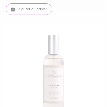
Ajouter au panier