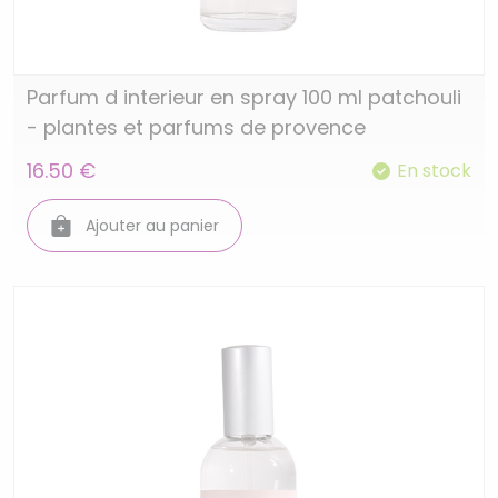
Parfum d interieur en spray 100 ml patchouli
- plantes et parfums de provence
16.50 €
En stock
Ajouter au panier