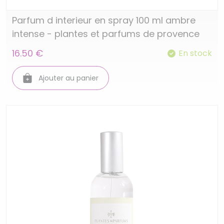
Parfum d interieur en spray 100 ml ambre
intense - plantes et parfums de provence
16.50 €
En stock
Ajouter au panier