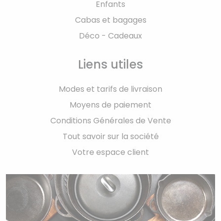
Enfants
Cabas et bagages
Déco - Cadeaux
Liens utiles
Modes et tarifs de livraison
Moyens de paiement
Conditions Générales de Vente
Tout savoir sur la société
Votre espace client