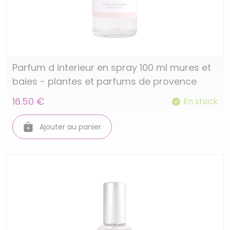
Parfum d interieur en spray 100 ml mures et
baies - plantes et parfums de provence
16.50 €
En stock
Ajouter au panier