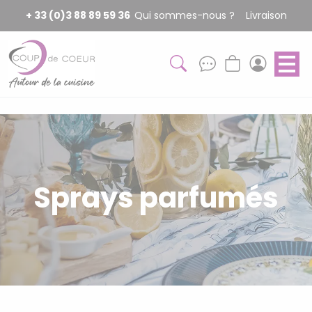
Panneau de gestion des cookies
+ 33 (0)3 88 89 59 36
Qui sommes-nous ?
Livraison
Sprays parfumés