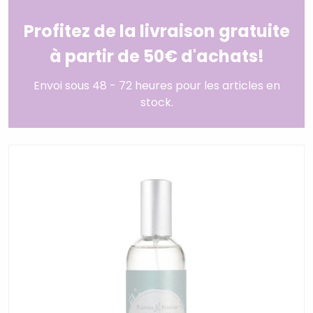
Profitez de la livraison gratuite
à partir de 50€ d'achats!
Envoi sous 48 - 72 heures pour les articles en
stock.