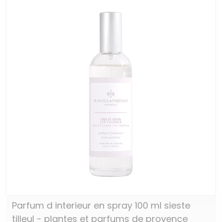
Parfum d interieur en spray 100 ml sieste
tilleul - plantes et parfums de provence