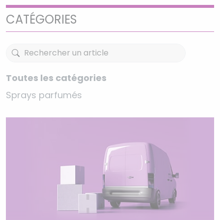
CATÉGORIES
Toutes les catégories
Sprays parfumés