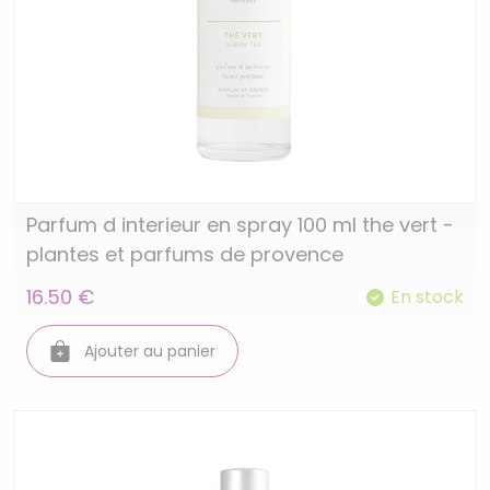
Parfum d interieur en spray 100 ml the vert -
plantes et parfums de provence
16.50 €
En stock
Ajouter au panier