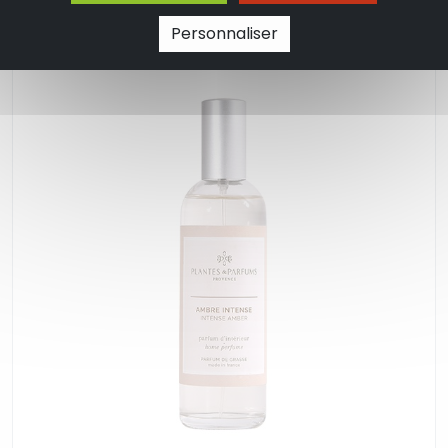
Personnaliser