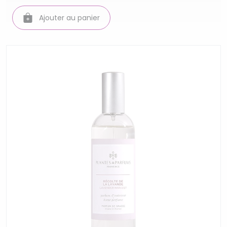
Ajouter au panier