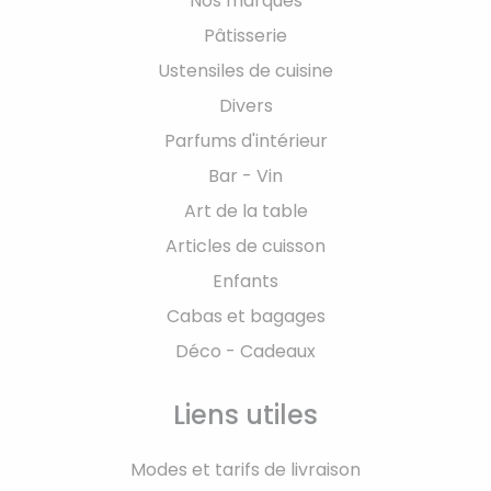
Nos marques
Pâtisserie
Ustensiles de cuisine
Divers
Parfums d'intérieur
Bar - Vin
Art de la table
Articles de cuisson
Enfants
Cabas et bagages
Déco - Cadeaux
Liens utiles
Modes et tarifs de livraison