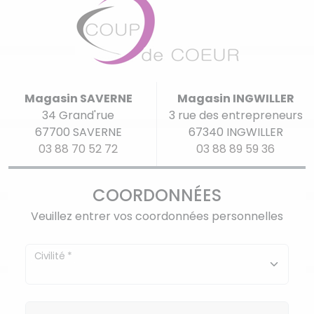
Magasin SAVERNE
Magasin INGWILLER
34 Grand'rue
3 rue des entrepreneurs
67700 SAVERNE
67340 INGWILLER
03 88 70 52 72
03 88 89 59 36
COORDONNÉES
Veuillez entrer vos coordonnées personnelles
Civilité
*