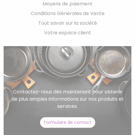
Moyens de paiement
Conditions Générales de Vente
Tout savoir sur la société
Votre espace client
Contactez-nous dès maintenant pour obtenir
de plus amples informations sur nos produits et
services.
Formulaire de contact