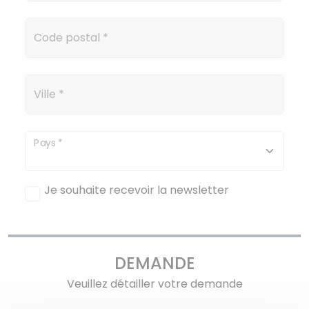
Code postal
*
Ville
*
Pays
*
Je souhaite recevoir la newsletter
DEMANDE
Veuillez détailler votre demande