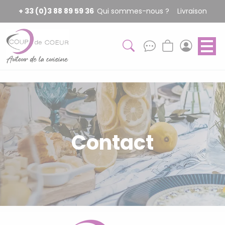
Panneau de gestion des cookies
+ 33 (0)3 88 89 59 36
Qui sommes-nous ?
Livraison
Contact