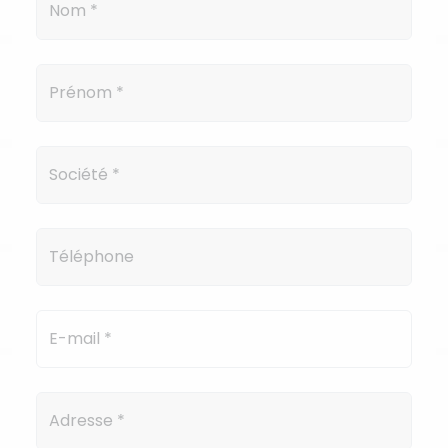
Nom
*
Prénom
*
Société
*
Téléphone
E-mail
*
Adresse
*