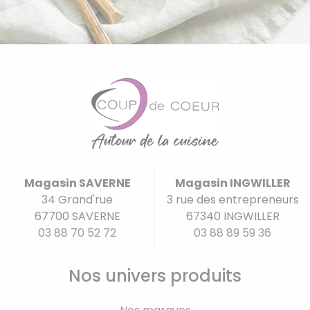
Magasin SAVERNE
Magasin INGWILLER
34 Grand'rue
3 rue des entrepreneurs
67700 SAVERNE
67340 INGWILLER
03 88 70 52 72
03 88 89 59 36
Nos univers produits