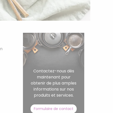
on
Contactez-nous dès
maintenant pour
obtenir de plus amples
informations sur nos
produits et services.
Formulaire de contact