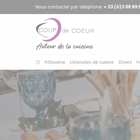
Panneau de gestion des cookies
Nous contacter par téléphone
+ 33 (0)3 88 89 
Pâtisserie
Ustensiles de cuisine
Divers
P