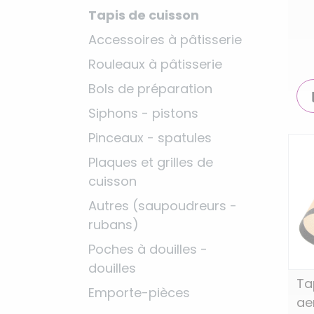
Tapis de cuisson
Accessoires à pâtisserie
Rouleaux à pâtisserie
Bols de préparation
Siphons - pistons
Pinceaux - spatules
Plaques et grilles de
cuisson
Autres (saupoudreurs -
rubans)
Poches à douilles -
douilles
Ta
Emporte-pièces
ae