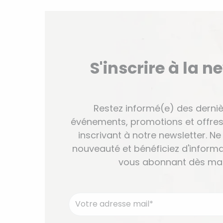
S'inscrire à la n
Restez informé(e) des derniè
événements, promotions et offres
inscrivant à notre newsletter. 
nouveauté et bénéficiez d'informa
vous abonnant dès mai