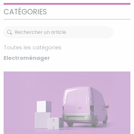
CATÉGORIES
Toutes les catégories
Electroménager