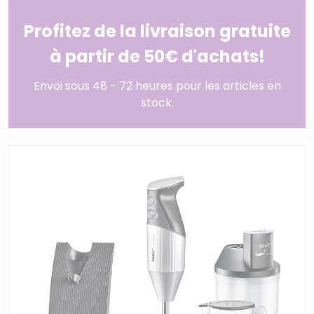
Profitez de la livraison gratuite
à partir de 50€ d'achats!
Envoi sous 48 - 72 heures pour les articles en
stock.