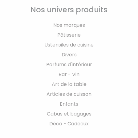
Nos univers produits
Nos marques
Pâtisserie
Ustensiles de cuisine
Divers
Parfums d'intérieur
Bar - Vin
Art de la table
Articles de cuisson
Enfants
Cabas et bagages
Déco - Cadeaux