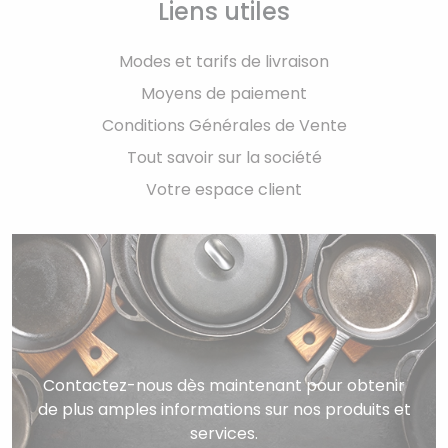
Liens utiles
Modes et tarifs de livraison
Moyens de paiement
Conditions Générales de Vente
Tout savoir sur la société
Votre espace client
Contactez-nous dès maintenant pour obtenir
de plus amples informations sur nos produits et
services.