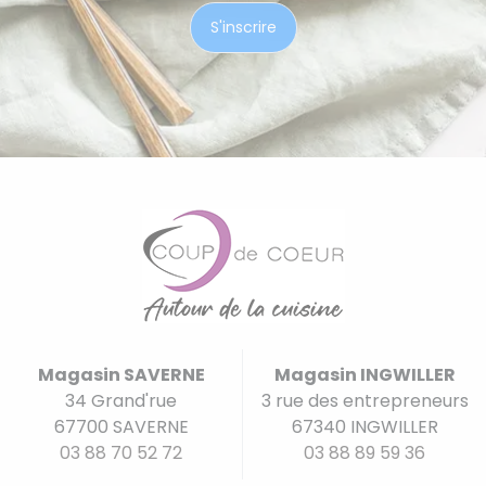
Magasin SAVERNE
Magasin INGWILLER
34 Grand'rue
3 rue des entrepreneurs
67700 SAVERNE
67340 INGWILLER
03 88 70 52 72
03 88 89 59 36