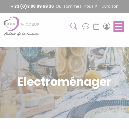
Panneau de gestion des cookies
+ 33 (0)3 88 89 59 36
Qui sommes-nous ?
Livraison
Electroménager