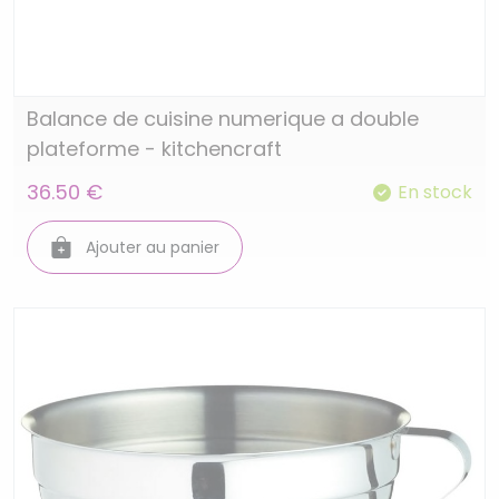
Balance de cuisine numerique a double
plateforme - kitchencraft
36.50 €
En stock
Ajouter au panier