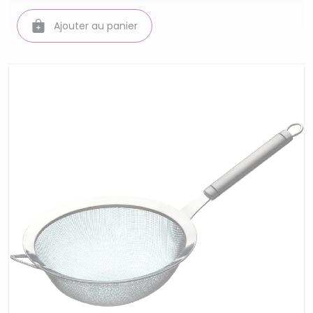
Ajouter au panier