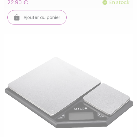
22.90 €
En stock
Ajouter au panier