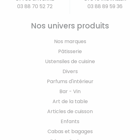
03 88 70 52 72
03 88 89 59 36
Nos univers produits
Nos marques
Pâtisserie
Ustensiles de cuisine
Divers
Parfums d'intérieur
Bar - Vin
Art de la table
Articles de cuisson
Enfants
Cabas et bagages