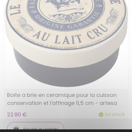
Boite a brie en ceramique pour la cuisson
conservation et l'affinage 11,5 cm - artesa
22.90 €
En stock
Ajouter au panier