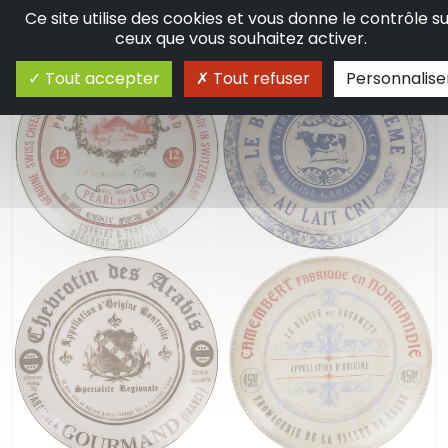
Ce site utilise des cookies et vous donne le contrôle s
ceux que vous souhaitez activer.
Tout accepter
Tout refuser
Personnalise