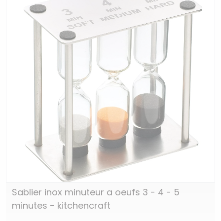
Sablier inox minuteur a oeufs 3 - 4 - 5
minutes - kitchencraft