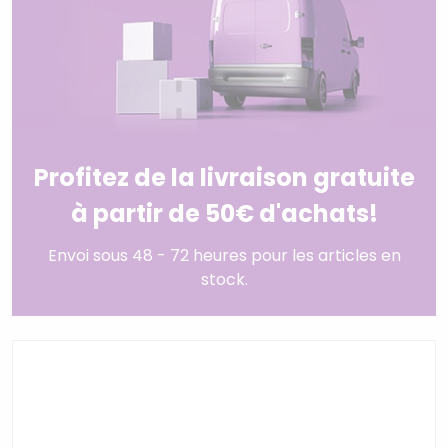
Profitez de la livraison gratuite
à partir de 50€ d'achats!
Envoi sous 48 - 72 heures pour les articles en
stock.