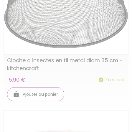
Cloche a insectes en fil metal diam 35 cm -
kitchencraft
15.90 €
En stock
Ajouter au panier