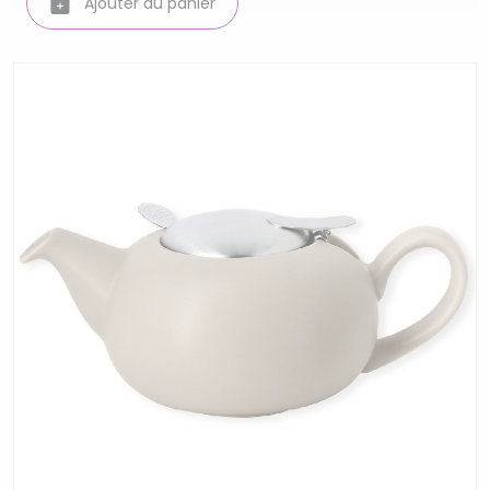
Ajouter au panier