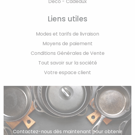
Déco - Cadeaux
Liens utiles
Modes et tarifs de livraison
Moyens de paiement
Conditions Générales de Vente
Tout savoir sur la société
Votre espace client
Contactez-nous dès maintenant pour obtenir