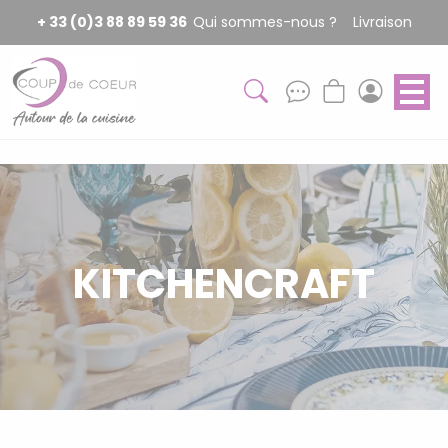
Panneau de gestion des cookies
+ 33 (0)3 88 89 59 36
Qui sommes-nous ?
Livraison
KITCHENCRAFT