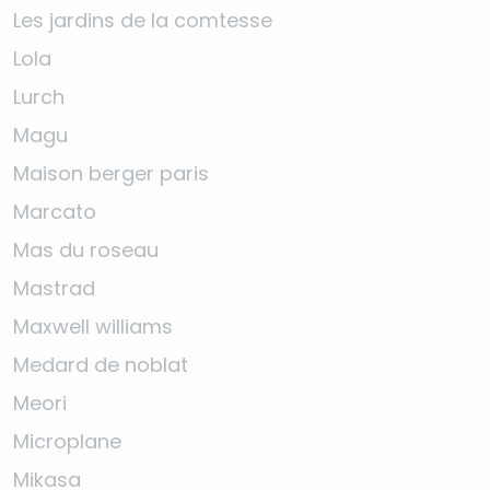
Les jardins de la comtesse
Lola
Lurch
Magu
Maison berger paris
Marcato
Mas du roseau
Mastrad
Maxwell williams
Medard de noblat
Meori
Microplane
Mikasa