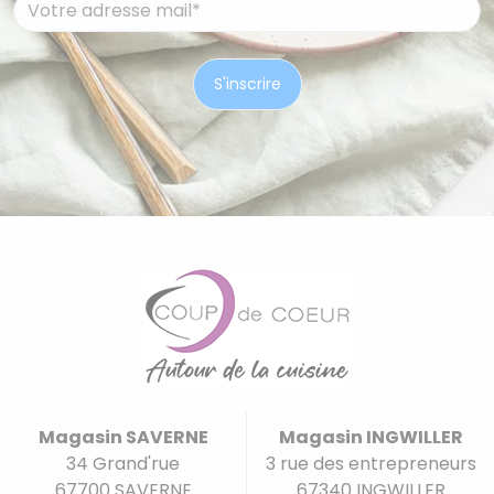
Magasin SAVERNE
Magasin INGWILLER
34 Grand'rue
3 rue des entrepreneurs
67700 SAVERNE
67340 INGWILLER