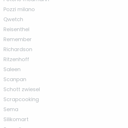
Pozzi milano
Qwetch
Reisenthel
Remember
Richardson
Ritzenhoff
Saleen
Scanpan
Schott zwiesel
Scrapcooking
Sema
Silikomart