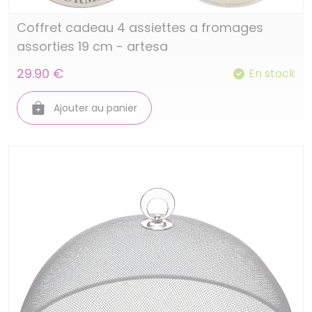
Coffret cadeau 4 assiettes a fromages
assorties 19 cm - artesa
29.90 €
En stock
Ajouter au panier