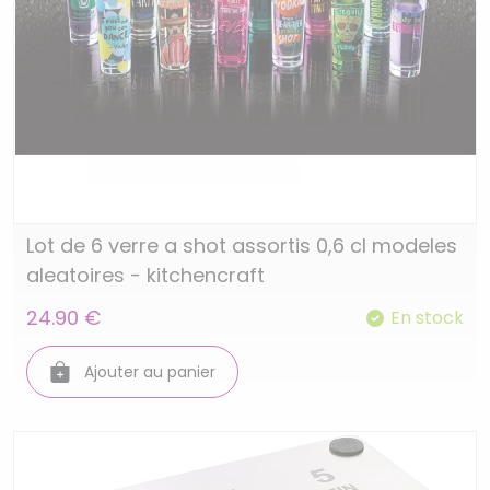
Lot de 6 verre a shot assortis 0,6 cl modeles
aleatoires - kitchencraft
24.90 €
En stock
Ajouter au panier