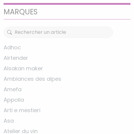
MARQUES
Adhoc
Airtender
Alsakan maker
Ambiances des alpes
Amefa
Appolia
Arti e mestieri
Asa
Atelier du vin