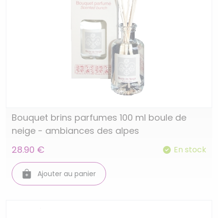
Bouquet brins parfumes 100 ml boule de
neige - ambiances des alpes
28.90 €
En stock
Ajouter au panier