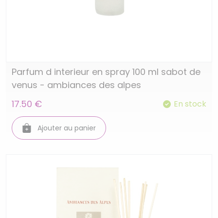
Parfum d interieur en spray 100 ml sabot de
venus - ambiances des alpes
17.50 €
En stock
Ajouter au panier