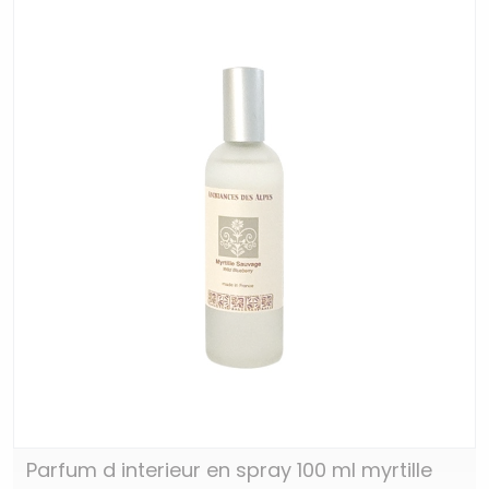
Parfum d interieur en spray 100 ml myrtille