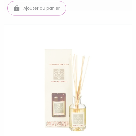
Ajouter au panier