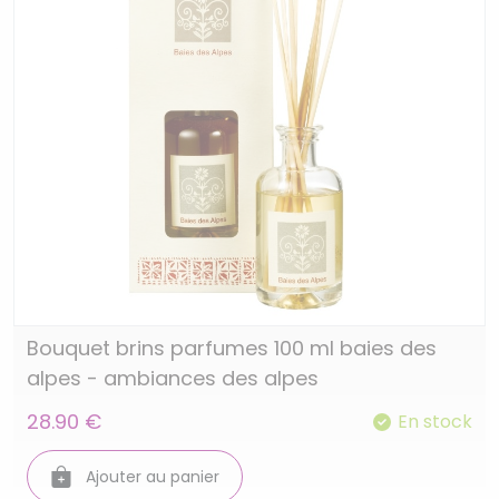
Bouquet brins parfumes 100 ml baies des
alpes - ambiances des alpes
28.90 €
En stock
Ajouter au panier