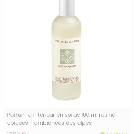
Parfum d interieur en spray 100 ml resine
epicees - ambiances des alpes