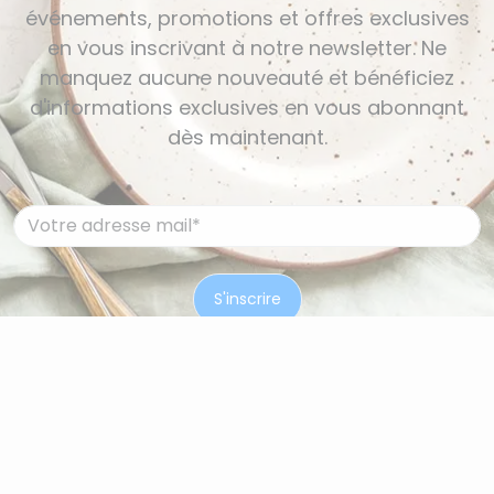
événements, promotions et offres exclusives
en vous inscrivant à notre newsletter. Ne
manquez aucune nouveauté et bénéficiez
d'informations exclusives en vous abonnant
dès maintenant.