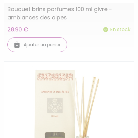
Bouquet brins parfumes 100 ml givre -
ambiances des alpes
28.90 €
En stock
Ajouter au panier