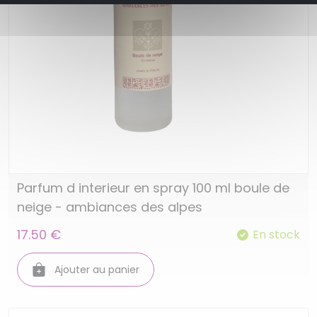
Parfum d interieur en spray 100 ml boule de
neige - ambiances des alpes
17.50 €
En stock
Ajouter au panier