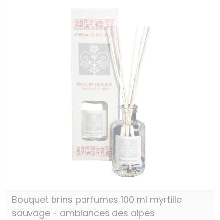
Bouquet brins parfumes 100 ml myrtille
sauvage - ambiances des alpes