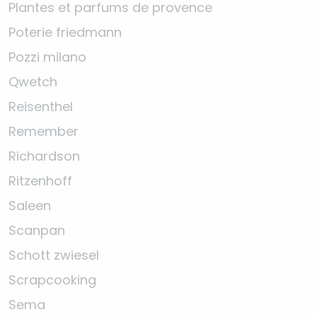
Plantes et parfums de provence
Poterie friedmann
Pozzi milano
Qwetch
Reisenthel
Remember
Richardson
Ritzenhoff
Saleen
Scanpan
Schott zwiesel
Scrapcooking
Sema