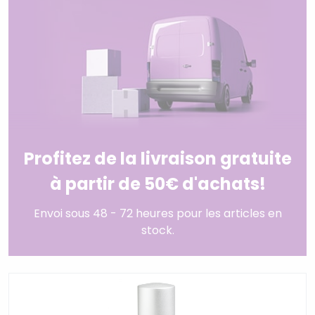
Profitez de la livraison gratuite
à partir de 50€ d'achats!
Envoi sous 48 - 72 heures pour les articles en
stock.