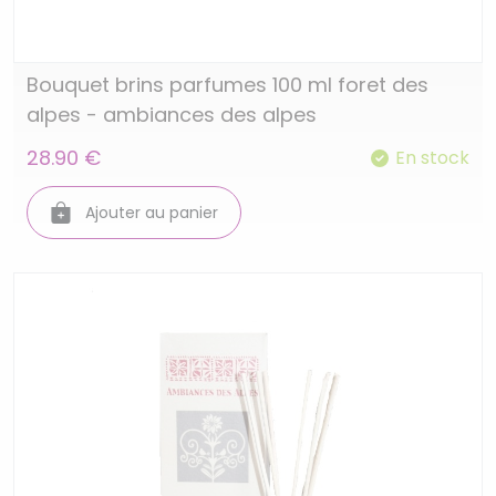
Bouquet brins parfumes 100 ml foret des
alpes - ambiances des alpes
28.90 €
En stock
Ajouter au panier