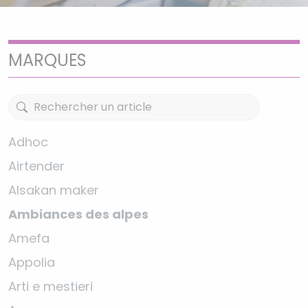
MARQUES
Adhoc
Airtender
Alsakan maker
Ambiances des alpes
Amefa
Appolia
Arti e mestieri