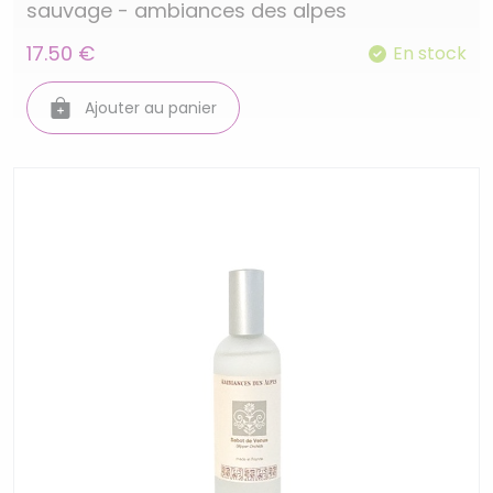
sauvage - ambiances des alpes
17.50 €
En stock
Ajouter au panier