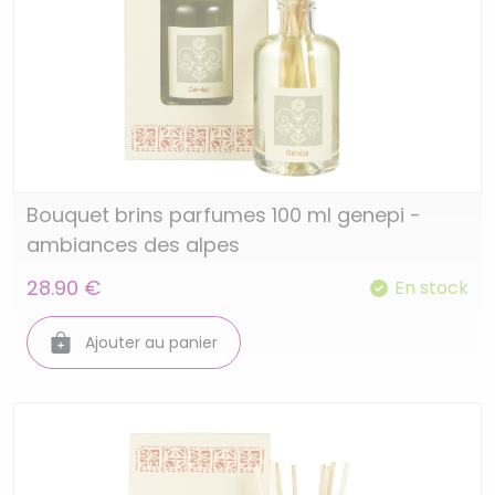
Bouquet brins parfumes 100 ml genepi -
ambiances des alpes
28.90 €
En stock
Ajouter au panier