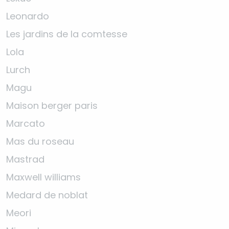
Leonardo
Les jardins de la comtesse
Lola
Lurch
Magu
Maison berger paris
Marcato
Mas du roseau
Mastrad
Maxwell williams
Medard de noblat
Meori