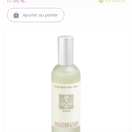
17.50 €
En stock
Ajouter au panier