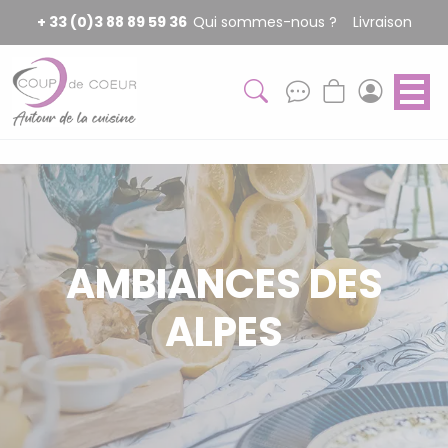
Panneau de gestion des cookies
+ 33 (0)3 88 89 59 36
Qui sommes-nous ?
Livraison
AMBIANCES DES
ALPES