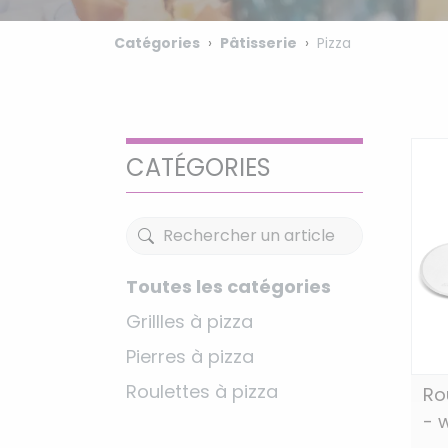
Catégories
Pâtisserie
Pizza
CATÉGORIES
Toutes les catégories
Grillles à pizza
Pierres à pizza
Roulettes à pizza
Ro
- 