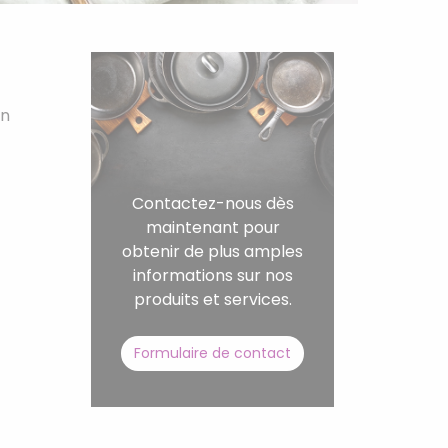
on
Contactez-nous dès
maintenant pour
obtenir de plus amples
informations sur nos
produits et services.
Formulaire de contact