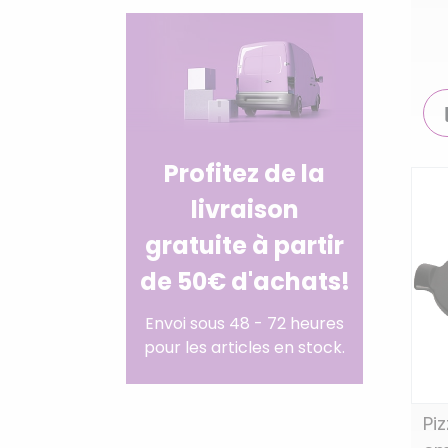
Profitez de la
livraison
gratuite à partir
de 50€ d'achats!
Envoi sous 48 - 72 heures
pour les articles en stock.
Pi