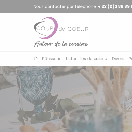
Panneau de gestion des cookies
Nous contacter par téléphone
+ 33 (0)3 88 89 
Pâtisserie
Ustensiles de cuisine
Divers
P