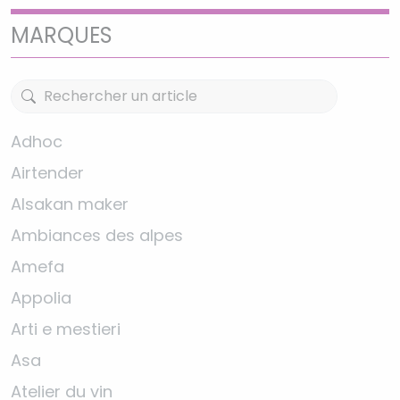
MARQUES
Adhoc
Airtender
Alsakan maker
Ambiances des alpes
Amefa
Appolia
Arti e mestieri
Asa
Atelier du vin