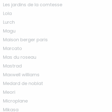
Les jardins de la comtesse
Lola
Lurch
Magu
Maison berger paris
Marcato
Mas du roseau
Mastrad
Maxwell williams
Medard de noblat
Meori
Microplane
Mikasa