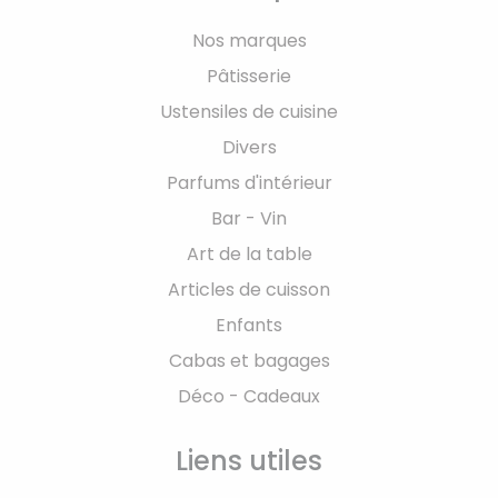
Nos marques
Pâtisserie
Ustensiles de cuisine
Divers
Parfums d'intérieur
Bar - Vin
Art de la table
Articles de cuisson
Enfants
Cabas et bagages
Déco - Cadeaux
Liens utiles