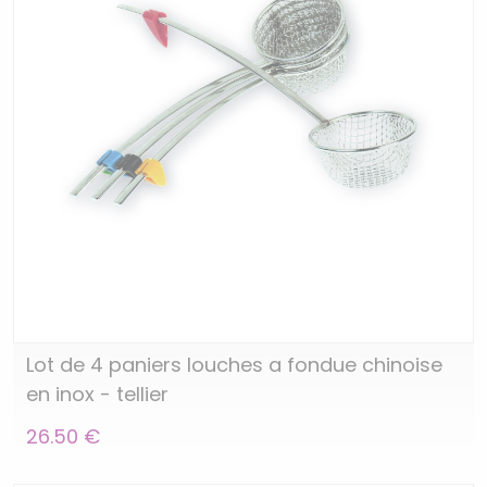
Lot de 4 paniers louches a fondue chinoise
en inox - tellier
26.50 €