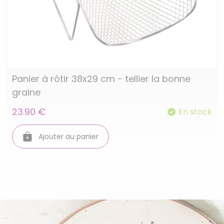
Panier à rôtir 38x29 cm - tellier la bonne
graine
23.90 €
En stock
Ajouter au panier