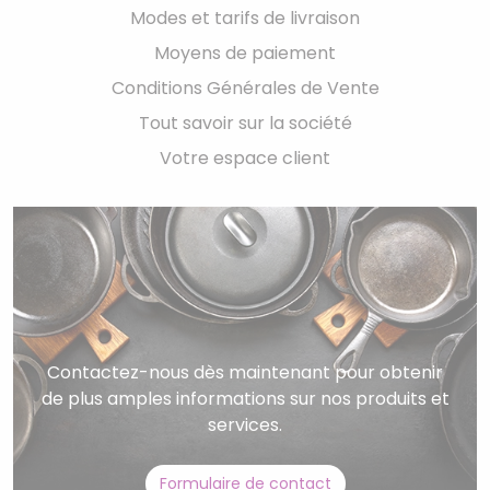
Modes et tarifs de livraison
Moyens de paiement
Conditions Générales de Vente
Tout savoir sur la société
Votre espace client
Contactez-nous dès maintenant pour obtenir
de plus amples informations sur nos produits et
services.
Formulaire de contact