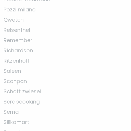
Pozzi milano
Qwetch
Reisenthel
Remember
Richardson
Ritzenhoff
Saleen
Scanpan
Schott zwiesel
Scrapcooking
Sema
Silikomart