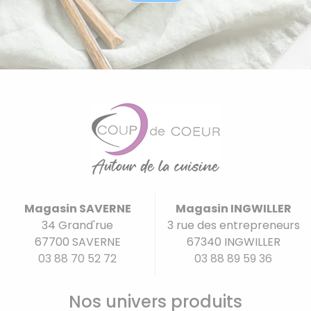
Magasin SAVERNE
Magasin INGWILLER
34 Grand'rue
3 rue des entrepreneurs
67700 SAVERNE
67340 INGWILLER
03 88 70 52 72
03 88 89 59 36
Nos univers produits