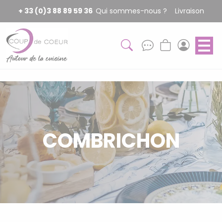
Panneau de gestion des cookies
+ 33 (0)3 88 89 59 36
Qui sommes-nous ?
Livraison
COMBRICHON