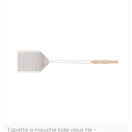
Tapette a mouche toile vieux fer -