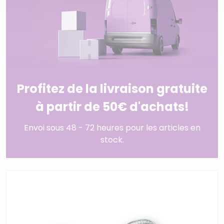
Profitez de la livraison gratuite
à partir de 50€ d'achats!
Envoi sous 48 - 72 heures pour les articles en
stock.