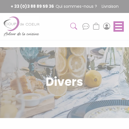
Panneau de gestion des cookies
+ 33 (0)3 88 89 59 36
Qui sommes-nous ?
Livraison
Divers