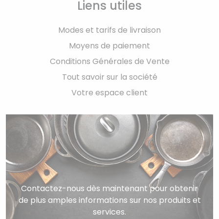
Liens utiles
Modes et tarifs de livraison
Moyens de paiement
Conditions Générales de Vente
Tout savoir sur la société
Votre espace client
Contactez-nous dès maintenant pour obtenir
de plus amples informations sur nos produits et
services.