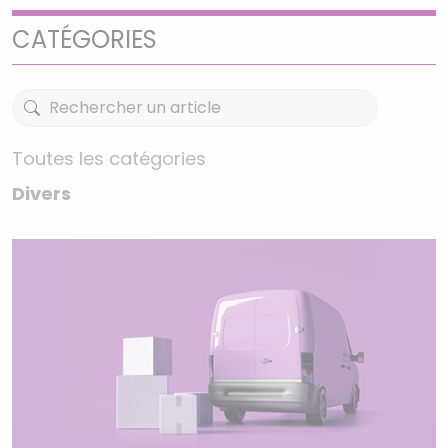
CATÉGORIES
Toutes les catégories
Divers