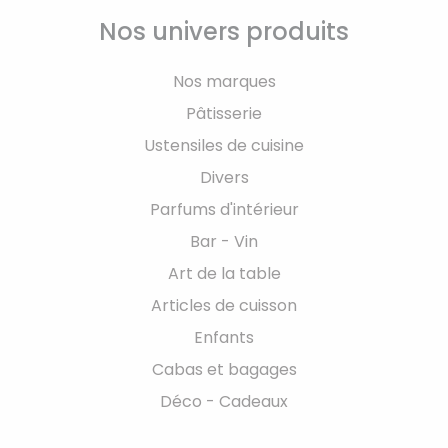
Nos univers produits
Nos marques
Pâtisserie
Ustensiles de cuisine
Divers
Parfums d'intérieur
Bar - Vin
Art de la table
Articles de cuisson
Enfants
Cabas et bagages
Déco - Cadeaux