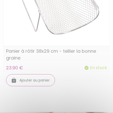
Panier à rôtir 38x29 cm - tellier la bonne
graine
23.90 €
En stock
Ajouter au panier