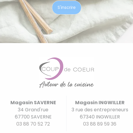
Magasin SAVERNE
Magasin INGWILLER
34 Grand'rue
3 rue des entrepreneurs
67700 SAVERNE
67340 INGWILLER
03 88 70 52 72
03 88 89 59 36