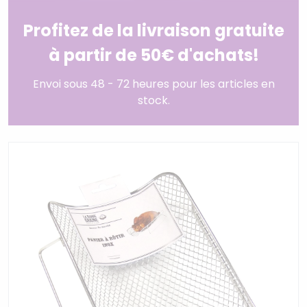
Profitez de la livraison gratuite
à partir de 50€ d'achats!
Envoi sous 48 - 72 heures pour les articles en
stock.