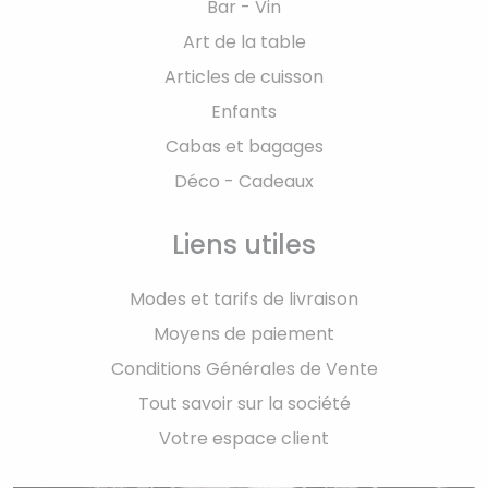
Bar - Vin
Art de la table
Articles de cuisson
Enfants
Cabas et bagages
Déco - Cadeaux
Liens utiles
Modes et tarifs de livraison
Moyens de paiement
Conditions Générales de Vente
Tout savoir sur la société
Votre espace client