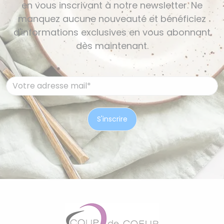
en vous inscrivant à notre newsletter. Ne
manquez aucune nouveauté et bénéficiez
d'informations exclusives en vous abonnant
dès maintenant.