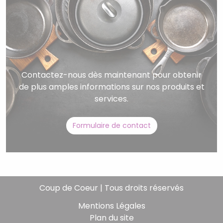
Contactez-nous dès maintenant pour obtenir
de plus amples informations sur nos produits et
services.
Formulaire de contact
Coup de Coeur | Tous droits réservés
Mentions Légales
Plan du site