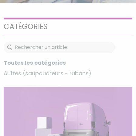
CATÉGORIES
Toutes les catégories
Autres (saupoudreurs - rubans)