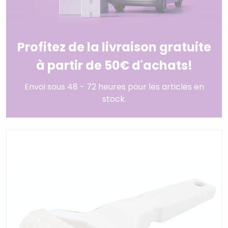
Profitez de la livraison gratuite
à partir de 50€ d'achats!
Envoi sous 48 - 72 heures pour les articles en
stock.