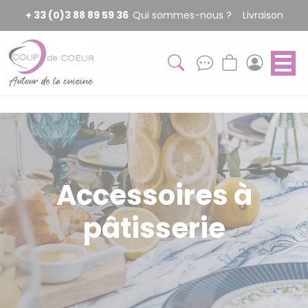
Panneau de gestion des cookies
+ 33 (0)3 88 89 59 36
Qui sommes-nous ?
Livraison
Accessoires à
pâtisserie