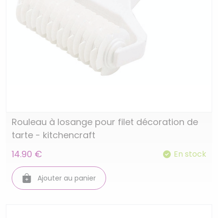
Rouleau à losange pour filet décoration de
tarte - kitchencraft
14.90 €
En stock
Ajouter au panier