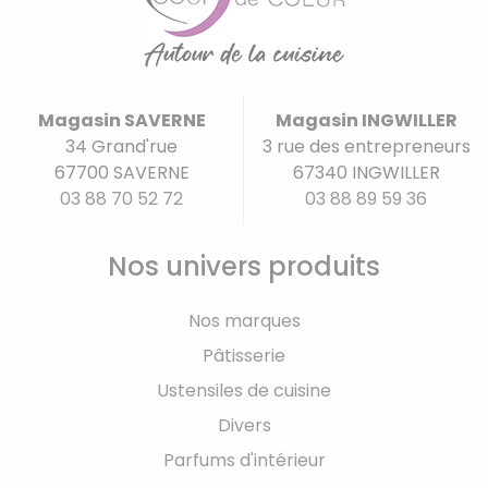
Magasin SAVERNE
Magasin INGWILLER
34 Grand'rue
3 rue des entrepreneurs
67700 SAVERNE
67340 INGWILLER
03 88 70 52 72
03 88 89 59 36
Nos univers produits
Nos marques
Pâtisserie
Ustensiles de cuisine
Divers
Parfums d'intérieur