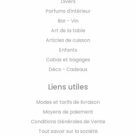
Divers
Parfums d'intérieur
Bar - Vin
Art de la table
Articles de cuisson
Enfants
Cabas et bagages
Déco - Cadeaux
Liens utiles
Modes et tarifs de livraison
Moyens de paiement
Conditions Générales de Vente
Tout savoir sur la société