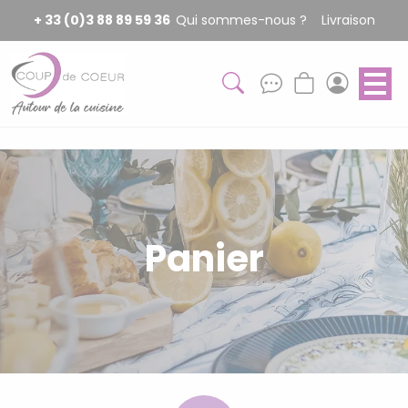
Panneau de gestion des cookies
+ 33 (0)3 88 89 59 36
Qui sommes-nous ?
Livraison
Panier