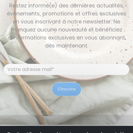
Restez informé(e) des dernières actualités,
événements, promotions et offres exclusives
en vous inscrivant à notre newsletter. Ne
manquez aucune nouveauté et bénéficiez
d'informations exclusives en vous abonnant
dès maintenant.