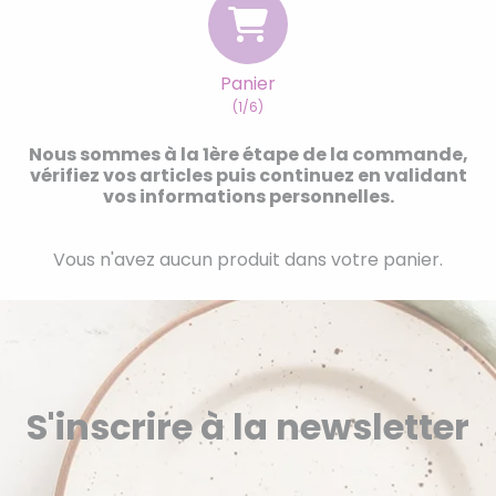
Panier
(1/6)
Nous sommes à la 1ère étape de la commande,
vérifiez vos articles puis continuez en validant
vos informations personnelles.
Vous n'avez aucun produit dans votre panier.
S'inscrire à la newsletter