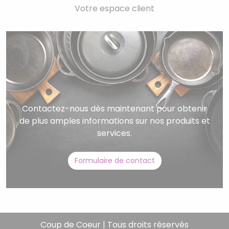
Votre espace client
Contactez-nous dès maintenant pour obtenir
de plus amples informations sur nos produits et
services.
Formulaire de contact
Coup de Coeur | Tous droits réservés