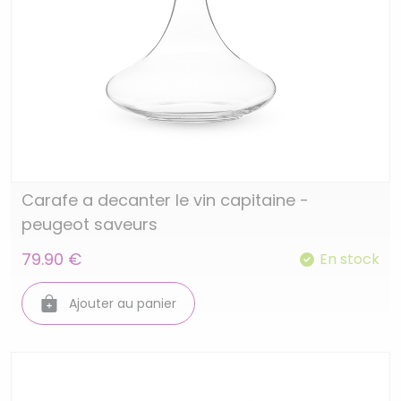
Carafe a decanter le vin capitaine -
peugeot saveurs
79.90 €
En stock
Ajouter au panier