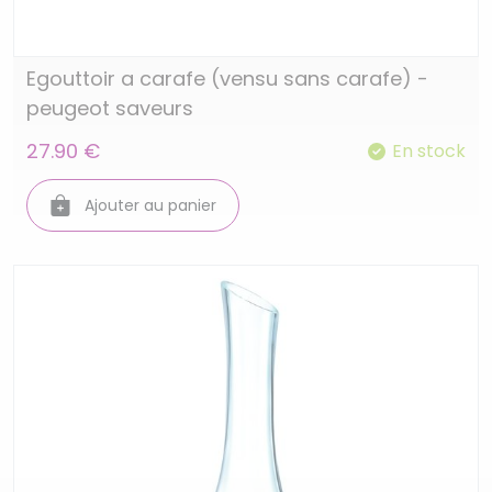
Egouttoir a carafe (vensu sans carafe) -
peugeot saveurs
27.90 €
En stock
Ajouter au panier