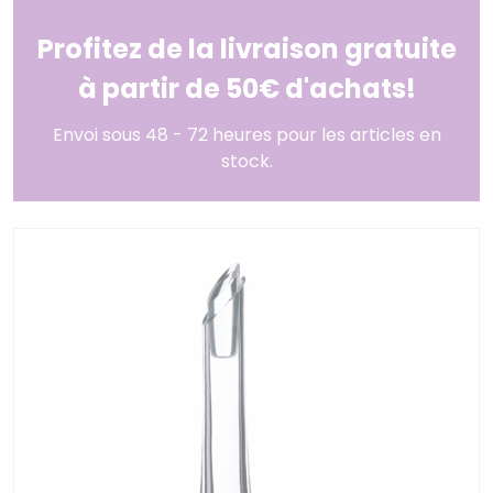
Profitez de la livraison gratuite
à partir de 50€ d'achats!
Envoi sous 48 - 72 heures pour les articles en
stock.