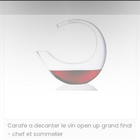
Carafe a decanter le vin open up grand final
- chef et sommelier