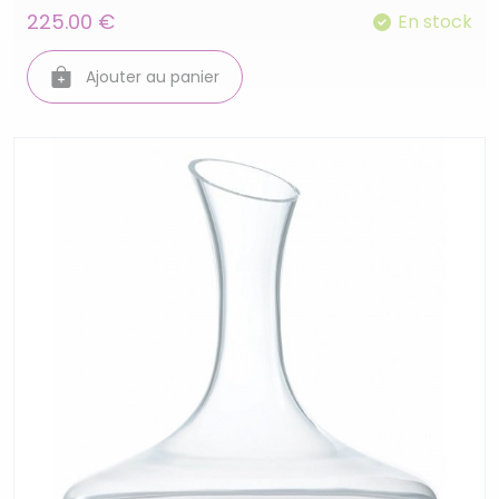
225.00 €
En stock
Ajouter au panier