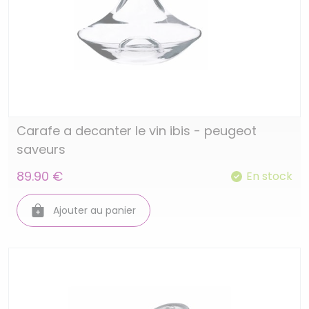
Carafe a decanter le vin ibis - peugeot
saveurs
89.90 €
En stock
Ajouter au panier