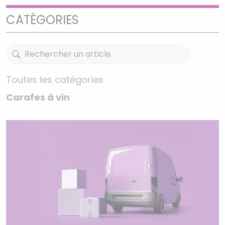
CATÉGORIES
Toutes les catégories
Carafes à vin