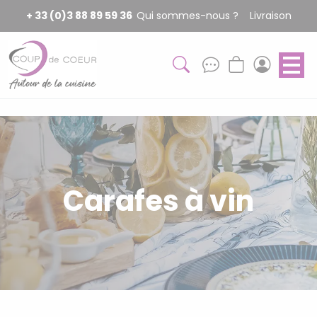
Panneau de gestion des cookies
+ 33 (0)3 88 89 59 36
Qui sommes-nous ?
Livraison
Carafes à vin