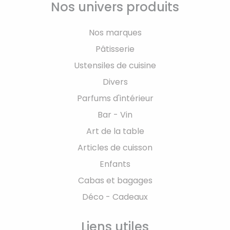
Nos univers produits
Nos marques
Pâtisserie
Ustensiles de cuisine
Divers
Parfums d'intérieur
Bar - Vin
Art de la table
Articles de cuisson
Enfants
Cabas et bagages
Déco - Cadeaux
Liens utiles