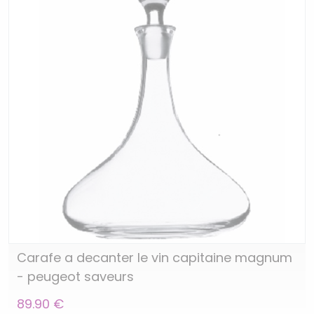
Carafe a decanter le vin capitaine magnum
- peugeot saveurs
89.90 €