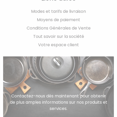
Modes et tarifs de livraison
Moyens de paiement
Conditions Générales de Vente
Tout savoir sur la société
Votre espace client
Contactez-nous dès maintenant pour obtenir
de plus amples informations sur nos produits et
services.