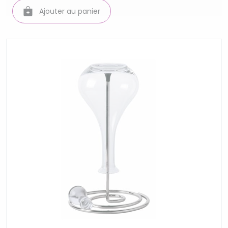
Ajouter au panier