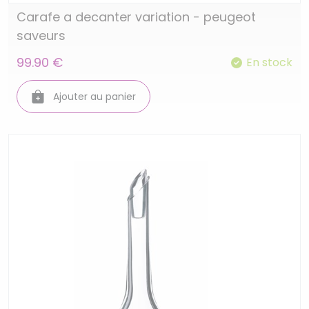
Carafe a decanter variation - peugeot
saveurs
99.90 €
En stock
Ajouter au panier