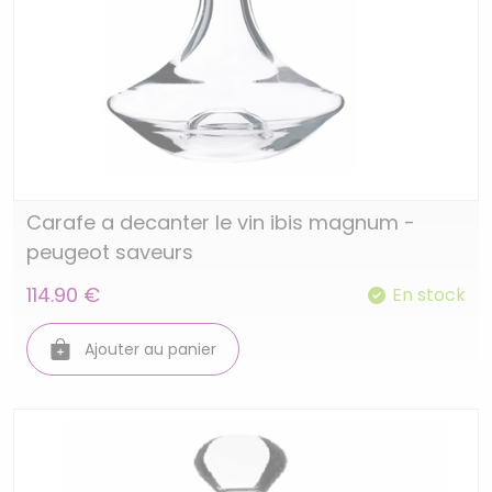
Carafe a decanter le vin ibis magnum -
peugeot saveurs
114.90 €
En stock
Ajouter au panier