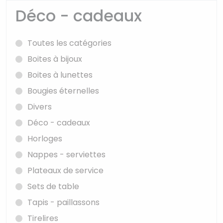
Déco - cadeaux
Toutes les catégories
Boites à bijoux
Boites à lunettes
Bougies éternelles
Divers
Déco - cadeaux
Horloges
Nappes - serviettes
Plateaux de service
Sets de table
Tapis - paillassons
Tirelires