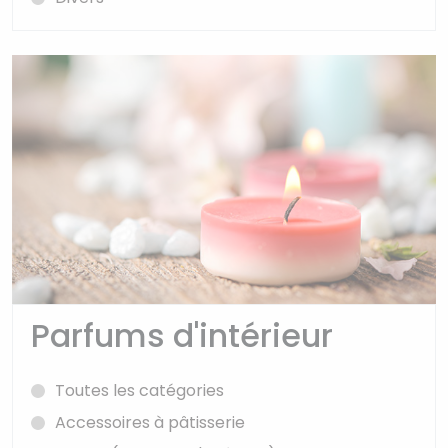
Parfums d'intérieur
Toutes les catégories
Accessoires à pâtisserie