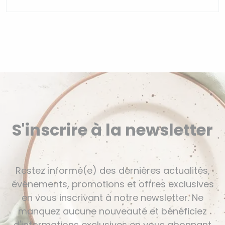
S'inscrire à la newsletter
Restez informé(e) des dernières actualités,
événements, promotions et offres exclusives
en vous inscrivant à notre newsletter. Ne
manquez aucune nouveauté et bénéficiez
d'informations exclusives en vous abonnant