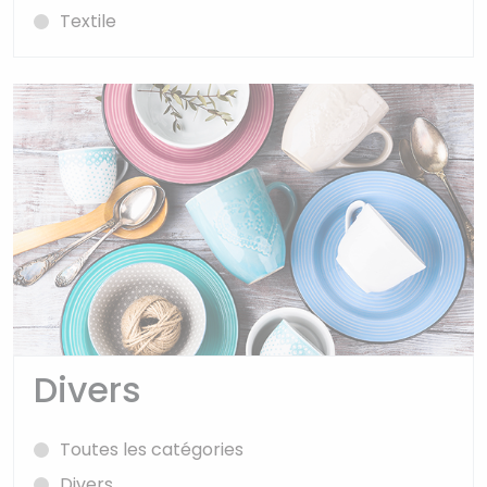
Textile
Divers
Toutes les catégories
Divers