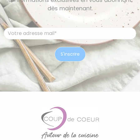
dès maintenant.