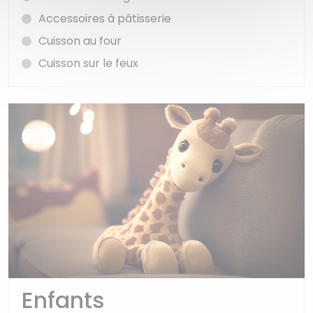
Accessoires à pâtisserie
Cuisson au four
Cuisson sur le feux
Enfants