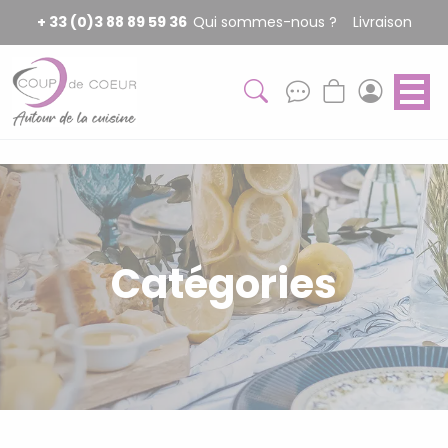
Panneau de gestion des cookies
+ 33 (0)3 88 89 59 36
Qui sommes-nous ?
Livraison
Catégories