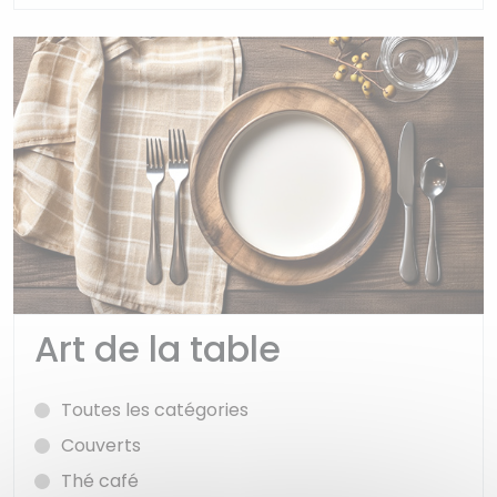
Art de la table
Toutes les catégories
Couverts
Thé café