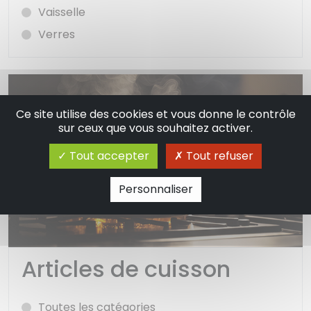
Vaisselle
Verres
Ce site utilise des cookies et vous donne le contrôle
sur ceux que vous souhaitez activer.
Tout accepter
Tout refuser
Personnaliser
Articles de cuisson
Toutes les catégories