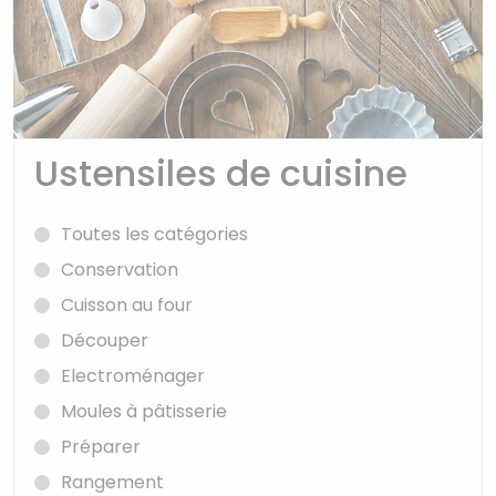
Ustensiles de cuisine
Toutes les catégories
Conservation
Cuisson au four
Découper
Electroménager
Moules à pâtisserie
Préparer
Rangement