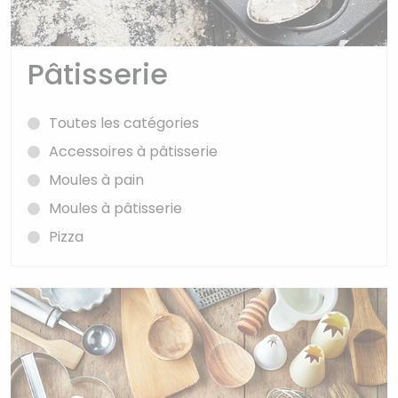
Pâtisserie
Toutes les catégories
Accessoires à pâtisserie
Moules à pain
Moules à pâtisserie
Pizza