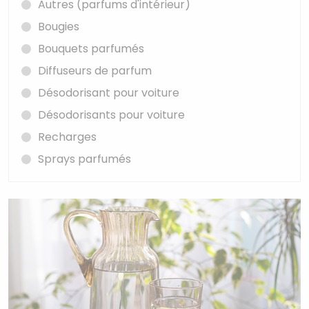
Autres (parfums d'intérieur)
Bougies
Bouquets parfumés
Diffuseurs de parfum
Désodorisant pour voiture
Désodorisants pour voiture
Recharges
Sprays parfumés