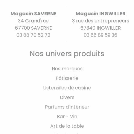
Magasin SAVERNE
Magasin INGWILLER
34 Grand'rue
3 rue des entrepreneurs
67700 SAVERNE
67340 INGWILLER
03 88 70 52 72
03 88 89 59 36
Nos univers produits
Nos marques
Pâtisserie
Ustensiles de cuisine
Divers
Parfums d'intérieur
Bar - Vin
Art de la table