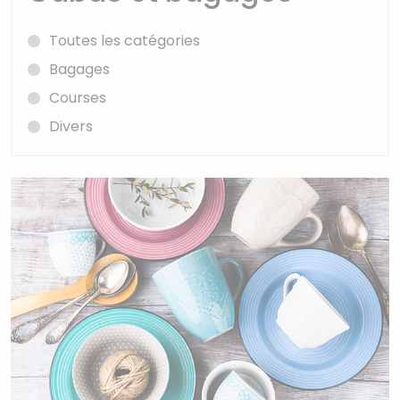
Toutes les catégories
Bagages
Courses
Divers