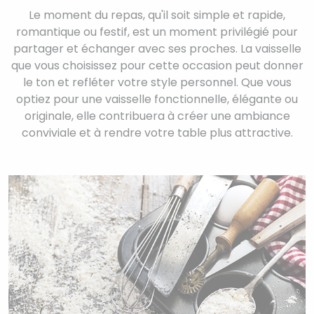
Le moment du repas, qu'il soit simple et rapide,
romantique ou festif, est un moment privilégié pour
partager et échanger avec ses proches. La vaisselle
que vous choisissez pour cette occasion peut donner
le ton et refléter votre style personnel. Que vous
optiez pour une vaisselle fonctionnelle, élégante ou
originale, elle contribuera à créer une ambiance
conviviale et à rendre votre table plus attractive.