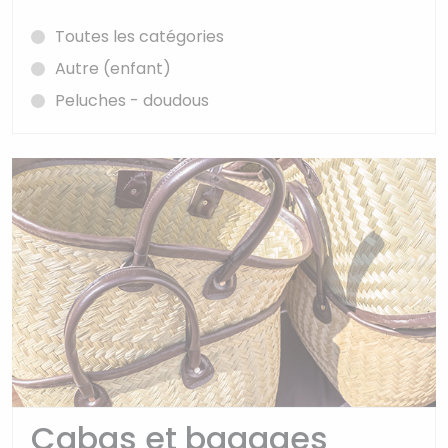
Toutes les catégories
Autre (enfant)
Peluches - doudous
Cabas et bagages