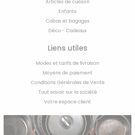
Articles de cuisson
Enfants
Cabas et bagages
Déco - Cadeaux
Liens utiles
Modes et tarifs de livraison
Moyens de paiement
Conditions Générales de Vente
Tout savoir sur la société
Votre espace client