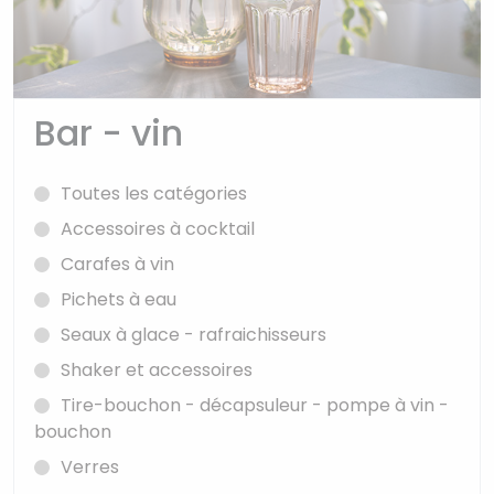
Bar - vin
Toutes les catégories
Accessoires à cocktail
Carafes à vin
Pichets à eau
Seaux à glace - rafraichisseurs
Shaker et accessoires
Tire-bouchon - décapsuleur - pompe à vin -
bouchon
Verres