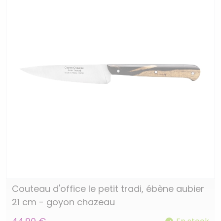
Couteau d'office le petit tradi, ébène aubier
21 cm - goyon chazeau