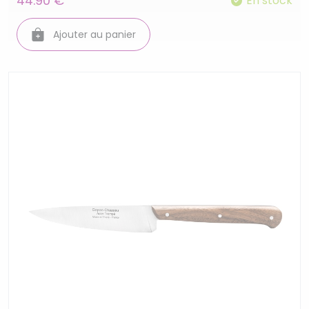
44.90 €
En stock
Ajouter au panier