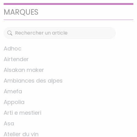
MARQUES
Adhoc
Airtender
Alsakan maker
Ambiances des alpes
Amefa
Appolia
Arti e mestieri
Asa
Atelier du vin