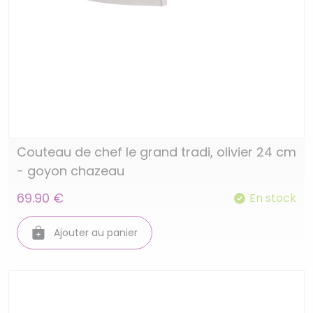
Couteau de chef le grand tradi, olivier 24 cm
- goyon chazeau
69.90 €
En stock
Ajouter au panier