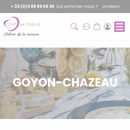
Panneau de gestion des cookies
+ 33 (0)3 88 89 59 36
Qui sommes-nous ?
Livraison
GOYON-CHAZEAU