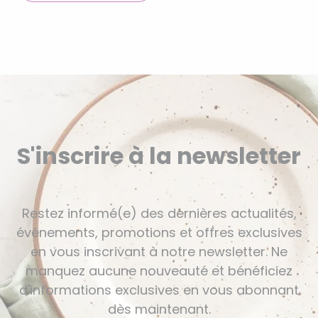
S'inscrire à la newsletter
Restez informé(e) des dernières actualités,
événements, promotions et offres exclusives
en vous inscrivant à notre newsletter. Ne
manquez aucune nouveauté et bénéficiez
d'informations exclusives en vous abonnant
dès maintenant.