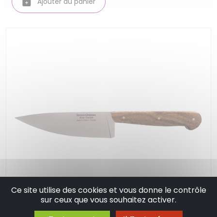
Ajouter au panier
Ce site utilise des cookies et vous donne le contrôle
sur ceux que vous souhaitez activer.