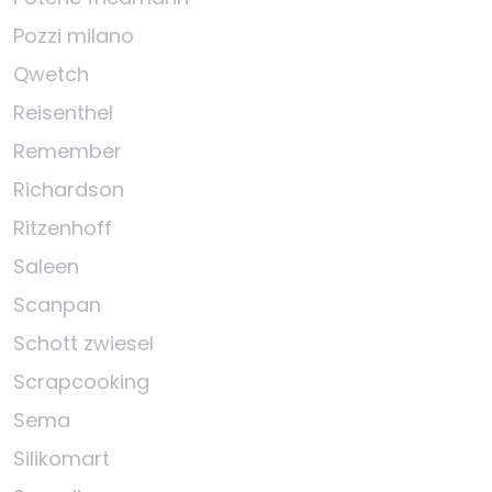
Pozzi milano
Qwetch
Reisenthel
Remember
Richardson
Ritzenhoff
Saleen
Scanpan
Schott zwiesel
Scrapcooking
Sema
Silikomart