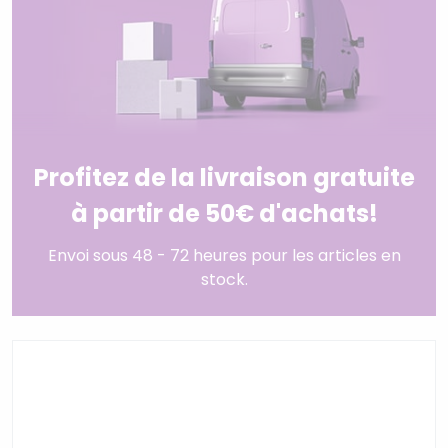
Profitez de la livraison gratuite
à partir de 50€ d'achats!
Envoi sous 48 - 72 heures pour les articles en
stock.