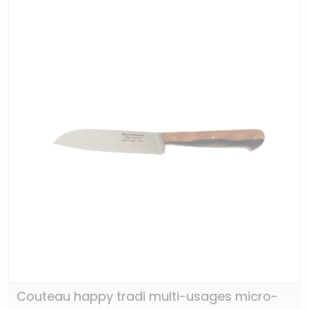
Couteau happy tradi multi-usages micro-