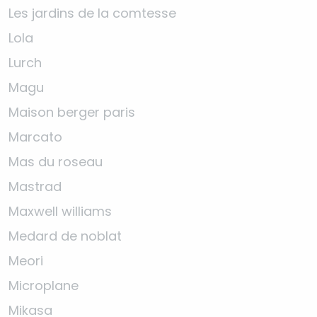
Les jardins de la comtesse
Lola
Lurch
Magu
Maison berger paris
Marcato
Mas du roseau
Mastrad
Maxwell williams
Medard de noblat
Meori
Microplane
Mikasa