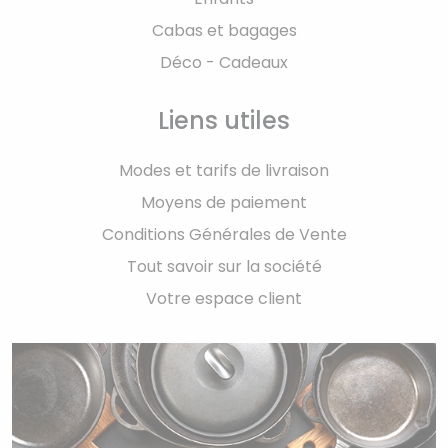
Cabas et bagages
Déco - Cadeaux
Liens utiles
Modes et tarifs de livraison
Moyens de paiement
Conditions Générales de Vente
Tout savoir sur la société
Votre espace client