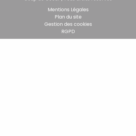
Mentions Légales
Plan du site
Gestion des cookies
RGPD