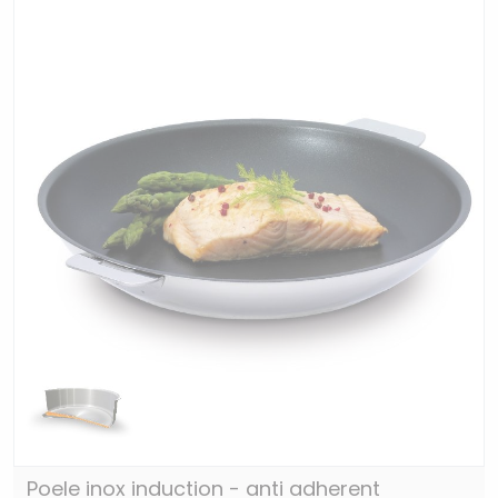
Poele inox induction - anti adherent