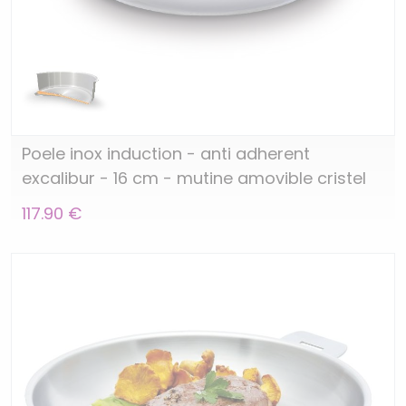
Poele inox induction - anti adherent
excalibur - 16 cm - mutine amovible cristel
117.90 €