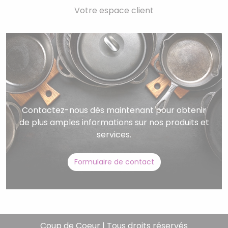
Votre espace client
Contactez-nous dès maintenant pour obtenir
de plus amples informations sur nos produits et
services.
Formulaire de contact
Coup de Coeur | Tous droits réservés