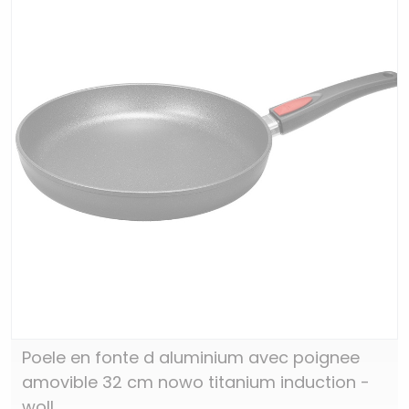
Poele en fonte d aluminium avec poignee
amovible 32 cm nowo titanium induction -
woll