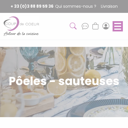
Panneau de gestion des cookies
+ 33 (0)3 88 89 59 36
Qui sommes-nous ?
Livraison
Pôeles - sauteuses