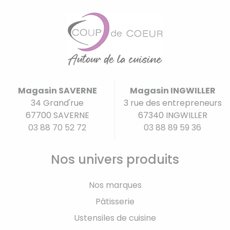
Magasin SAVERNE
Magasin INGWILLER
34 Grand'rue
3 rue des entrepreneurs
67700 SAVERNE
67340 INGWILLER
03 88 70 52 72
03 88 89 59 36
Nos univers produits
Nos marques
Pâtisserie
Ustensiles de cuisine