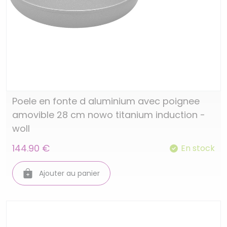
Poele en fonte d aluminium avec poignee
amovible 28 cm nowo titanium induction -
woll
144.90 €
En stock
Ajouter au panier