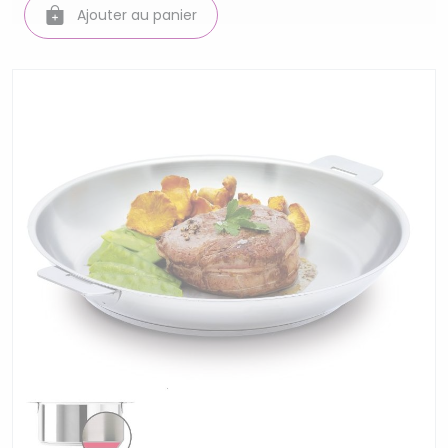
Ajouter au panier