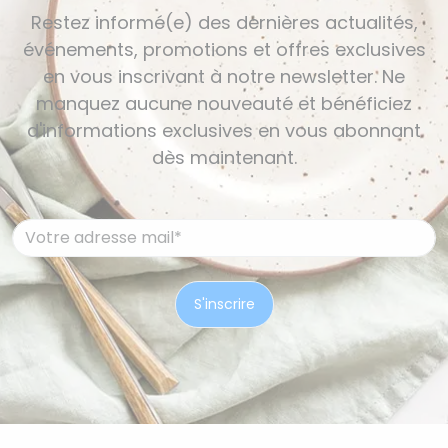
Restez informé(e) des dernières actualités,
événements, promotions et offres exclusives
en vous inscrivant à notre newsletter. Ne
manquez aucune nouveauté et bénéficiez
d'informations exclusives en vous abonnant
dès maintenant.