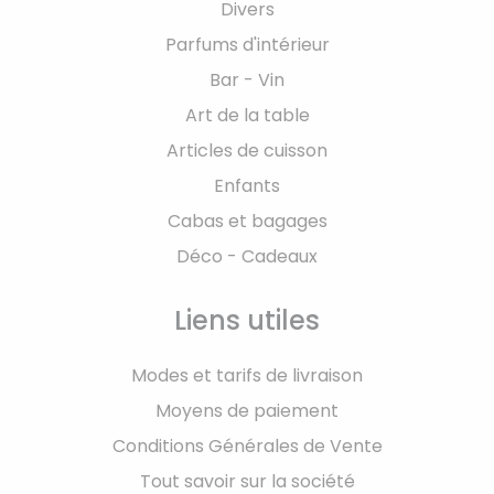
Divers
Parfums d'intérieur
Bar - Vin
Art de la table
Articles de cuisson
Enfants
Cabas et bagages
Déco - Cadeaux
Liens utiles
Modes et tarifs de livraison
Moyens de paiement
Conditions Générales de Vente
Tout savoir sur la société