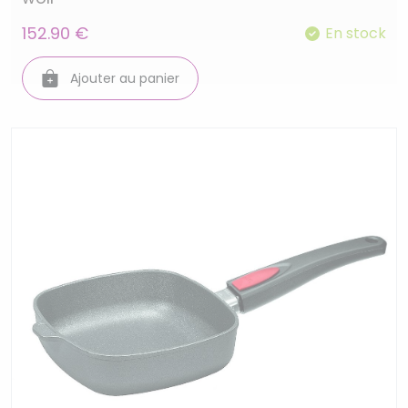
152.90 €
En stock
Ajouter au panier