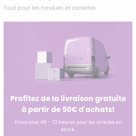
Tout pour les fondues et raclettes
Profitez de la livraison gratuite
à partir de 50€ d'achats!
Envoi sous 48 - 72 heures pour les articles en
stock.