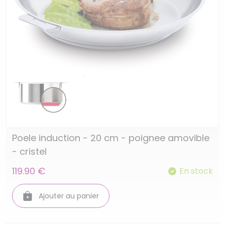
Poele induction - 20 cm - poignee amovible
- cristel
119.90 €
En stock
Ajouter au panier