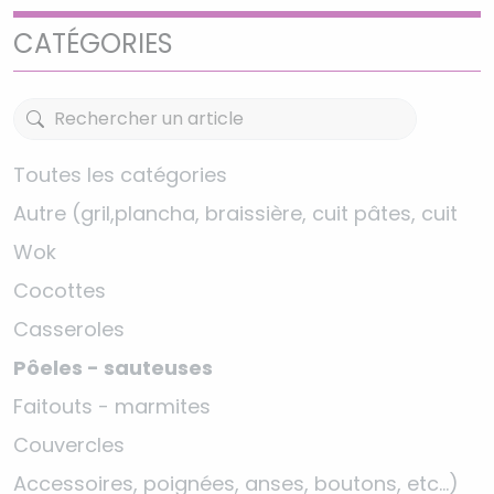
CATÉGORIES
Toutes les catégories
Autre (gril,plancha, braissière, cuit pâtes, cuit
Wok
Cocottes
Casseroles
Pôeles - sauteuses
Faitouts - marmites
Couvercles
Accessoires, poignées, anses, boutons, etc…)