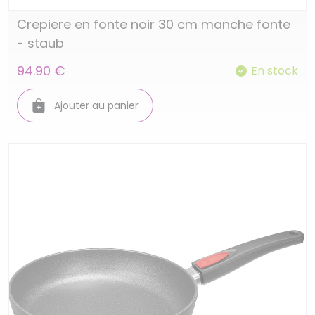
Crepiere en fonte noir 30 cm manche fonte
- staub
94.90 €
En stock
Ajouter au panier