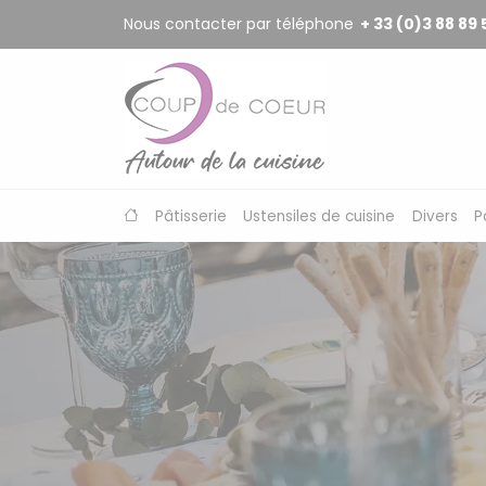
Panneau de gestion des cookies
Nous contacter par téléphone
+ 33 (0)3 88 89 
Pâtisserie
Ustensiles de cuisine
Divers
P