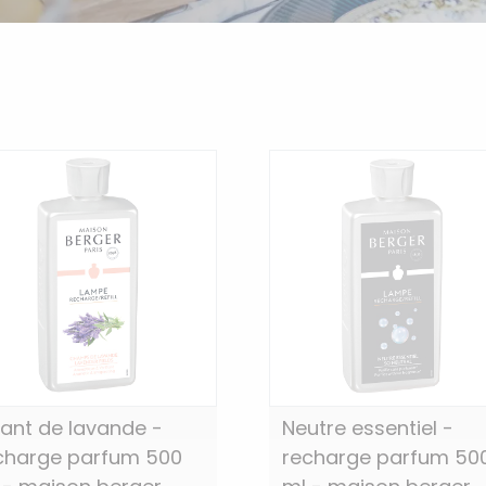
ant de lavande -
Neutre essentiel -
charge parfum 500
recharge parfum 50