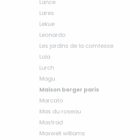
Lance
Lares
Lekue
Leonardo
Les jardins de la comtesse
Lola
Lurch
Magu
Maison berger paris
Marcato
Mas du roseau
Mastrad
Maxwell williams