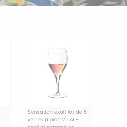
Sensation exalt lot de 6
-
verres a pied 25 cl -