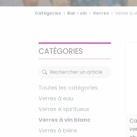
Catégories
Bar - vin
Verres
Verres à v
CATÉGORIES
Toutes les catégories
Verres à eau
Verres à spiritueux
Verres à vin blanc
Ca
ver
Verres à bière