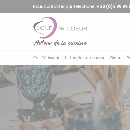
Panneau de gestion des cookies
Nous contacter par téléphone
+ 33 (0)3 88 89 
Pâtisserie
Ustensiles de cuisine
Divers
P