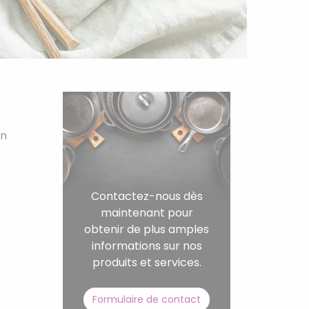
on
Contactez-nous dès
maintenant pour
obtenir de plus amples
informations sur nos
produits et services.
Formulaire de contact