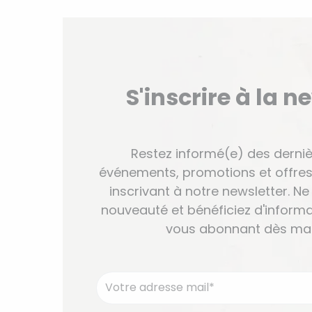
S'inscrire à la n
Restez informé(e) des derniè
événements, promotions et offres
inscrivant à notre newsletter. 
nouveauté et bénéficiez d'informa
vous abonnant dès mai