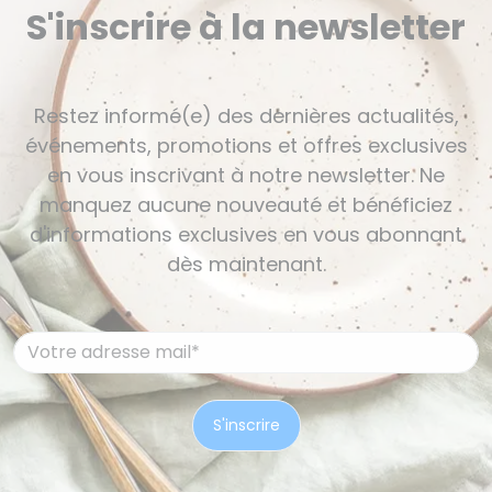
S'inscrire à la newsletter
Restez informé(e) des dernières actualités,
événements, promotions et offres exclusives
en vous inscrivant à notre newsletter. Ne
manquez aucune nouveauté et bénéficiez
d'informations exclusives en vous abonnant
dès maintenant.