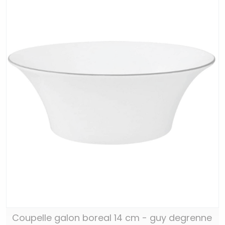
Coupelle galon boreal 14 cm - guy degrenne