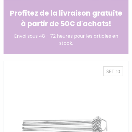
Profitez de la livraison gratuite
à partir de 50€ d'achats!
Envoi sous 48 - 72 heures pour les articles en
stock.