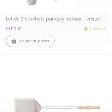
Lot de 2 crochets panoply en inox - cristel
19.90 €
En stock
Ajouter au panier