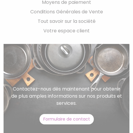
Moyens de paiement
Conditions Générales de Vente
Tout savoir sur la société
Votre espace client
Contactez-nous dès maintenant pour obtenir
de plus amples informations sur nos produits et
services.
Formulaire de contact