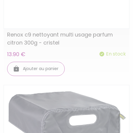
Renox c9 nettoyant multi usage parfum
citron 300g - cristel
13.90 €
En stock
Ajouter au panier