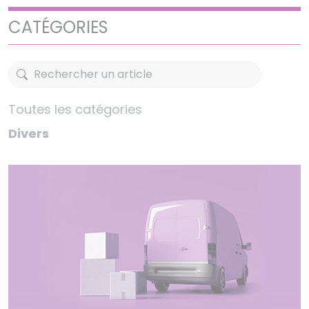
CATÉGORIES
Toutes les catégories
Divers