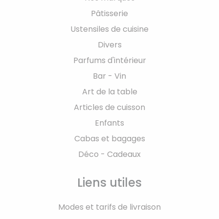
Pâtisserie
Ustensiles de cuisine
Divers
Parfums d'intérieur
Bar - Vin
Art de la table
Articles de cuisson
Enfants
Cabas et bagages
Déco - Cadeaux
Liens utiles
Modes et tarifs de livraison