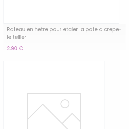
Rateau en hetre pour etaler la pate a crepe-
le tellier
2.90 €