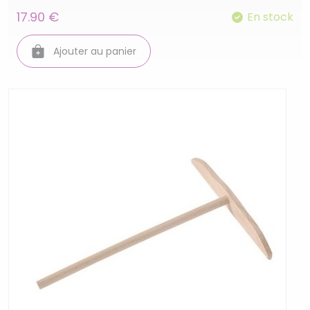
17.90 €
En stock
Ajouter au panier