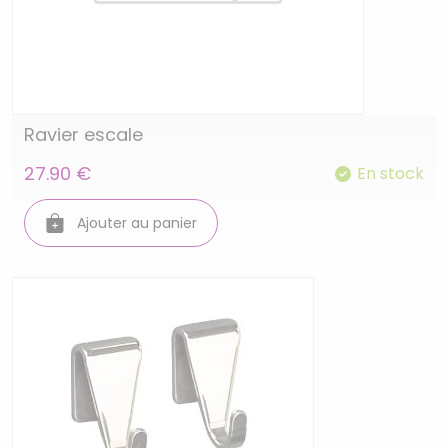
Ravier escale
27.90 €
En stock
Ajouter au panier