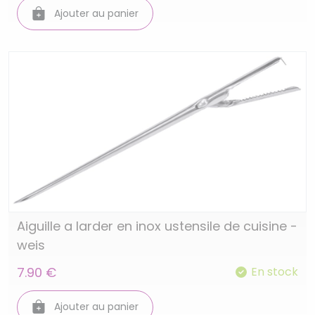
Ajouter au panier
Aiguille a larder en inox ustensile de cuisine -
weis
7.90 €
En stock
Ajouter au panier