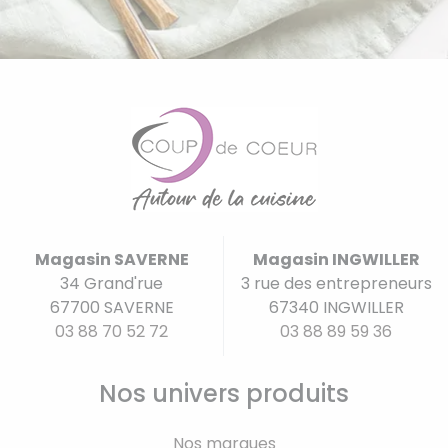
Magasin SAVERNE
Magasin INGWILLER
34 Grand'rue
3 rue des entrepreneurs
67700 SAVERNE
67340 INGWILLER
03 88 70 52 72
03 88 89 59 36
Nos univers produits
Nos marques