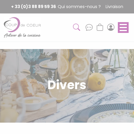
Panneau de gestion des cookies
+ 33 (0)3 88 89 59 36
Qui sommes-nous ?
Livraison
Divers