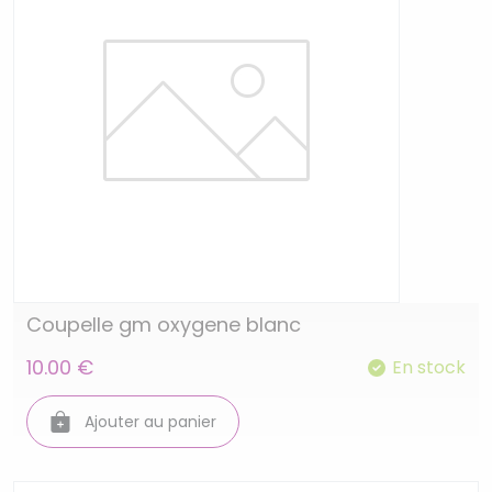
Coupelle gm oxygene blanc
10.00 €
En stock
Ajouter au panier