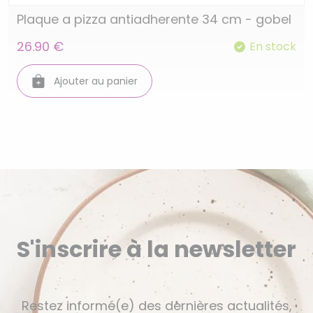
Plaque a pizza antiadherente 34 cm - gobel
26.90 €
En stock
Ajouter au panier
S'inscrire à la newsletter
Restez informé(e) des dernières actualités,