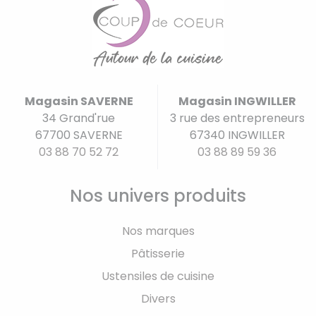
Magasin SAVERNE
Magasin INGWILLER
34 Grand'rue
3 rue des entrepreneurs
67700 SAVERNE
67340 INGWILLER
03 88 70 52 72
03 88 89 59 36
Nos univers produits
Nos marques
Pâtisserie
Ustensiles de cuisine
Divers