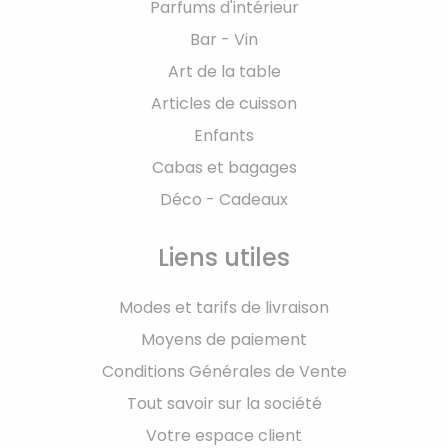
Parfums d'intérieur
Bar - Vin
Art de la table
Articles de cuisson
Enfants
Cabas et bagages
Déco - Cadeaux
Liens utiles
Modes et tarifs de livraison
Moyens de paiement
Conditions Générales de Vente
Tout savoir sur la société
Votre espace client