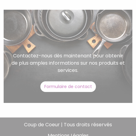
Contactez-nous dès maintenant pour obtenir
de plus amples informations sur nos produits et
services.
Formulaire de contact
Coup de Coeur | Tous droits réservés
Mentions Légales