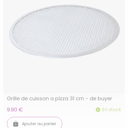
Grille de cuisson a pizza 31 cm - de buyer
9.90 €
En stock
Ajouter au panier