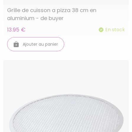
Grille de cuisson a pizza 38 cm en
aluminium - de buyer
13.95 €
En stock
Ajouter au panier