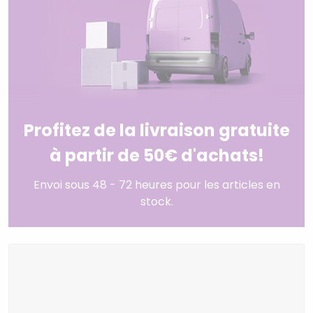
Profitez de la livraison gratuite
à partir de 50€ d'achats!
Envoi sous 48 - 72 heures pour les articles en
stock.