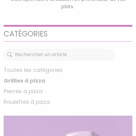
plats.
CATÉGORIES
Toutes les catégories
Grillles à pizza
Pierres à pizza
Roulettes à pizza