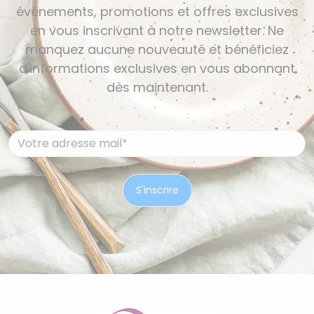
événements, promotions et offres exclusives
en vous inscrivant à notre newsletter. Ne
manquez aucune nouveauté et bénéficiez
d'informations exclusives en vous abonnant
dès maintenant.