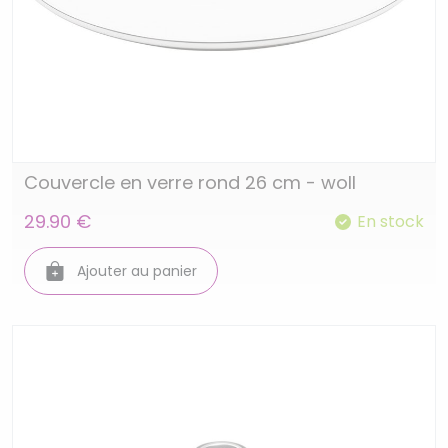
Couvercle en verre rond 26 cm - woll
29.90 €
En stock
Ajouter au panier