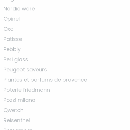
Nordic ware
Opinel
Oxo
Patisse
Pebbly
Peri glass
Peugeot saveurs
Plantes et parfums de provence
Poterie friedmann
Pozzi milano
Qwetch
Reisenthel