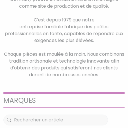
comme site de production et de qualité.
C'est depuis 1979 que notre
entreprise familiale fabrique des poêles
professionnelles en fonte, capables de répondre aux
exigences les plus élévées.
Chaque pièces est moulée à la main, Nous combinons
tradition artisanale et technologie innovante afin
d'obtenir des produits qui satisferont nos clients
durant de nombreuses années.
MARQUES