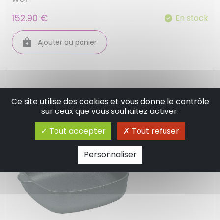
152.90 €
En stock
Ajouter au panier
Ce site utilise des cookies et vous donne le contrôle
sur ceux que vous souhaitez activer.
Tout accepter
Tout refuser
Personnaliser