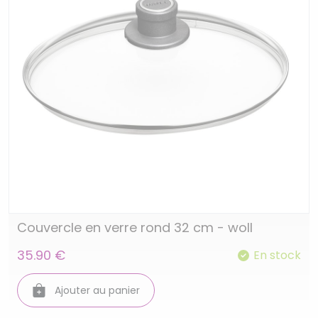
Couvercle en verre rond 32 cm - woll
35.90 €
En stock
Ajouter au panier