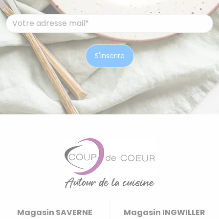
Magasin SAVERNE
Magasin INGWILLER