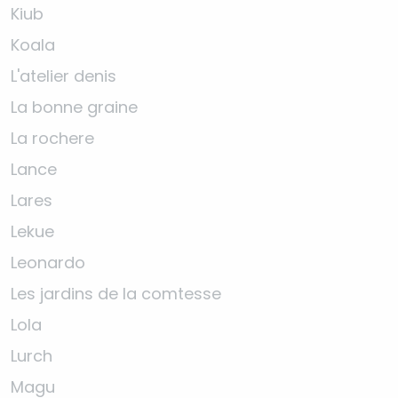
Kiub
Koala
L'atelier denis
La bonne graine
La rochere
Lance
Lares
Lekue
Leonardo
Les jardins de la comtesse
Lola
Lurch
Magu