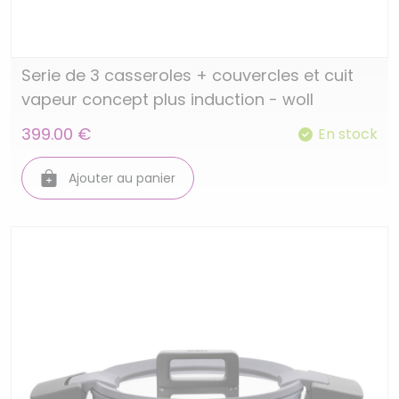
Serie de 3 casseroles + couvercles et cuit
vapeur concept plus induction - woll
399.00 €
En stock
Ajouter au panier