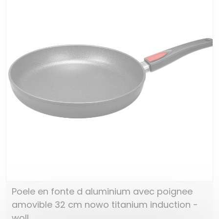
Poele en fonte d aluminium avec poignee
amovible 32 cm nowo titanium induction -
woll