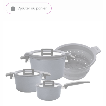
Ajouter au panier