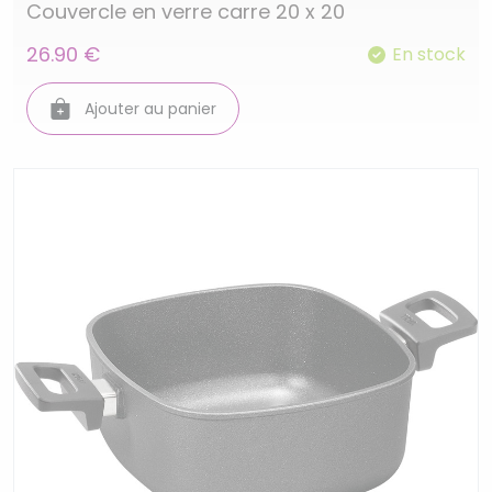
Couvercle en verre carre 20 x 20
26.90 €
En stock
Ajouter au panier