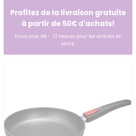
Profitez de la livraison gratuite
à partir de 50€ d'achats!
Envoi sous 48 - 72 heures pour les articles en
stock.