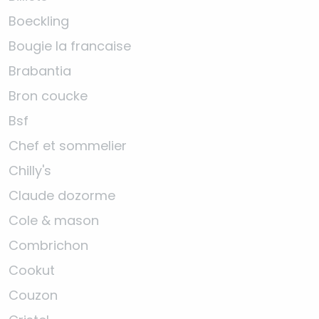
Boeckling
Bougie la francaise
Brabantia
Bron coucke
Bsf
Chef et sommelier
Chilly's
Claude dozorme
Cole & mason
Combrichon
Cookut
Couzon