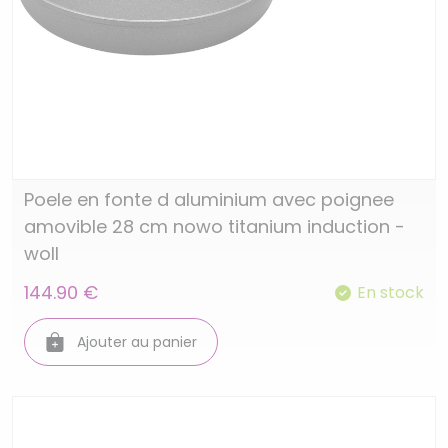
Poele en fonte d aluminium avec poignee
amovible 28 cm nowo titanium induction -
woll
144.90 €
En stock
Ajouter au panier