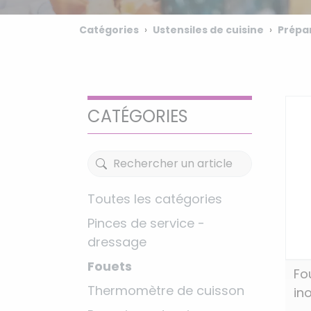
Catégories
Ustensiles de cuisine
Prépa
CATÉGORIES
Toutes les catégories
Pinces de service -
dressage
Fouets
Fo
Thermomètre de cuisson
in