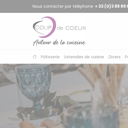
Panneau de gestion des cookies
Nous contacter par téléphone
+ 33 (0)3 88 89 
Pâtisserie
Ustensiles de cuisine
Divers
P