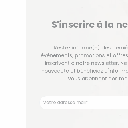
S'inscrire à la n
Restez informé(e) des derniè
événements, promotions et offres
inscrivant à notre newsletter. 
nouveauté et bénéficiez d'informa
vous abonnant dès mai