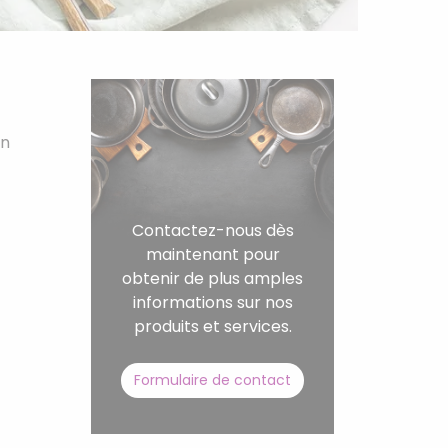
on
Contactez-nous dès
maintenant pour
obtenir de plus amples
informations sur nos
produits et services.
Formulaire de contact