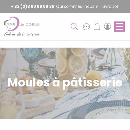
Panneau de gestion des cookies
+ 33 (0)3 88 89 59 36
Qui sommes-nous ?
Livraison
Moules à pâtisserie