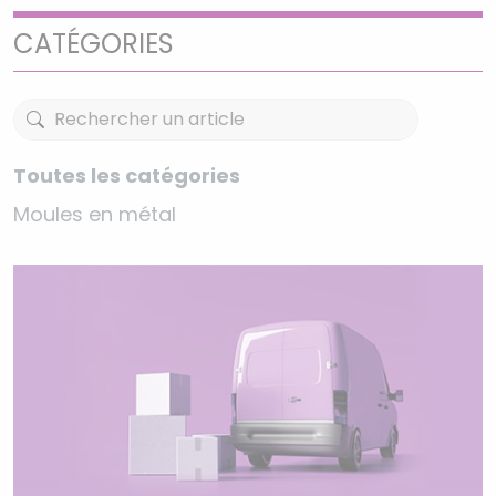
CATÉGORIES
Toutes les catégories
Moules en métal