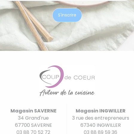
Magasin SAVERNE
Magasin INGWILLER
34 Grand'rue
3 rue des entrepreneurs
67700 SAVERNE
67340 INGWILLER
03 88 70 52 72
03 88 89 59 36