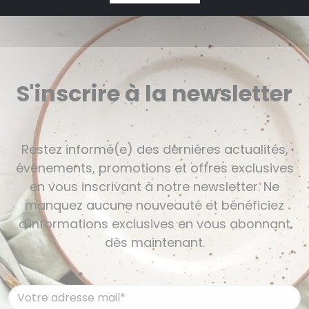
S'inscrire à la newsletter
Restez informé(e) des dernières actualités,
événements, promotions et offres exclusives
en vous inscrivant à notre newsletter. Ne
manquez aucune nouveauté et bénéficiez
d'informations exclusives en vous abonnant
dès maintenant.