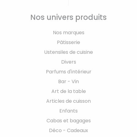
Nos univers produits
Nos marques
Pâtisserie
Ustensiles de cuisine
Divers
Parfums d'intérieur
Bar - Vin
Art de la table
Articles de cuisson
Enfants
Cabas et bagages
Déco - Cadeaux