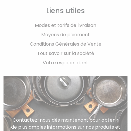
Liens utiles
Modes et tarifs de livraison
Moyens de paiement
Conditions Générales de Vente
Tout savoir sur la société
Votre espace client
Contactez-nous dès maintenant pour obtenir
de plus amples informations sur nos produits et