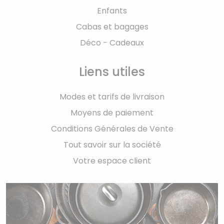
Enfants
Cabas et bagages
Déco - Cadeaux
Liens utiles
Modes et tarifs de livraison
Moyens de paiement
Conditions Générales de Vente
Tout savoir sur la société
Votre espace client