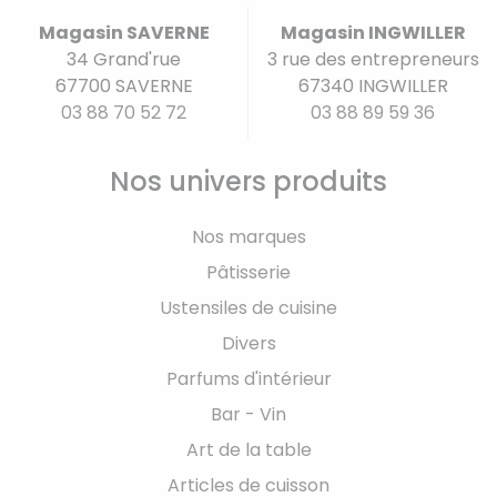
Magasin SAVERNE
Magasin INGWILLER
34 Grand'rue
3 rue des entrepreneurs
67700 SAVERNE
67340 INGWILLER
03 88 70 52 72
03 88 89 59 36
Nos univers produits
Nos marques
Pâtisserie
Ustensiles de cuisine
Divers
Parfums d'intérieur
Bar - Vin
Art de la table
Articles de cuisson