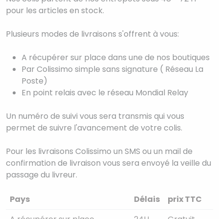
pour les articles en stock.
Plusieurs modes de livraisons s'offrent à vous:
A récupérer sur place dans une de nos boutiques
Par Colissimo simple sans signature ( Réseau La
Poste)
En point relais avec le réseau Mondial Relay
Un numéro de suivi vous sera transmis qui vous
permet de suivre l'avancement de votre colis.
Pour les livraisons Colissimo un SMS ou un mail de
confirmation de livraison vous sera envoyé la veille du
passage du livreur.
Pays
Délais
prix TTC