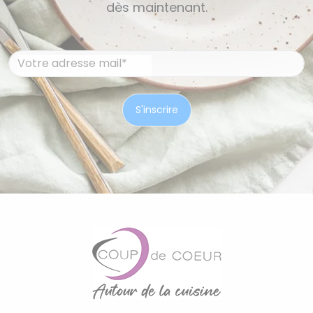
dès maintenant.