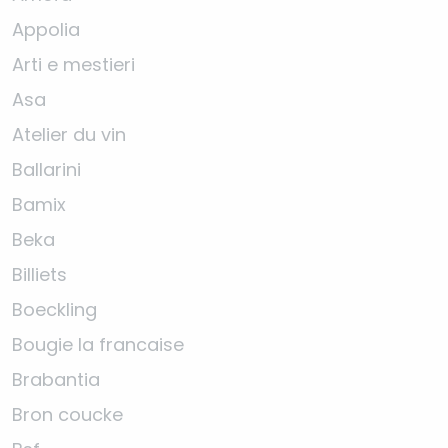
Appolia
Arti e mestieri
Asa
Atelier du vin
Ballarini
Bamix
Beka
Billiets
Boeckling
Bougie la francaise
Brabantia
Bron coucke