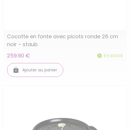
Cocotte en fonte avec picots ronde 26 cm
noir - staub
259.90 €
En stock
Ajouter au panier