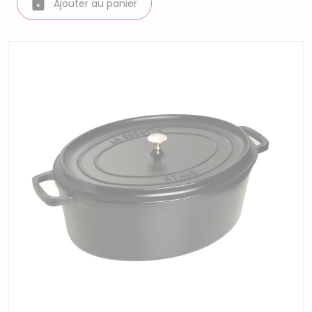
Ajouter au panier