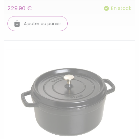
229.90 €
En stock
Ajouter au panier