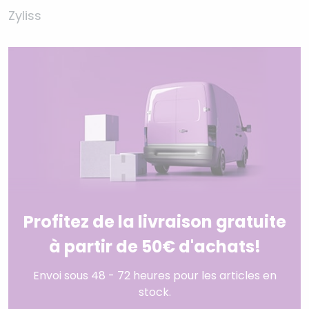
Zyliss
Profitez de la livraison gratuite
à partir de 50€ d'achats!
Envoi sous 48 - 72 heures pour les articles en
stock.