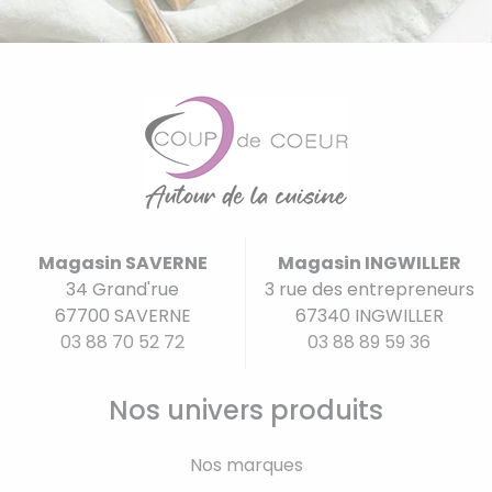
Magasin SAVERNE
Magasin INGWILLER
34 Grand'rue
3 rue des entrepreneurs
67700 SAVERNE
67340 INGWILLER
03 88 70 52 72
03 88 89 59 36
Nos univers produits
Nos marques