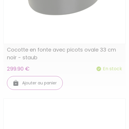
Cocotte en fonte avec picots ovale 33 cm
noir - staub
299.90 €
En stock
Ajouter au panier