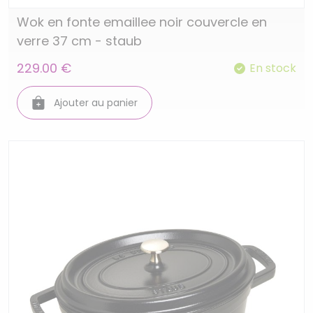
Wok en fonte emaillee noir couvercle en
verre 37 cm - staub
229.00 €
En stock
Ajouter au panier