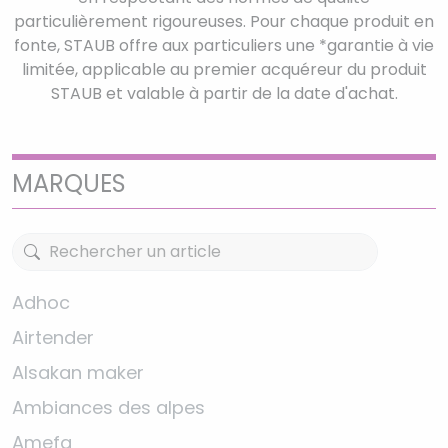
particulièrement rigoureuses. Pour chaque produit en
fonte, STAUB offre aux particuliers une *garantie à vie
limitée, applicable au premier acquéreur du produit
STAUB et valable à partir de la date d'achat.
MARQUES
Adhoc
Airtender
Alsakan maker
Ambiances des alpes
Amefa