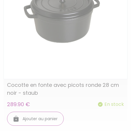
Cocotte en fonte avec picots ronde 28 cm
noir - staub
289.90 €
En stock
Ajouter au panier