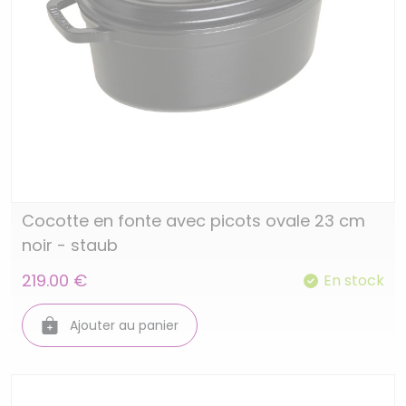
Cocotte en fonte avec picots ovale 23 cm
noir - staub
219.00 €
En stock
Ajouter au panier