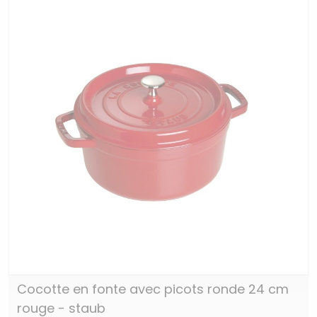
Cocotte en fonte avec picots ronde 24 cm
rouge - staub