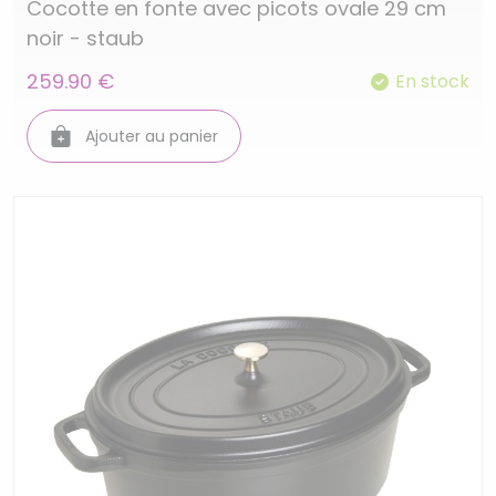
Cocotte en fonte avec picots ovale 29 cm
noir - staub
259.90 €
En stock
Ajouter au panier