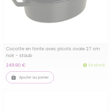
Cocotte en fonte avec picots ovale 27 cm
noir - staub
249.90 €
En stock
Ajouter au panier