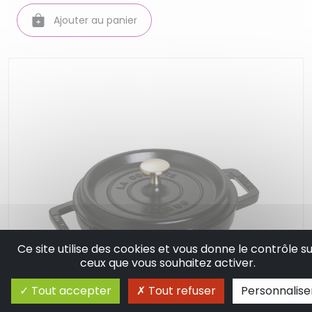
Ajouter au panier
Ce site utilise des cookies et vous donne le contrôle s
ceux que vous souhaitez activer.
Tout accepter
Tout refuser
Personnalise