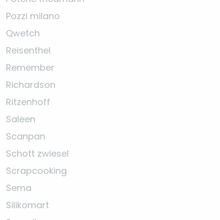
Pozzi milano
Qwetch
Reisenthel
Remember
Richardson
Ritzenhoff
Saleen
Scanpan
Schott zwiesel
Scrapcooking
Sema
Silikomart