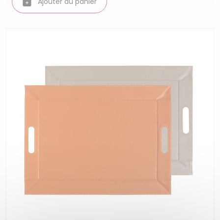
Ajouter au panier