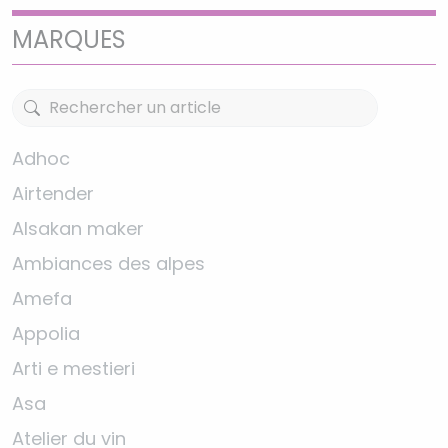
MARQUES
Adhoc
Airtender
Alsakan maker
Ambiances des alpes
Amefa
Appolia
Arti e mestieri
Asa
Atelier du vin