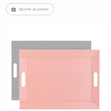
Ajouter au panier