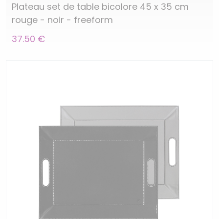
Plateau set de table bicolore 45 x 35 cm
rouge - noir - freeform
37.50 €