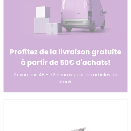
Profitez de la livraison gratuite
à partir de 50€ d'achats!
Envoi sous 48 - 72 heures pour les articles en
stock.