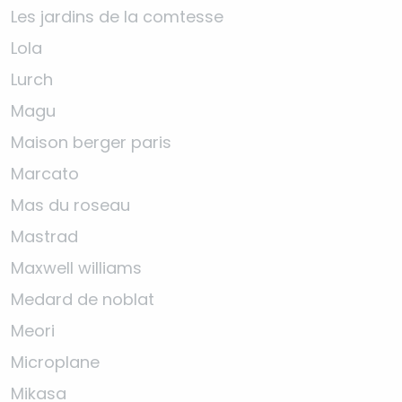
Les jardins de la comtesse
Lola
Lurch
Magu
Maison berger paris
Marcato
Mas du roseau
Mastrad
Maxwell williams
Medard de noblat
Meori
Microplane
Mikasa