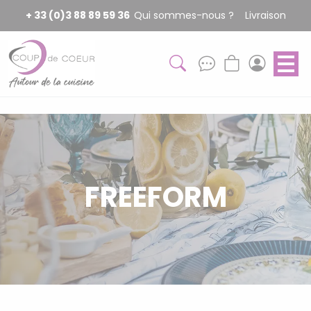
Panneau de gestion des cookies
+ 33 (0)3 88 89 59 36
Qui sommes-nous ?
Livraison
FREEFORM