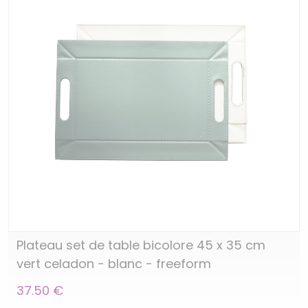
Plateau set de table bicolore 45 x 35 cm
vert celadon - blanc - freeform
37.50 €