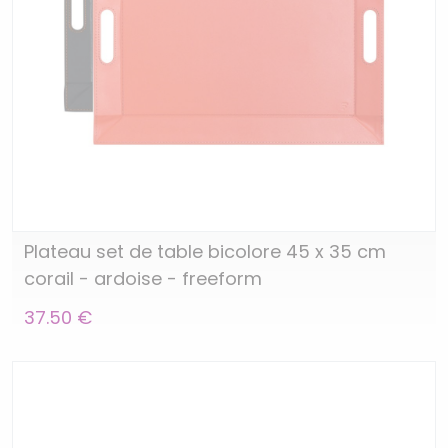
Plateau set de table bicolore 45 x 35 cm
corail - ardoise - freeform
37.50 €