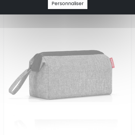
Personnaliser