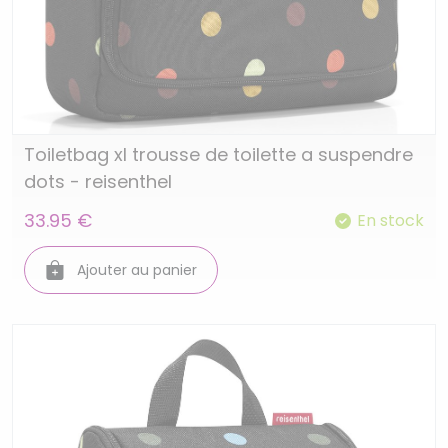
Toiletbag xl trousse de toilette a suspendre
dots - reisenthel
33.95 €
En stock
Ajouter au panier