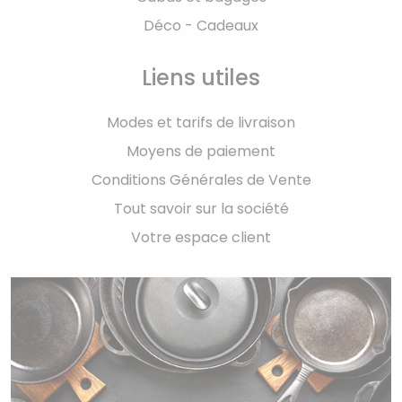
Déco - Cadeaux
Liens utiles
Modes et tarifs de livraison
Moyens de paiement
Conditions Générales de Vente
Tout savoir sur la société
Votre espace client