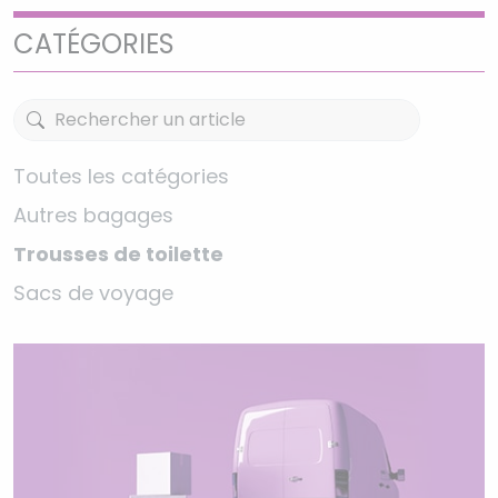
CATÉGORIES
Toutes les catégories
Autres bagages
Trousses de toilette
Sacs de voyage