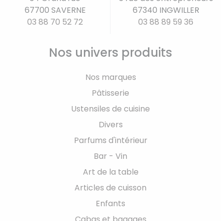
67700 SAVERNE
67340 INGWILLER
03 88 70 52 72
03 88 89 59 36
Nos univers produits
Nos marques
Pâtisserie
Ustensiles de cuisine
Divers
Parfums d'intérieur
Bar - Vin
Art de la table
Articles de cuisson
Enfants
Cabas et bagages