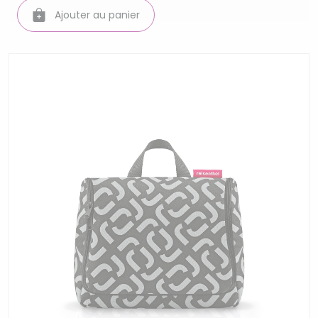
Ajouter au panier