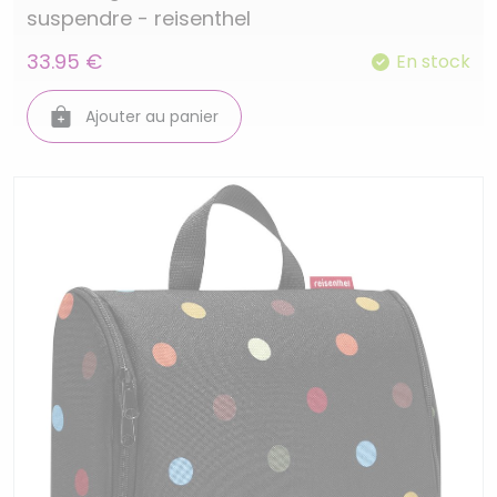
suspendre - reisenthel
33.95 €
En stock
Ajouter au panier