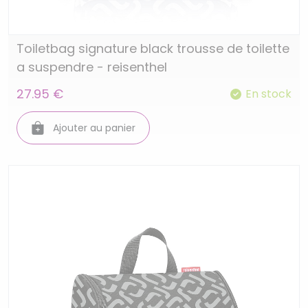
Toiletbag signature black trousse de toilette
a suspendre - reisenthel
27.95 €
En stock
Ajouter au panier