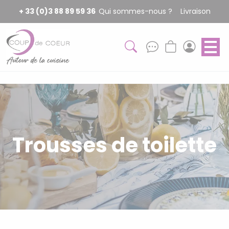
Panneau de gestion des cookies
+ 33 (0)3 88 89 59 36
Qui sommes-nous ?
Livraison
Trousses de toilette