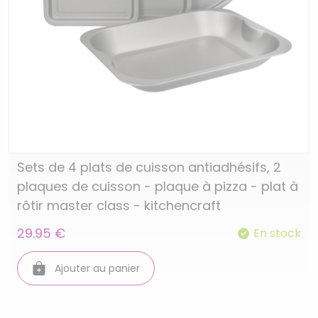
Sets de 4 plats de cuisson antiadhésifs, 2
plaques de cuisson - plaque à pizza - plat à
rôtir master class - kitchencraft
29.95 €
En stock
Ajouter au panier