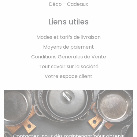
Déco - Cadeaux
Liens utiles
Modes et tarifs de livraison
Moyens de paiement
Conditions Générales de Vente
Tout savoir sur la société
Votre espace client
Contactez-nous dès maintenant pour obtenir