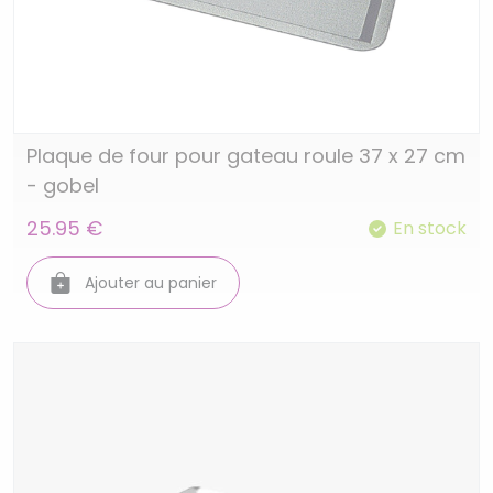
Plaque de four pour gateau roule 37 x 27 cm
- gobel
25.95 €
En stock
Ajouter au panier