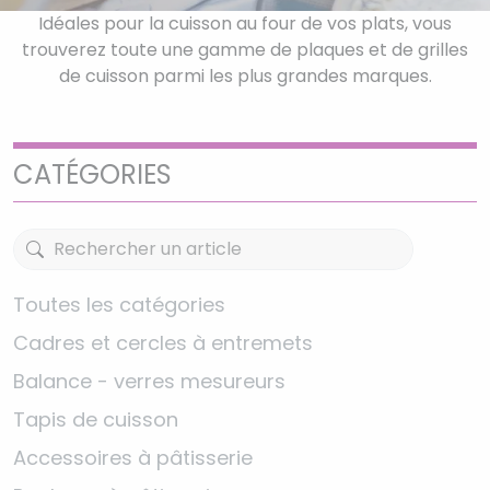
Idéales pour la cuisson au four de vos plats, vous
trouverez toute une gamme de plaques et de grilles
de cuisson parmi les plus grandes marques.
CATÉGORIES
Toutes les catégories
Cadres et cercles à entremets
Balance - verres mesureurs
Tapis de cuisson
Accessoires à pâtisserie