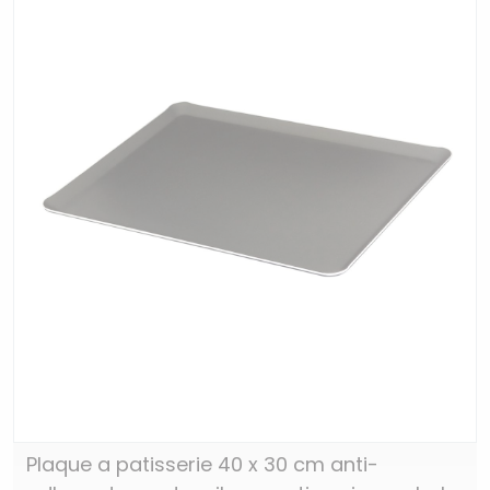
Plaque a patisserie 40 x 30 cm anti-