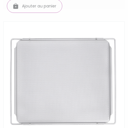
Ajouter au panier