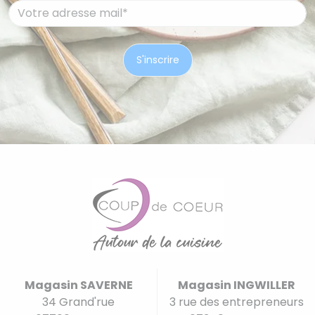
Magasin SAVERNE
Magasin INGWILLER
34 Grand'rue
3 rue des entrepreneurs