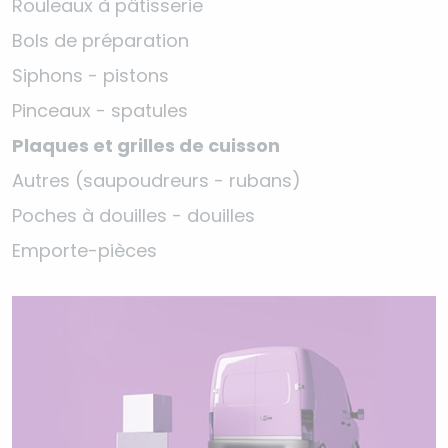
Rouleaux à pâtisserie
Bols de préparation
Siphons - pistons
Pinceaux - spatules
Plaques et grilles de cuisson
Autres (saupoudreurs - rubans)
Poches à douilles - douilles
Emporte-pièces