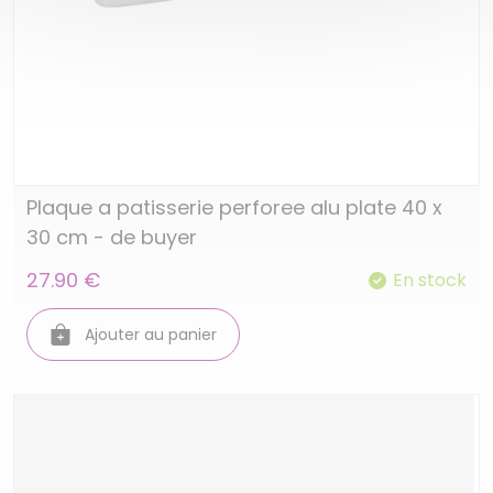
Plaque a patisserie perforee alu plate 40 x
30 cm - de buyer
27.90 €
En stock
Ajouter au panier