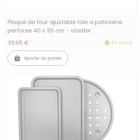
Plaque de four ajustable tole a patisserie
perforee 40 x 35 cm - stadter
39.95 €
En stock
Ajouter au panier