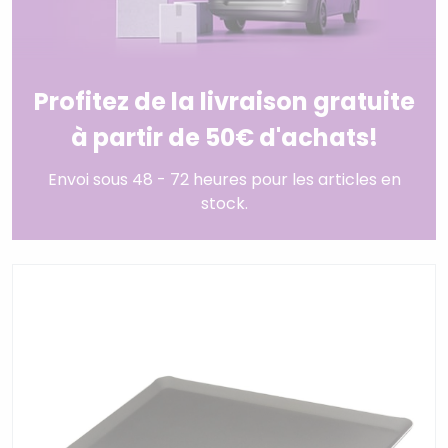
Profitez de la livraison gratuite
à partir de 50€ d'achats!
Envoi sous 48 - 72 heures pour les articles en
stock.