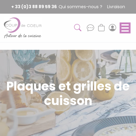
Panneau de gestion des cookies
+ 33 (0)3 88 89 59 36
Qui sommes-nous ?
Livraison
Plaques et grilles de
cuisson