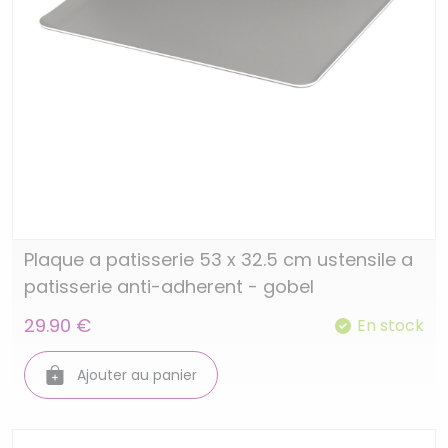
Plaque a patisserie 53 x 32.5 cm ustensile a
patisserie anti-adherent - gobel
29.90 €
En stock
Ajouter au panier