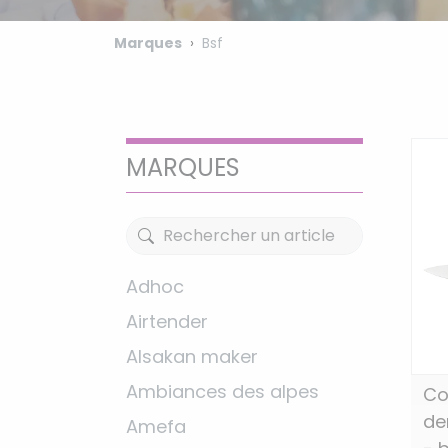
Marques
Bsf
MARQUES
Adhoc
Airtender
Alsakan maker
Ambiances des alpes
Co
de
Amefa