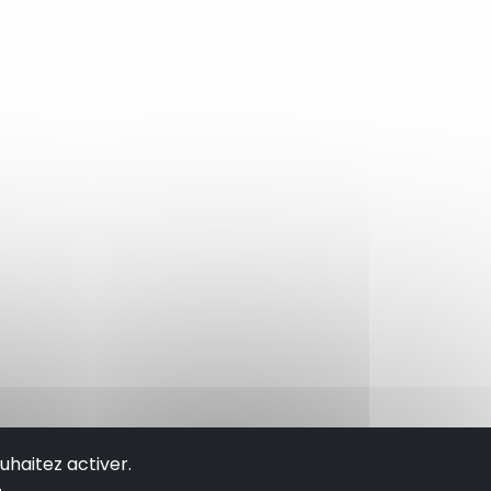
uhaitez activer.