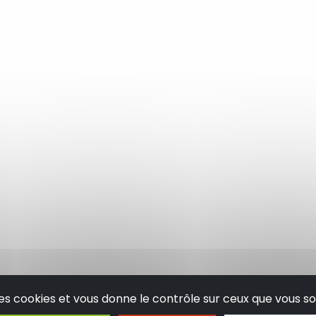
 des cookies et vous donne le contrôle sur ceux que vous so