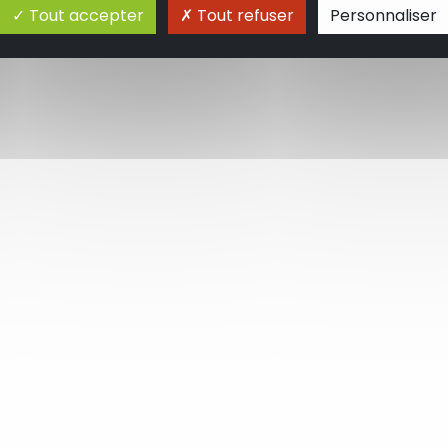
Tout accepter
Tout refuser
Personnaliser