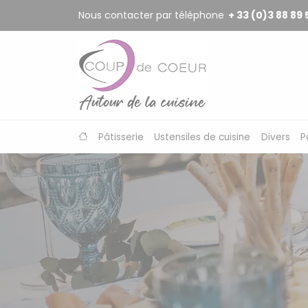
Panneau de gestion des cookies
Nous contacter par téléphone
+ 33 (0)3 88 89 
Pâtisserie
Ustensiles de cuisine
Divers
P