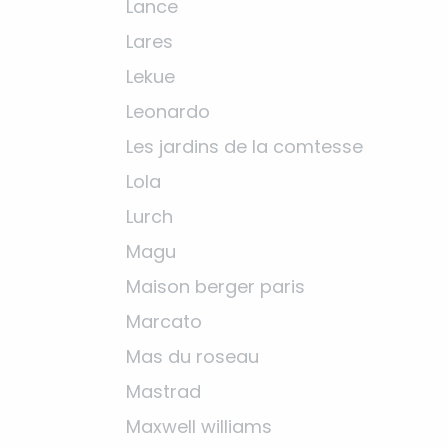
Lance
Lares
Lekue
Leonardo
Les jardins de la comtesse
Lola
Lurch
Magu
Maison berger paris
Marcato
Mas du roseau
Mastrad
Maxwell williams