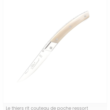
Le thiers rlt couteau de poche ressort