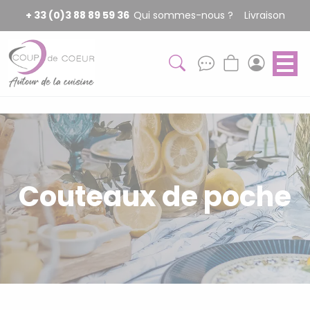
Panneau de gestion des cookies
+ 33 (0)3 88 89 59 36
Qui sommes-nous ?
Livraison
Couteaux de poche