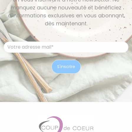
manquez aucune nouveauté et bénéficiez
d'informations exclusives en vous abonnant
dès maintenant.