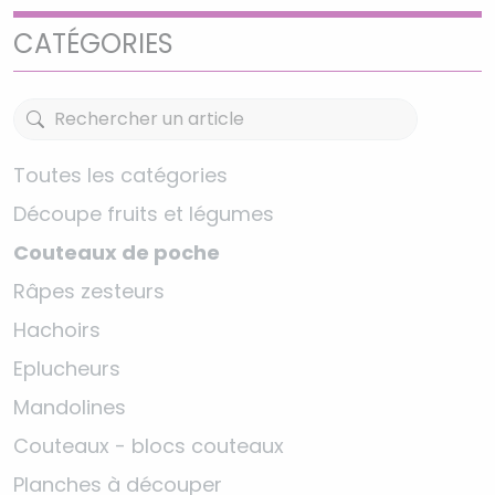
CATÉGORIES
Toutes les catégories
Découpe fruits et légumes
Couteaux de poche
Râpes zesteurs
Hachoirs
Eplucheurs
Mandolines
Couteaux - blocs couteaux
Planches à découper