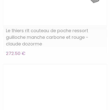
Le thiers rlt couteau de poche ressort
guilloche manche carbone et rouge -
claude dozorme
272.50 €