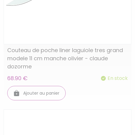
Couteau de poche liner laguiole tres grand
modele 11 cm manche olivier - claude
dozorme
68.90 €
En stock
Ajouter au panier