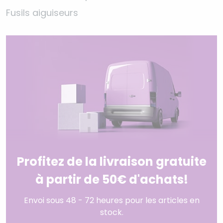
Fusils aiguiseurs
Profitez de la livraison gratuite
à partir de 50€ d'achats!
Envoi sous 48 - 72 heures pour les articles en
stock.