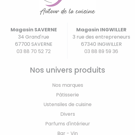
Magasin SAVERNE
Magasin INGWILLER
34 Grand'rue
3 rue des entrepreneurs
67700 SAVERNE
67340 INGWILLER
03 88 70 52 72
03 88 89 59 36
Nos univers produits
Nos marques
Pâtisserie
Ustensiles de cuisine
Divers
Parfums d'intérieur
Bar - Vin