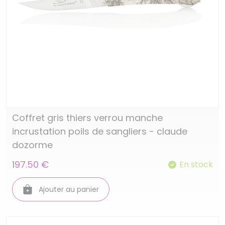
Coffret gris thiers verrou manche
incrustation poils de sangliers - claude
dozorme
197.50 €
En stock
Ajouter au panier