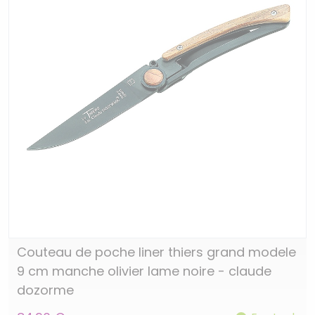
Couteau de poche liner thiers grand modele
9 cm manche olivier lame noire - claude
dozorme