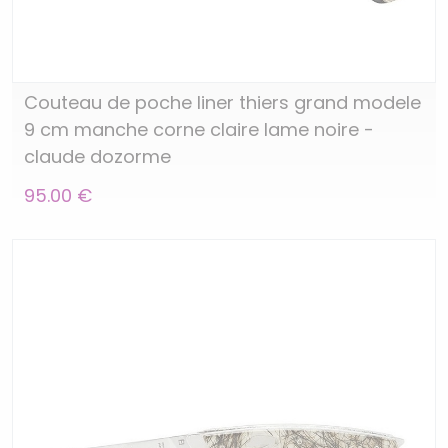
Couteau de poche liner thiers grand modele
9 cm manche corne claire lame noire -
claude dozorme
95.00 €