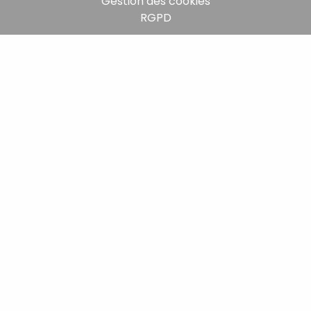
Gestion des cookies
RGPD