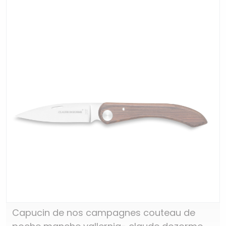
Capucin de nos campagnes couteau de