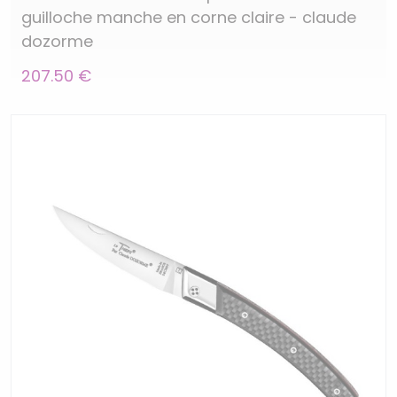
guilloche manche en corne claire - claude
dozorme
207.50 €