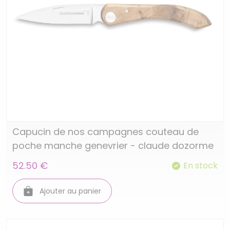
Capucin de nos campagnes couteau de
poche manche genevrier - claude dozorme
52.50 €
En stock
Ajouter au panier