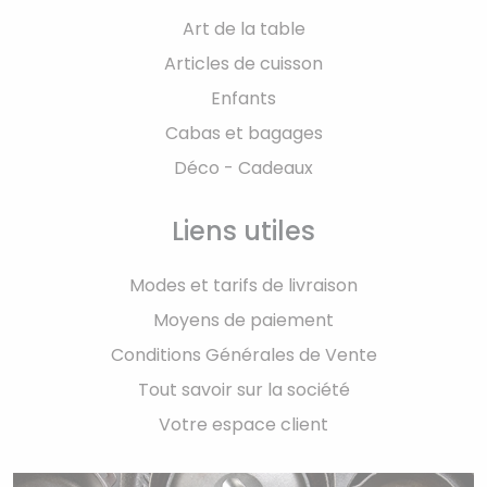
Art de la table
Articles de cuisson
Enfants
Cabas et bagages
Déco - Cadeaux
Liens utiles
Modes et tarifs de livraison
Moyens de paiement
Conditions Générales de Vente
Tout savoir sur la société
Votre espace client