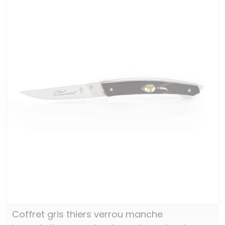
Coffret gris thiers verrou manche