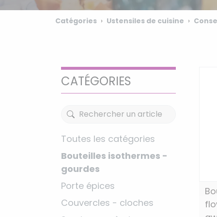
Catégories
Ustensiles de cuisine
Conse
CATÉGORIES
Toutes les catégories
Bouteilles isothermes -
gourdes
Porte épices
Bo
Couvercles - cloches
fl