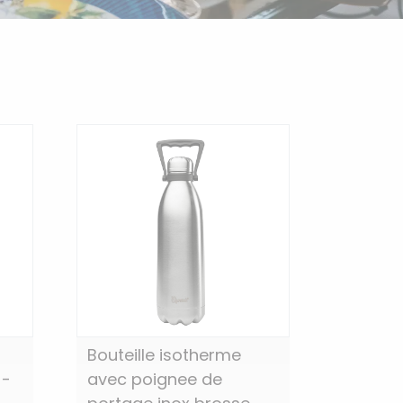
Bouteille isotherme
 -
avec poignee de