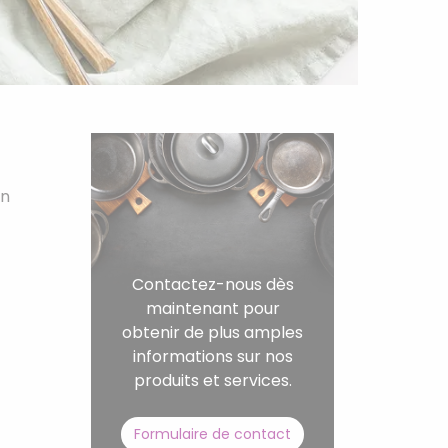
on
Contactez-nous dès
maintenant pour
obtenir de plus amples
informations sur nos
produits et services.
Formulaire de contact