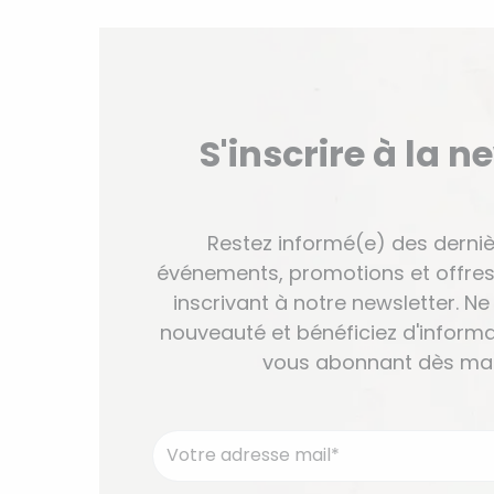
S'inscrire à la n
Restez informé(e) des derniè
événements, promotions et offres
inscrivant à notre newsletter. 
nouveauté et bénéficiez d'informa
vous abonnant dès mai