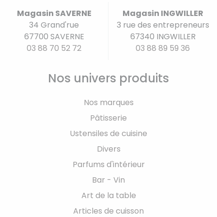
Magasin SAVERNE
Magasin INGWILLER
34 Grand'rue
3 rue des entrepreneurs
67700 SAVERNE
67340 INGWILLER
03 88 70 52 72
03 88 89 59 36
Nos univers produits
Nos marques
Pâtisserie
Ustensiles de cuisine
Divers
Parfums d'intérieur
Bar - Vin
Art de la table
Articles de cuisson