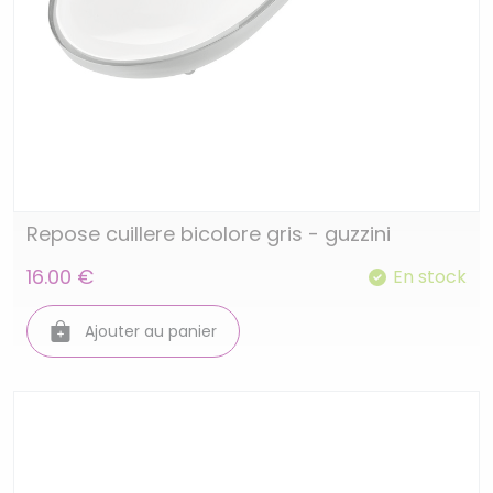
Repose cuillere bicolore gris - guzzini
16.00 €
En stock
Ajouter au panier