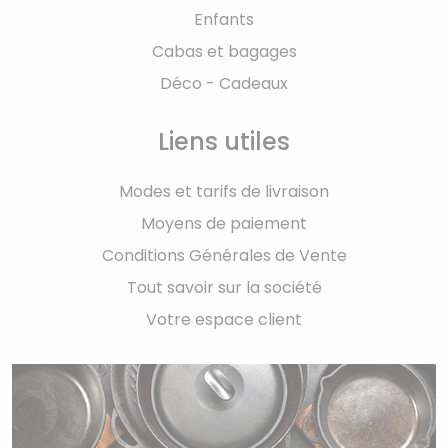
Enfants
Cabas et bagages
Déco - Cadeaux
Liens utiles
Modes et tarifs de livraison
Moyens de paiement
Conditions Générales de Vente
Tout savoir sur la société
Votre espace client