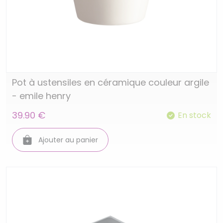
Pot à ustensiles en céramique couleur argile
- emile henry
39.90 €
En stock
Ajouter au panier