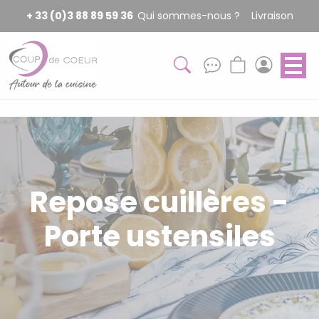
Panneau de gestion des cookies
+ 33 (0)3 88 89 59 36
Qui sommes-nous ?
Livraison
Repose cuillères -
Porte ustensiles