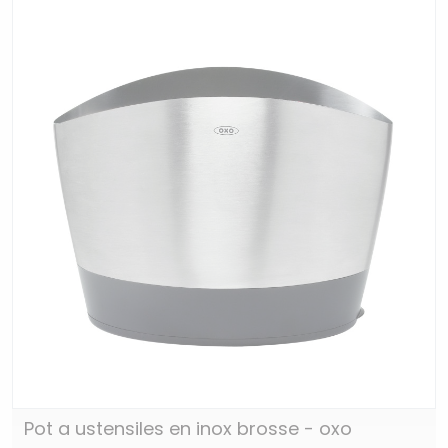
Pot a ustensiles en inox brosse - oxo