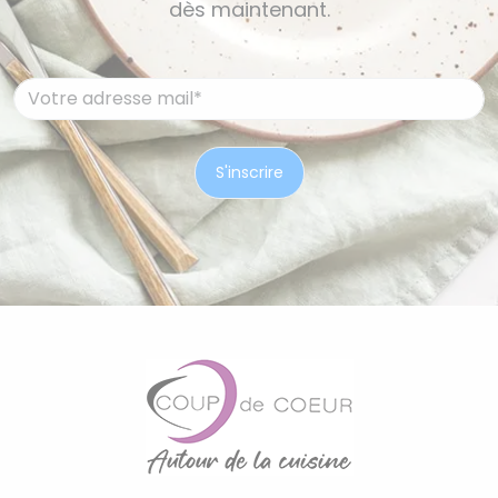
dès maintenant.