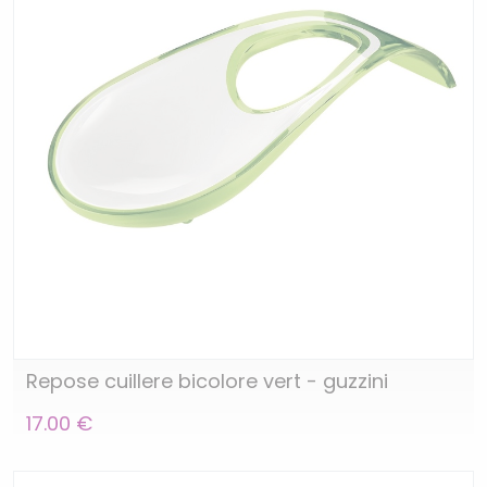
Repose cuillere bicolore vert - guzzini
17.00 €