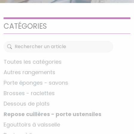
CATÉGORIES
Toutes les catégories
Autres rangements
Porte éponges - savons
Brosses - raclettes
Dessous de plats
Repose cuillères - porte ustensiles
Egouttoirs à vaisselle