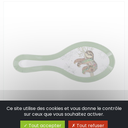
Ce site utilise des cookies et vous donne le contrôle
sur ceux que vous souhaitez activer.
Tout accepter
Tout refuser