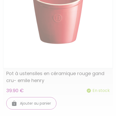
Pot à ustensiles en céramique rouge gand
cru- emile henry
39.90 €
En stock
Ajouter au panier