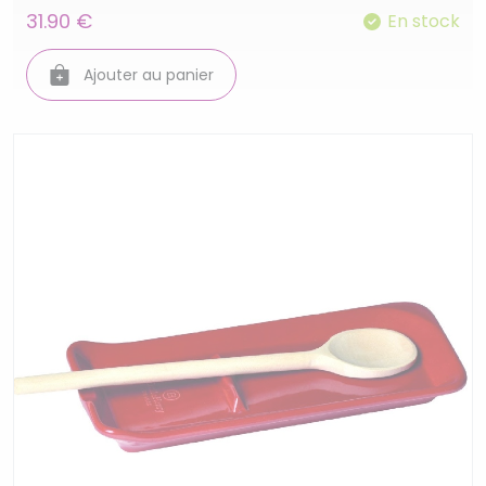
31.90 €
En stock
Ajouter au panier