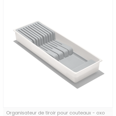
Organisateur de tiroir pour couteaux - oxo