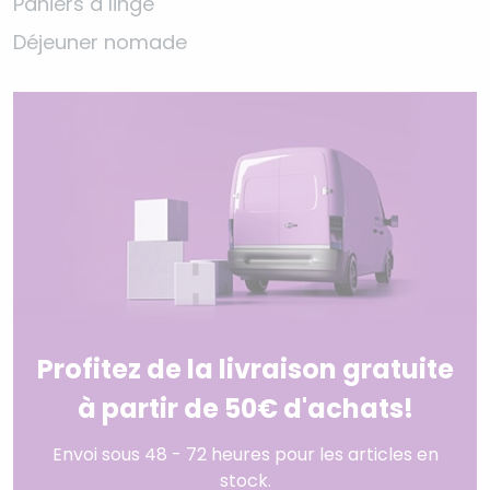
Paniers à linge
Déjeuner nomade
Profitez de la livraison gratuite
à partir de 50€ d'achats!
Envoi sous 48 - 72 heures pour les articles en
stock.