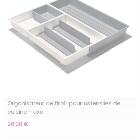
Organisateur de tiroir pour ustensiles de
cuisine - oxo
26.90 €