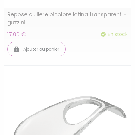
Repose cuillere bicolore latina transparent -
guzzini
17.00 €
En stock
Ajouter au panier