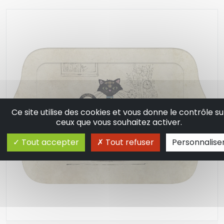
Ce site utilise des cookies et vous donne le contrôle su
ceux que vous souhaitez activer.
Tout accepter
Tout refuser
Personnalise