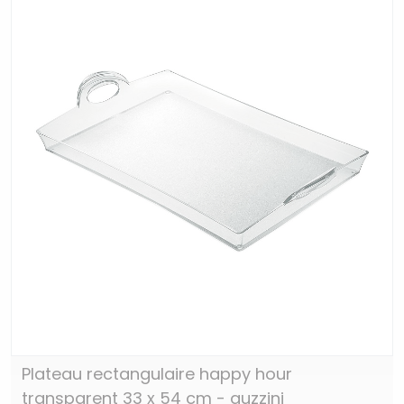
Plateau rectangulaire happy hour
transparent 33 x 54 cm - guzzini