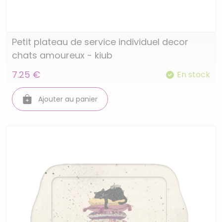
Petit plateau de service individuel decor
chats amoureux - kiub
7.25 €
En stock
Ajouter au panier