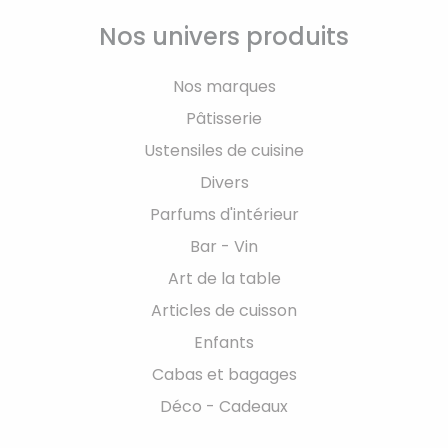
Nos univers produits
Nos marques
Pâtisserie
Ustensiles de cuisine
Divers
Parfums d'intérieur
Bar - Vin
Art de la table
Articles de cuisson
Enfants
Cabas et bagages
Déco - Cadeaux