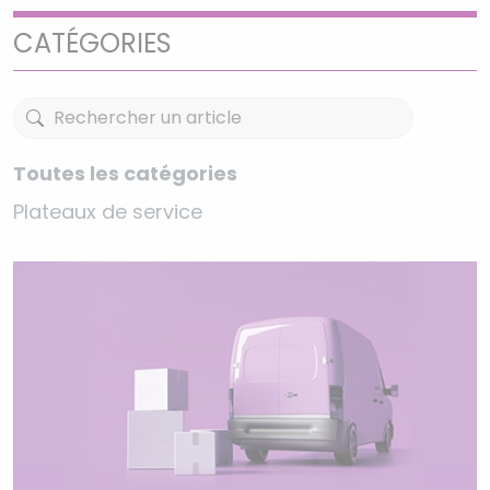
CATÉGORIES
Toutes les catégories
Plateaux de service