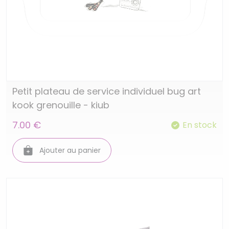
Petit plateau de service individuel bug art
kook grenouille - kiub
7.00 €
En stock
Ajouter au panier