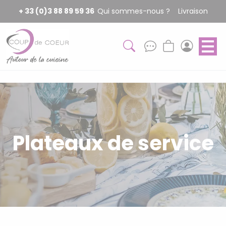
Panneau de gestion des cookies
+ 33 (0)3 88 89 59 36
Qui sommes-nous ?
Livraison
Plateaux de service