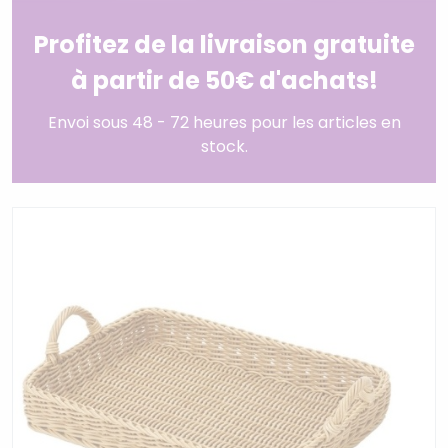
Profitez de la livraison gratuite
à partir de 50€ d'achats!
Envoi sous 48 - 72 heures pour les articles en
stock.