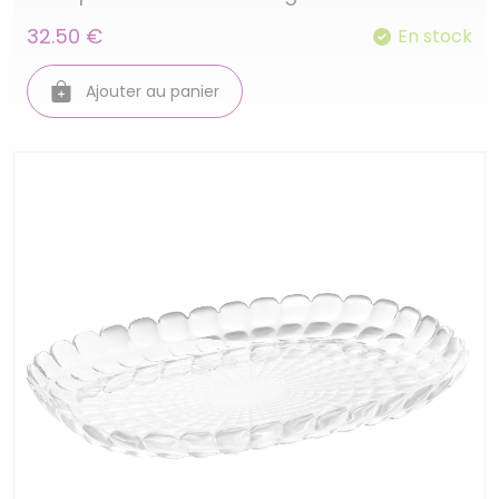
32.50 €
En stock
Ajouter au panier