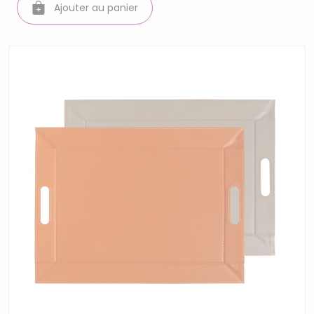
Ajouter au panier