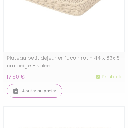
Plateau petit dejeuner facon rotin 44 x 33x 6
cm beige - saleen
17.50 €
En stock
Ajouter au panier