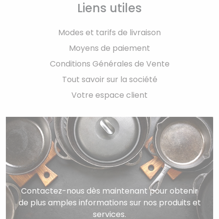
Liens utiles
Modes et tarifs de livraison
Moyens de paiement
Conditions Générales de Vente
Tout savoir sur la société
Votre espace client
Contactez-nous dès maintenant pour obtenir
de plus amples informations sur nos produits et
services.