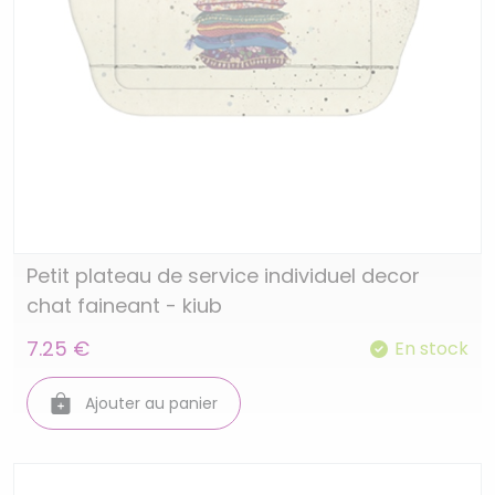
Petit plateau de service individuel decor
chat faineant - kiub
7.25 €
En stock
Ajouter au panier