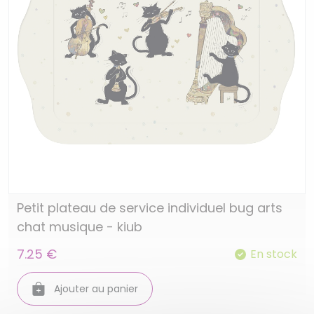
Petit plateau de service individuel bug arts
chat musique - kiub
7.25 €
En stock
Ajouter au panier