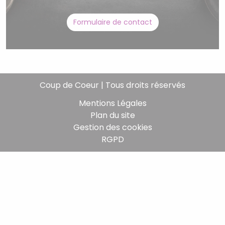
Formulaire de contact
Coup de Coeur | Tous droits réservés
Mentions Légales
Plan du site
Gestion des cookies
RGPD