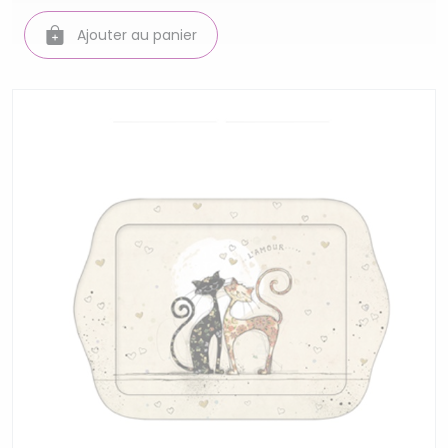
Ajouter au panier