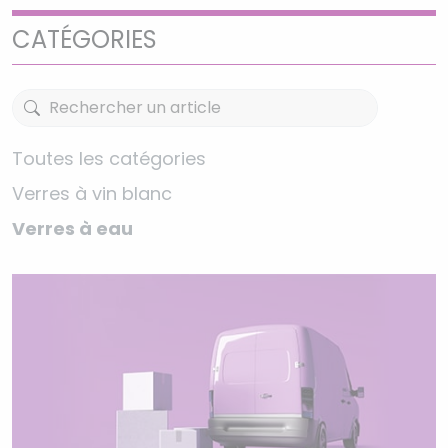
CATÉGORIES
Toutes les catégories
Verres à vin blanc
Verres à eau