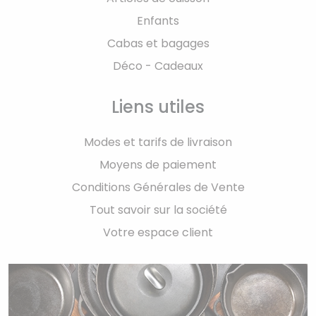
Enfants
Cabas et bagages
Déco - Cadeaux
Liens utiles
Modes et tarifs de livraison
Moyens de paiement
Conditions Générales de Vente
Tout savoir sur la société
Votre espace client