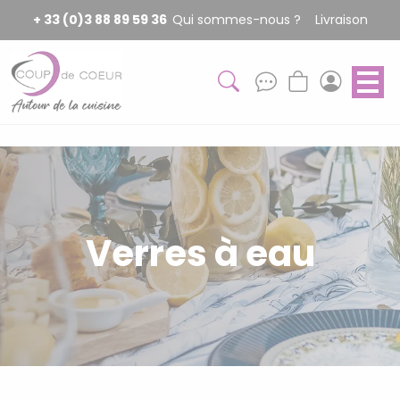
Panneau de gestion des cookies
+ 33 (0)3 88 89 59 36
Qui sommes-nous ?
Livraison
Verres à eau