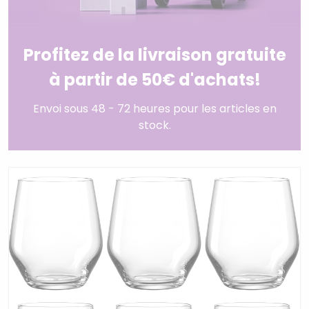
Profitez de la livraison gratuite
à partir de 50€ d'achats!
Envoi sous 48 - 72 heures pour les articles en
stock.