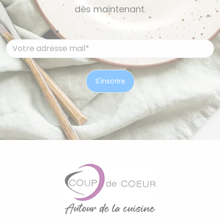
dès maintenant.