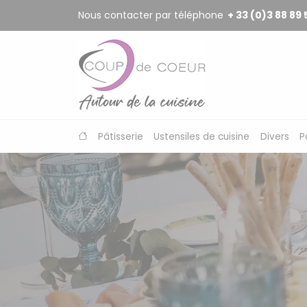
Panneau de gestion des cookies
Nous contacter par téléphone
+ 33 (0)3 88 89 
Pâtisserie
Ustensiles de cuisine
Divers
P