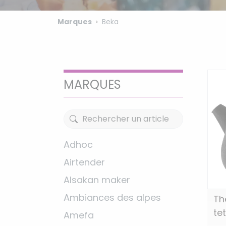
Marques
Beka
MARQUES
Adhoc
Airtender
Alsakan maker
Ambiances des alpes
Th
tet
Amefa