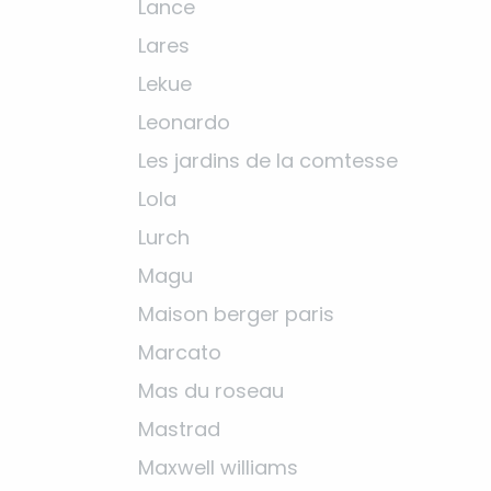
Lance
Lares
Lekue
Leonardo
Les jardins de la comtesse
Lola
Lurch
Magu
Maison berger paris
Marcato
Mas du roseau
Mastrad
Maxwell williams