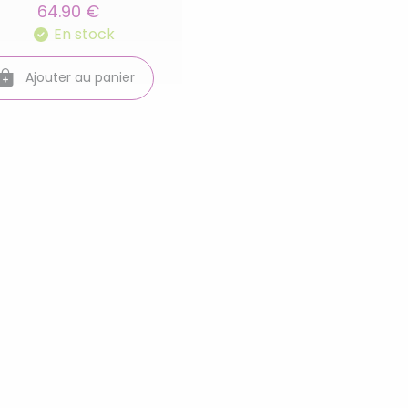
64.90 €
En stock
Ajouter au panier