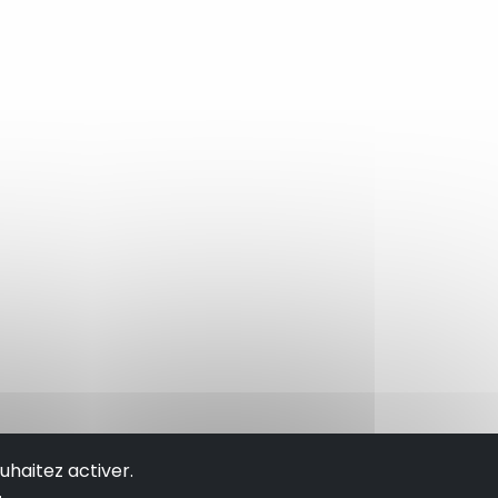
uhaitez activer.