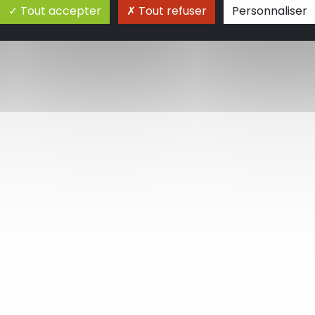
Tout accepter
Tout refuser
Personnaliser