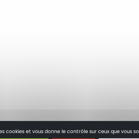
 des cookies et vous donne le contrôle sur ceux que vous so