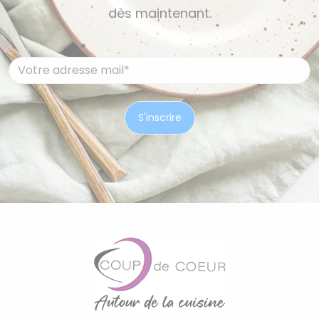
dès maintenant.