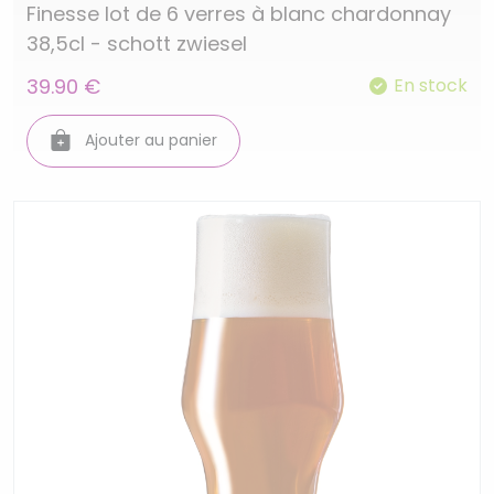
Finesse lot de 6 verres à blanc chardonnay
38,5cl - schott zwiesel
39.90 €
En stock
Ajouter au panier