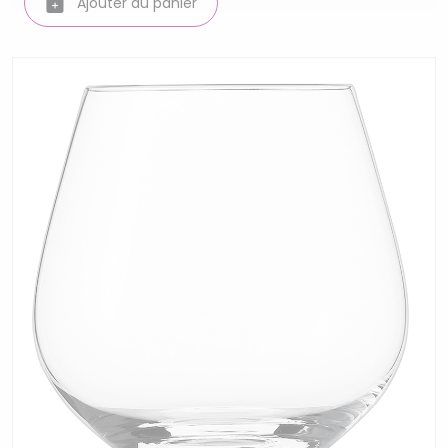
Ajouter au panier