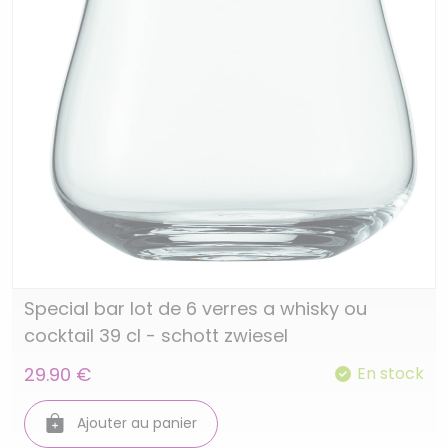
Special bar lot de 6 verres a whisky ou
cocktail 39 cl - schott zwiesel
29.90 €
En stock
Ajouter au panier