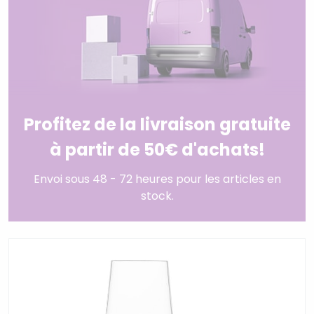
Profitez de la livraison gratuite
à partir de 50€ d'achats!
Envoi sous 48 - 72 heures pour les articles en
stock.