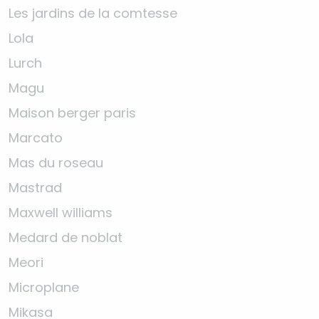
Les jardins de la comtesse
Lola
Lurch
Magu
Maison berger paris
Marcato
Mas du roseau
Mastrad
Maxwell williams
Medard de noblat
Meori
Microplane
Mikasa