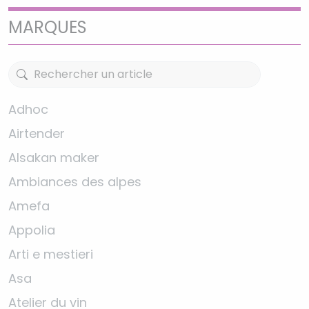
MARQUES
Adhoc
Airtender
Alsakan maker
Ambiances des alpes
Amefa
Appolia
Arti e mestieri
Asa
Atelier du vin