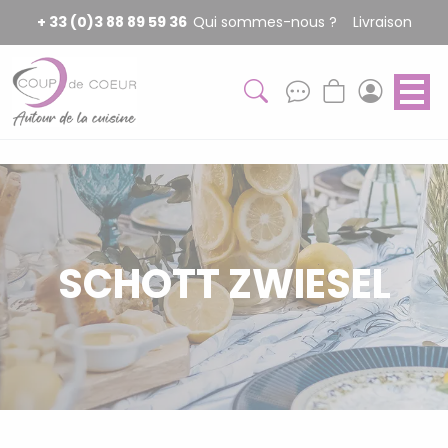
Panneau de gestion des cookies
+ 33 (0)3 88 89 59 36
Qui sommes-nous ?
Livraison
SCHOTT ZWIESEL