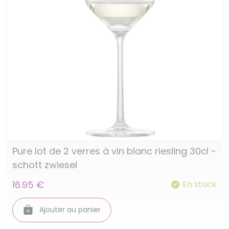
Pure lot de 2 verres à vin blanc riesling 30cl -
schott zwiesel
16.95 €
En stock
Ajouter au panier