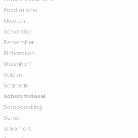
Pozzi milano
Qwetch
Reisenthel
Remember
Richardson
Ritzenhoff
Saleen
Scanpan
Schott zwiesel
Scrapcooking
Sema
Silikomart