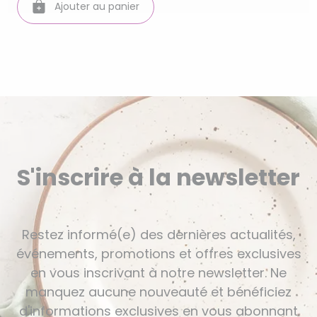
Ajouter au panier
S'inscrire à la newsletter
Restez informé(e) des dernières actualités,
événements, promotions et offres exclusives
en vous inscrivant à notre newsletter. Ne
manquez aucune nouveauté et bénéficiez
d'informations exclusives en vous abonnant