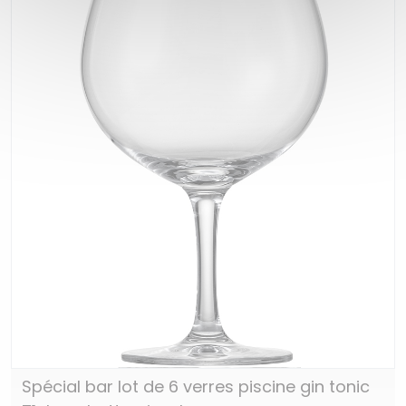
Spécial bar lot de 6 verres piscine gin tonic