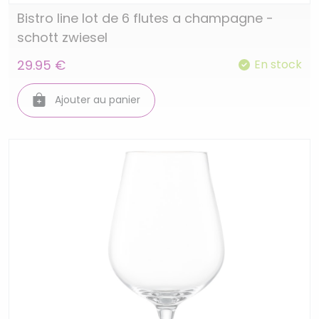
Bistro line lot de 6 flutes a champagne -
schott zwiesel
29.95 €
En stock
Ajouter au panier