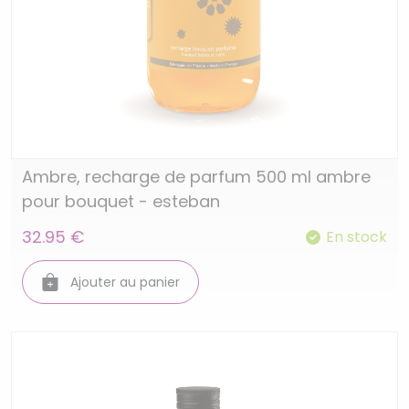
Ambre, recharge de parfum 500 ml ambre
pour bouquet - esteban
32.95 €
En stock
Ajouter au panier