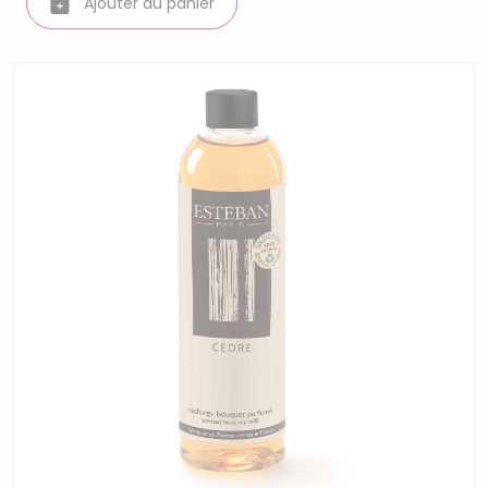
Ajouter au panier