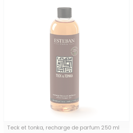
Teck et tonka, recharge de parfum 250 ml