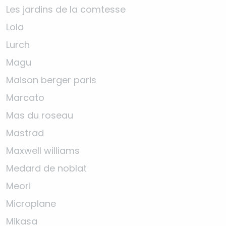
Les jardins de la comtesse
Lola
Lurch
Magu
Maison berger paris
Marcato
Mas du roseau
Mastrad
Maxwell williams
Medard de noblat
Meori
Microplane
Mikasa