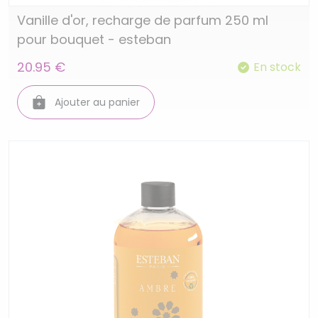
Vanille d'or, recharge de parfum 250 ml
pour bouquet - esteban
20.95 €
En stock
Ajouter au panier