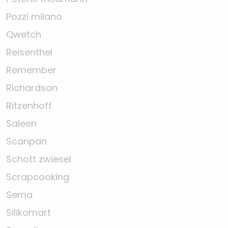
Pozzi milano
Qwetch
Reisenthel
Remember
Richardson
Ritzenhoff
Saleen
Scanpan
Schott zwiesel
Scrapcooking
Sema
Silikomart