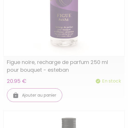
Figue noire, recharge de parfum 250 ml
pour bouquet - esteban
20.95 €
En stock
Ajouter au panier