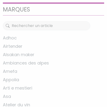
MARQUES
Adhoc
Airtender
Alsakan maker
Ambiances des alpes
Amefa
Appolia
Arti e mestieri
Asa
Atelier du vin