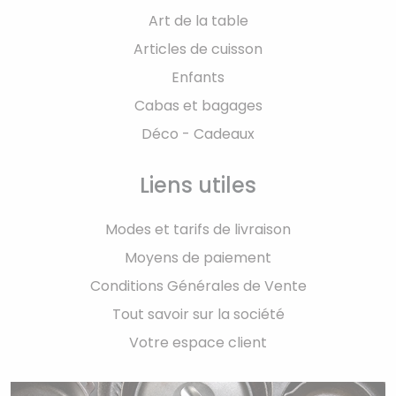
Art de la table
Articles de cuisson
Enfants
Cabas et bagages
Déco - Cadeaux
Liens utiles
Modes et tarifs de livraison
Moyens de paiement
Conditions Générales de Vente
Tout savoir sur la société
Votre espace client