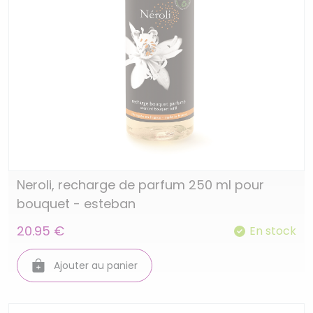
Neroli, recharge de parfum 250 ml pour
bouquet - esteban
20.95 €
En stock
Ajouter au panier