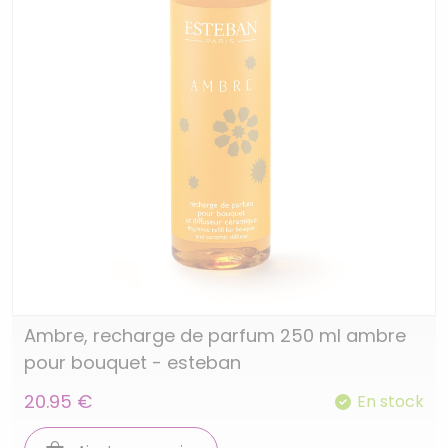
Ambre, recharge de parfum 250 ml ambre
pour bouquet - esteban
20.95 €
En stock