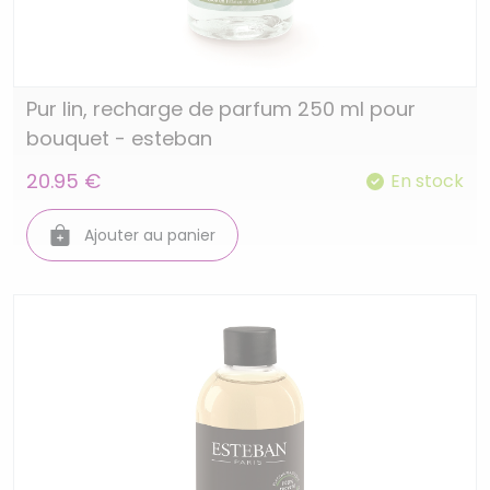
Pur lin, recharge de parfum 250 ml pour
bouquet - esteban
20.95 €
En stock
Ajouter au panier