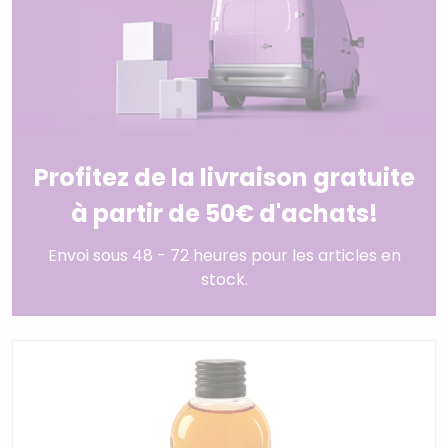
Profitez de la livraison gratuite
à partir de 50€ d'achats!
Envoi sous 48 - 72 heures pour les articles en
stock.