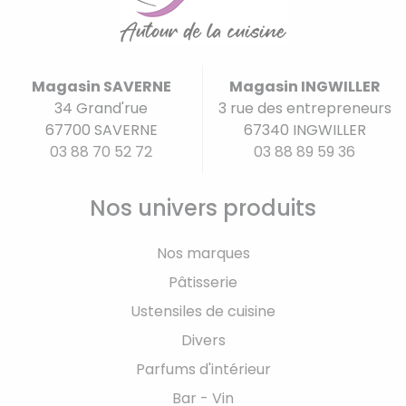
Magasin SAVERNE
Magasin INGWILLER
34 Grand'rue
3 rue des entrepreneurs
67700 SAVERNE
67340 INGWILLER
03 88 70 52 72
03 88 89 59 36
Nos univers produits
Nos marques
Pâtisserie
Ustensiles de cuisine
Divers
Parfums d'intérieur
Bar - Vin