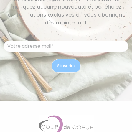
manquez aucune nouveauté et bénéficiez
d'informations exclusives en vous abonnant
dès maintenant.