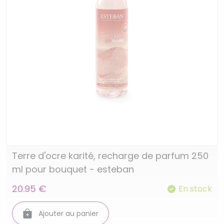
Terre d'ocre karité, recharge de parfum 250
ml pour bouquet - esteban
20.95 €
En stock
Ajouter au panier