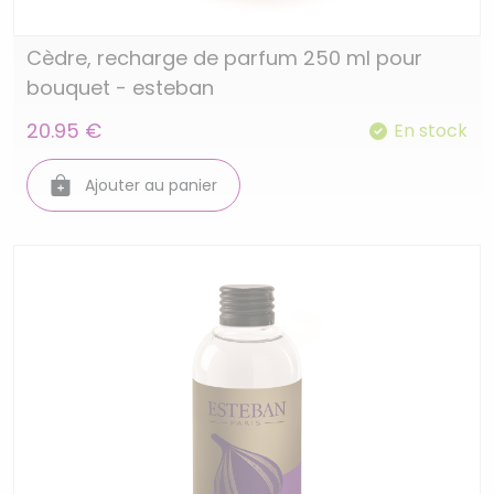
Cèdre, recharge de parfum 250 ml pour
bouquet - esteban
20.95 €
En stock
Ajouter au panier