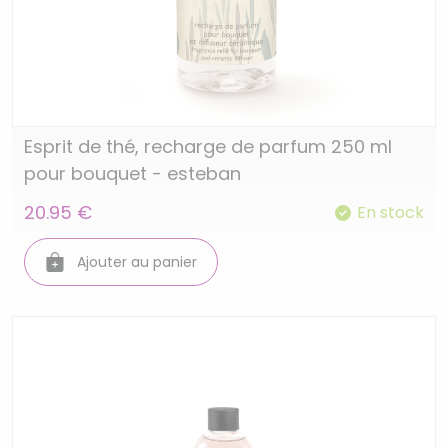
Esprit de thé, recharge de parfum 250 ml
pour bouquet - esteban
20.95 €
En stock
Ajouter au panier