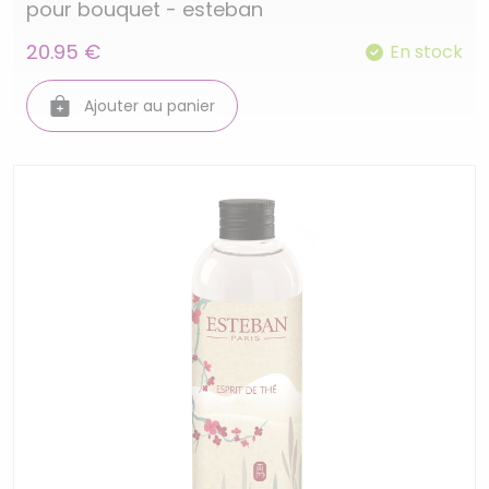
pour bouquet - esteban
20.95 €
En stock
Ajouter au panier