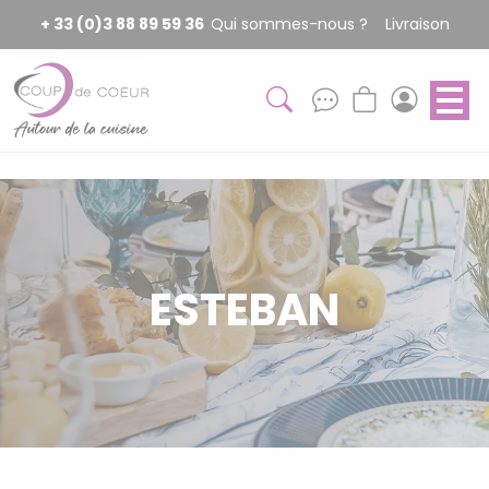
Panneau de gestion des cookies
+ 33 (0)3 88 89 59 36
Qui sommes-nous ?
Livraison
ESTEBAN