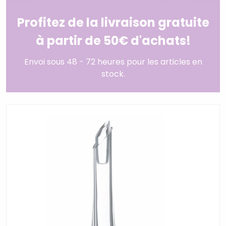
Profitez de la livraison gratuite
à partir de 50€ d'achats!
Envoi sous 48 - 72 heures pour les articles en
stock.