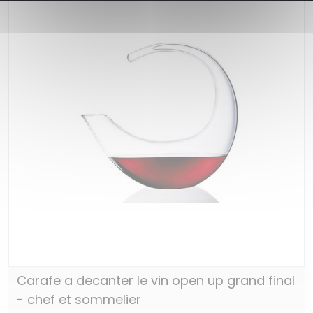
Carafe a decanter le vin open up grand final
- chef et sommelier