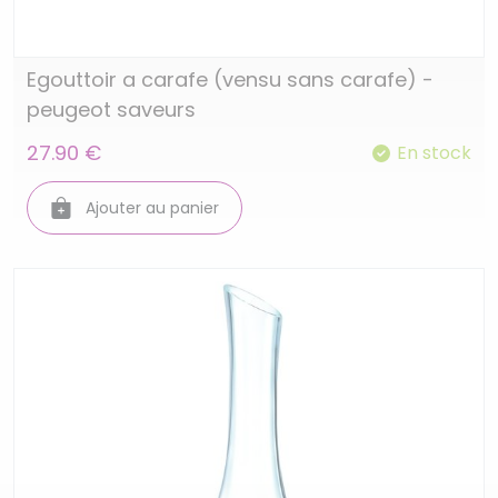
Egouttoir a carafe (vensu sans carafe) -
peugeot saveurs
27.90 €
En stock
Ajouter au panier