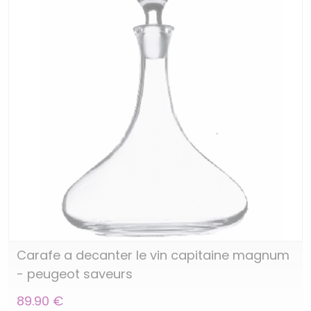
Carafe a decanter le vin capitaine magnum
- peugeot saveurs
89.90 €