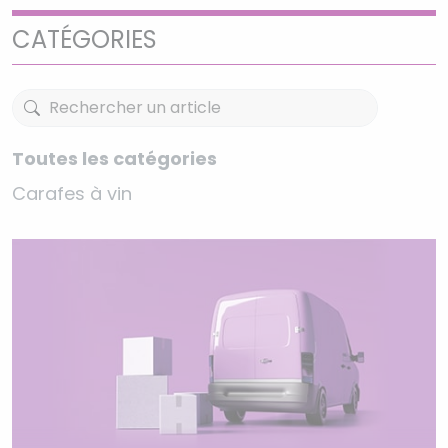
CATÉGORIES
Toutes les catégories
Carafes à vin