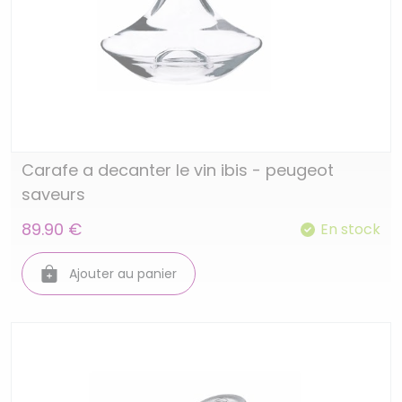
Carafe a decanter le vin ibis - peugeot
saveurs
89.90 €
En stock
Ajouter au panier