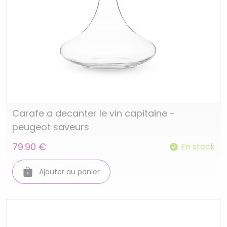
Carafe a decanter le vin capitaine -
peugeot saveurs
79.90 €
En stock
Ajouter au panier