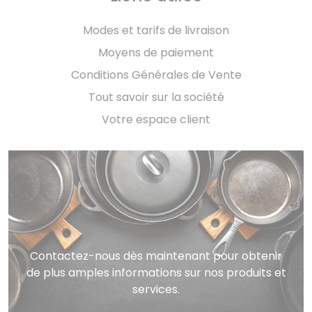
Modes et tarifs de livraison
Moyens de paiement
Conditions Générales de Vente
Tout savoir sur la société
Votre espace client
Contactez-nous dès maintenant pour obtenir
de plus amples informations sur nos produits et
services.