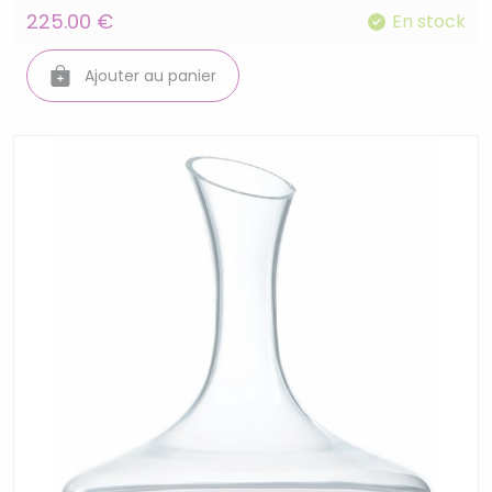
225.00 €
En stock
Ajouter au panier