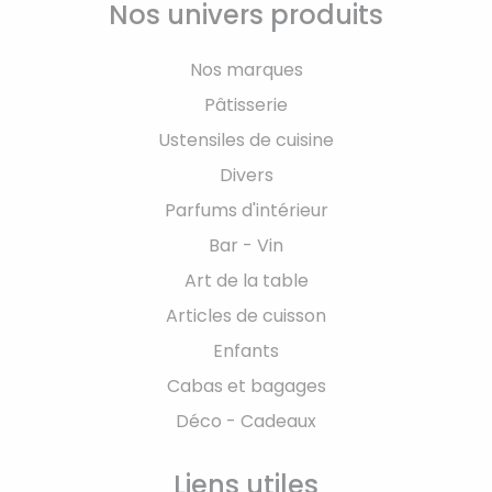
Nos univers produits
Nos marques
Pâtisserie
Ustensiles de cuisine
Divers
Parfums d'intérieur
Bar - Vin
Art de la table
Articles de cuisson
Enfants
Cabas et bagages
Déco - Cadeaux
Liens utiles