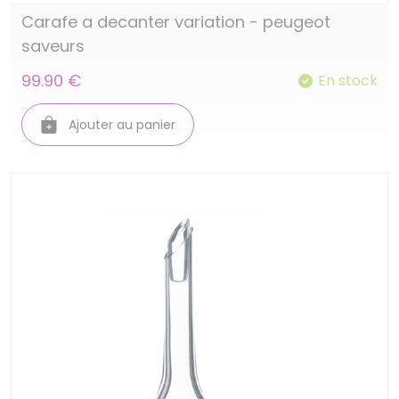
Carafe a decanter variation - peugeot
saveurs
99.90 €
En stock
Ajouter au panier