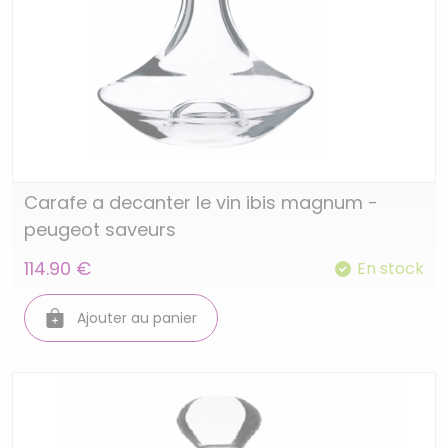
Carafe a decanter le vin ibis magnum -
peugeot saveurs
114.90 €
En stock
Ajouter au panier