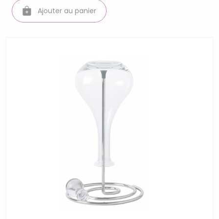
Ajouter au panier