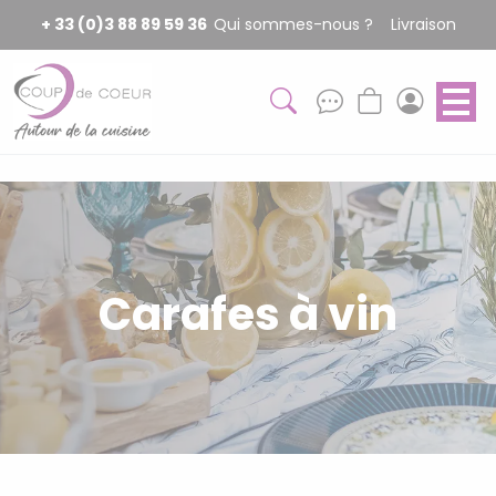
Panneau de gestion des cookies
+ 33 (0)3 88 89 59 36
Qui sommes-nous ?
Livraison
Carafes à vin